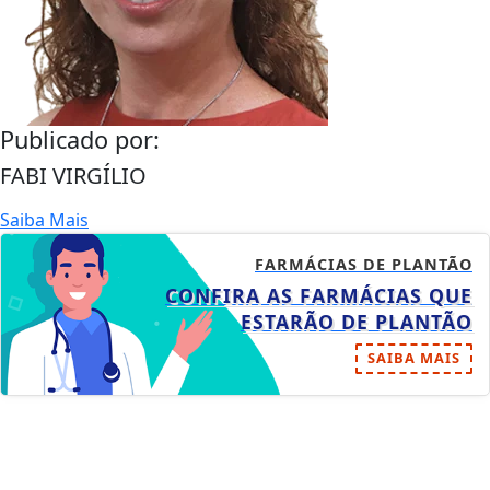
Publicado por:
FABI VIRGÍLIO
Saiba Mais
FARMÁCIAS DE PLANTÃO
CONFIRA AS FARMÁCIAS QUE
ESTARÃO DE PLANTÃO
SAIBA MAIS