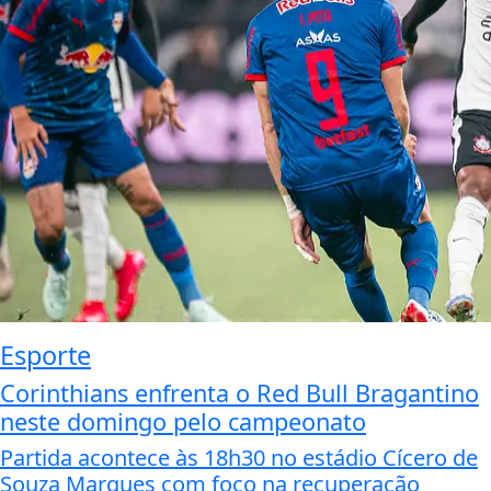
Esporte
Corinthians enfrenta o Red Bull Bragantino
neste domingo pelo campeonato
Partida acontece às 18h30 no estádio Cícero de
Souza Marques com foco na recuperação