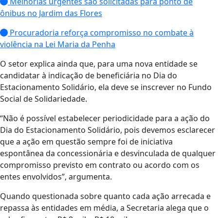
Melhorias urgentes são solicitadas para ponto de
ônibus no Jardim das Flores
Procuradoria reforça compromisso no combate à
violência na Lei Maria da Penha
O setor explica ainda que, para uma nova entidade se
candidatar à indicação de beneficiária no Dia do
Estacionamento Solidário, ela deve se inscrever no Fundo
Social de Solidariedade.
“Não é possível estabelecer periodicidade para a ação do
Dia do Estacionamento Solidário, pois devemos esclarecer
que a ação em questão sempre foi de iniciativa
espontânea da concessionária e desvinculada de qualquer
compromisso previsto em contrato ou acordo com os
entes envolvidos”, argumenta.
Quando questionada sobre quanto cada ação arrecada e
repassa às entidades em média, a Secretaria alega que o