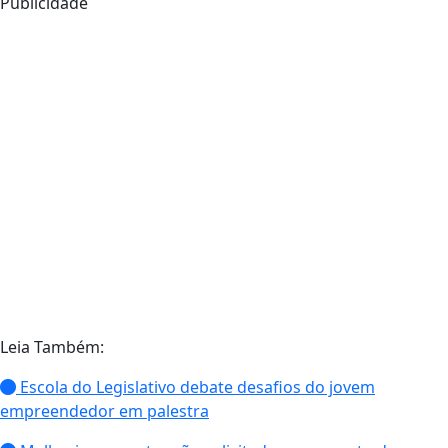
Publicidade
Leia Também:
Escola do Legislativo debate desafios do jovem
empreendedor em palestra