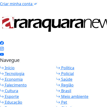
Criar minha conta
Navegue
Início
Política
Tecnologia
Policial
Economia
Saúde
Falecimento
Região
Cultura
Brasil
Esporte
Meio ambiente
Educação
Pet