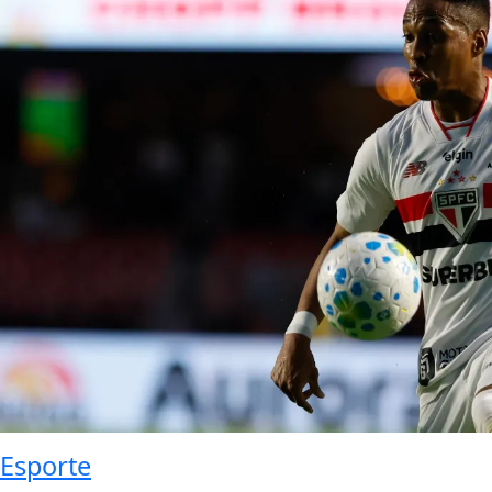
Esporte