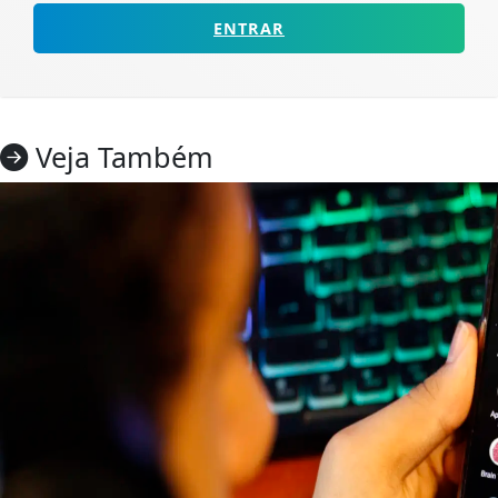
ENTRAR
Veja Também