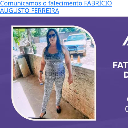
Comunicamos o falecimento FABRÍCIO
AUGUSTO FERREIRA