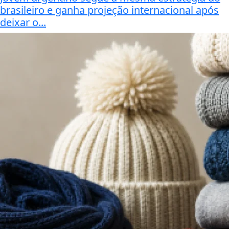
brasileiro e ganha projeção internacional após
deixar o...