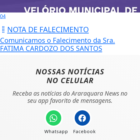
04
NOTA DE FALECIMENTO
Comunicamos o Falecimento da Sra.
FATIMA CARDOZO DOS SANTOS
NOSSAS NOTÍCIAS
NO CELULAR
Receba as notícias do Araraquara News no
seu app favorito de mensagens.
Whatsapp
Facebook