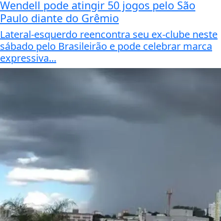
Wendell pode atingir 50 jogos pelo São
Paulo diante do Grêmio
Lateral-esquerdo reencontra seu ex-clube neste
sábado pelo Brasileirão e pode celebrar marca
expressiva...