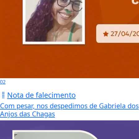
02
Nota de falecimento
Com pesar, nos despedimos de Gabriela dos
Anjos das Chagas