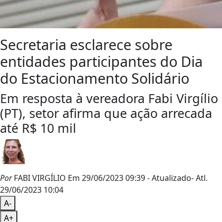
Secretaria esclarece sobre
entidades participantes do Dia
do Estacionamento Solidário
Em resposta à vereadora Fabi Virgílio
(PT), setor afirma que ação arrecada
até R$ 10 mil
Por
FABI VIRGÍLIO
Em 29/06/2023 09:39
- Atualizado
- Atl.
29/06/2023 10:04
A-
A+