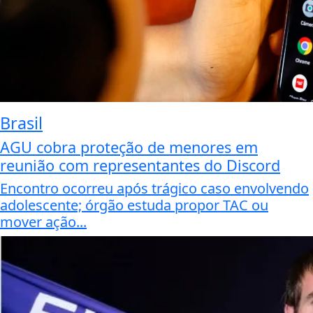
Brasil
AGU cobra proteção de menores em
reunião com representantes do Discord
Encontro ocorreu após trágico caso envolvendo
adolescente; órgão estuda propor TAC ou
mover ação...