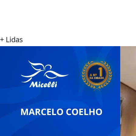
+ Lidas