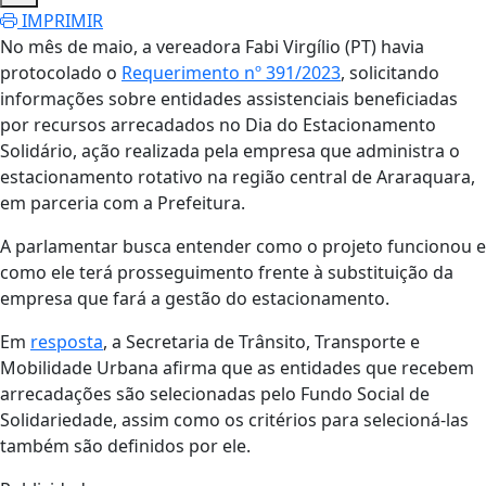
IMPRIMIR
No mês de maio, a vereadora Fabi Virgílio (PT) havia
protocolado o
Requerimento nº 391/2023
, solicitando
informações sobre entidades assistenciais beneficiadas
por recursos arrecadados no Dia do Estacionamento
Solidário, ação realizada pela empresa que administra o
estacionamento rotativo na região central de Araraquara,
em parceria com a Prefeitura.
A parlamentar busca entender como o projeto funcionou e
como ele terá prosseguimento frente à substituição da
empresa que fará a gestão do estacionamento.
Em
resposta
, a Secretaria de Trânsito, Transporte e
Mobilidade Urbana afirma que as entidades que recebem
arrecadações são selecionadas pelo Fundo Social de
Solidariedade, assim como os critérios para selecioná-las
também são definidos por ele.