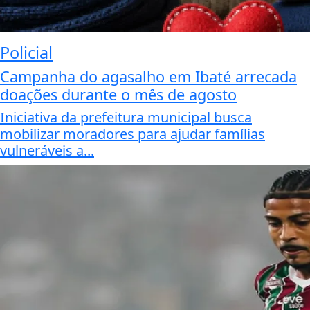
Policial
Campanha do agasalho em Ibaté arrecada
doações durante o mês de agosto
Iniciativa da prefeitura municipal busca
mobilizar moradores para ajudar famílias
vulneráveis a...