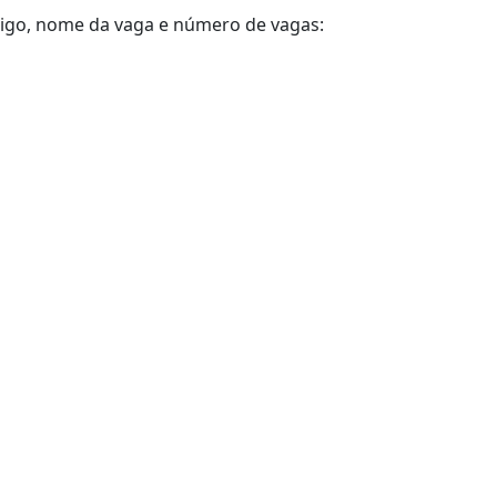
digo, nome da vaga e número de vagas: