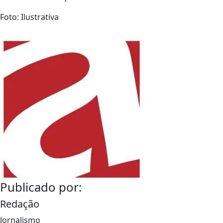
Foto: Ilustrativa
Publicado por:
Redação
Jornalismo