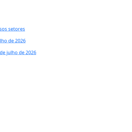
sos setores
lho de 2026
de julho de 2026