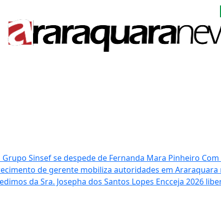
 Grupo Sinsef se despede de Fernanda Mara Pinheiro
Com 
ecimento de gerente mobiliza autoridades em Araraquara 
edimos da Sra. Josepha dos Santos Lopes
Encceja 2026 libe