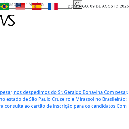
Pesquisar Notícia
DOMINGO, 09 DE AGOSTO 2026
pesar, nos despedimos do Sr. Geraldo Bonavina
Com pesar,
no estado de São Paulo
Cruzeiro e Mirassol no Brasileirão:
ra consulta ao cartão de inscrição para os candidatos
Com