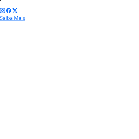
Saiba Mais