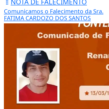
NOTA DE FALECIMENTO
Comunicamos o Falecimento da Sra.
FATIMA CARDOZO DOS SANTOS