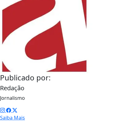
Publicado por:
Redação
Jornalismo
Saiba Mais