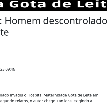
: Homem descontrolado 
te
23 09:46
lado invadiu o Hospital Maternidade Gota de Leite em
gundo relatos, o autor chegou ao local exigindo a
s.