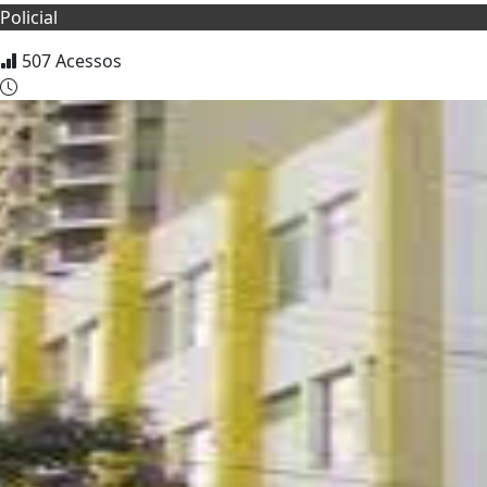
Policial
507
Acessos