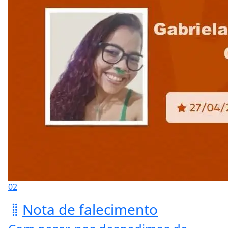
02
Nota de falecimento