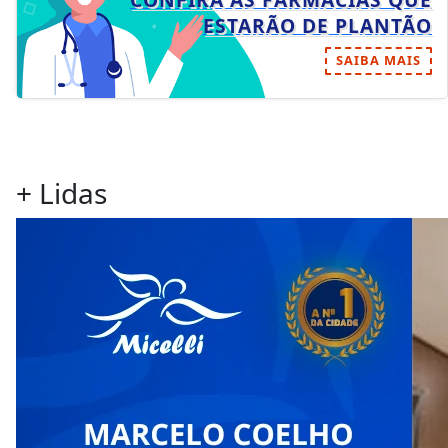
ESTARÃO DE PLANTÃO
SAIBA MAIS
+ Lidas