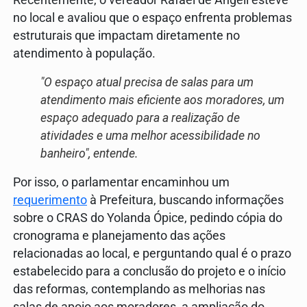
no local e avaliou que o espaço enfrenta problemas
estruturais que impactam diretamente no
atendimento à população.
"O espaço atual precisa de salas para um
atendimento mais eficiente aos moradores, um
espaço adequado para a realização de
atividades e uma melhor acessibilidade no
banheiro", entende.
Por isso, o parlamentar encaminhou um
requerimento
à Prefeitura, buscando informações
sobre o CRAS do Yolanda Ópice, pedindo cópia do
cronograma e planejamento das ações
relacionadas ao local, e perguntando qual é o prazo
estabelecido para a conclusão do projeto e o início
das reformas, contemplando as melhorias nas
salas de apoio aos moradores, a ampliação do