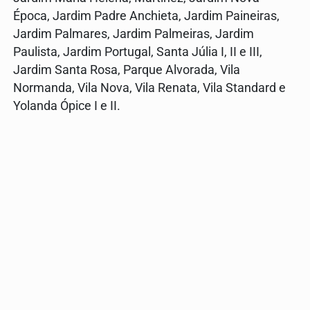
Época, Jardim Padre Anchieta, Jardim Paineiras,
Jardim Palmares, Jardim Palmeiras, Jardim
Paulista, Jardim Portugal, Santa Júlia I, II e III,
Jardim Santa Rosa, Parque Alvorada, Vila
Normanda, Vila Nova, Vila Renata, Vila Standard e
Yolanda Ópice I e II.