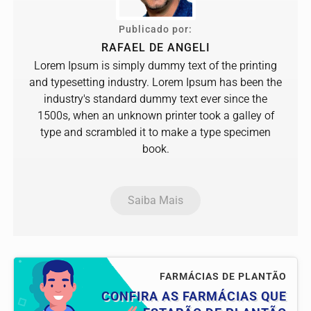
Publicado por:
RAFAEL DE ANGELI
Lorem Ipsum is simply dummy text of the printing
and typesetting industry. Lorem Ipsum has been the
industry's standard dummy text ever since the
1500s, when an unknown printer took a galley of
type and scrambled it to make a type specimen
book.
Saiba Mais
FARMÁCIAS DE PLANTÃO
CONFIRA AS FARMÁCIAS QUE