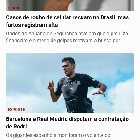
BRASIL
Casos de roubo de celular recuam no Brasil, mas
furtos registram alta
Dados do Anuário de Segurança revelam que o prejuízo
financeiro e o medo de golpes motivam a busca por...
ESPORTE
Barcelona e Real Madrid disputam a contratação
de Rodri
Os gigantes espanhóis monitoram o volante do