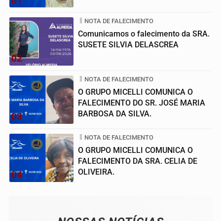
01
NOTA DE FALECIMENTO
Comunicamos o falecimento da SRA.
SUSETE SILVIA DELASCREA
02
NOTA DE FALECIMENTO
O GRUPO MICELLI COMUNICA O
FALECIMENTO DO SR. JOSÉ MARIA
BARBOSA DA SILVA.
03
NOTA DE FALECIMENTO
O GRUPO MICELLI COMUNICA O
FALECIMENTO DA SRA. CELIA DE
OLIVEIRA.
04