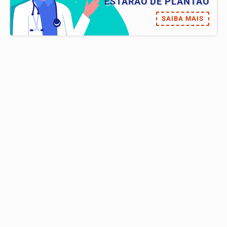
ESTARÃO DE PLANTÃO
SAIBA MAIS