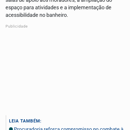
espaço para atividades e a implementação de
acessibilidade no banheiro.
Publicidade
LEIA TAMBÉM:
Procuradoria reforça compromisso no combate à