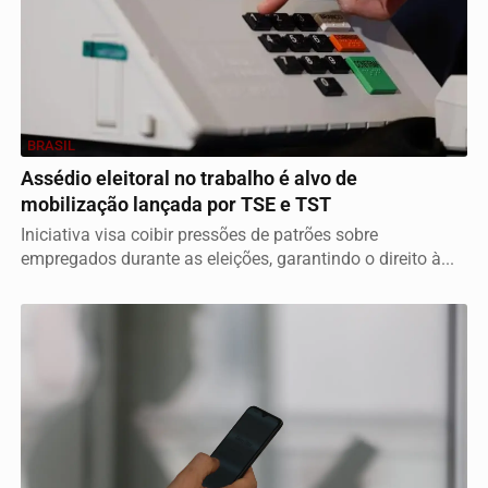
BRASIL
Assédio eleitoral no trabalho é alvo de
mobilização lançada por TSE e TST
Iniciativa visa coibir pressões de patrões sobre
empregados durante as eleições, garantindo o direito à...