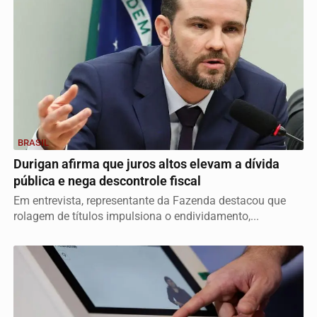
BRASIL
Durigan afirma que juros altos elevam a dívida
pública e nega descontrole fiscal
Em entrevista, representante da Fazenda destacou que
rolagem de títulos impulsiona o endividamento,...