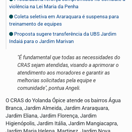
violência na Lei Maria da Penha
Coleta seletiva em Araraquara é suspensa para
treinamento de equipes
Proposta sugere transferência da UBS Jardim
Indaiá para o Jardim Marivan
"É fundamental que todas as necessidades do
CRAS sejam atendidas, visando a aprimorar o
atendimento aos moradores e garantir as
melhorias solicitadas pela equipe e
comunidade", pontua Angeli.
O CRAS do Yolanda Ópice atende os bairros Água
Branca, Jardim Almeida, Jardim Araraquara,
Jardim Eliana, Jardim Florença, Jardim
Higienópolis, Jardim Itália, Jardim Mangiacapra,
Jardim Maria Helena, Martinez, Jardim Nova