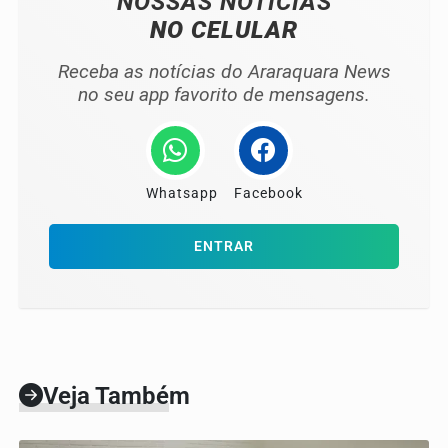
NOSSAS NOTÍCIAS
NO CELULAR
Receba as notícias do Araraquara News
no seu app favorito de mensagens.
Whatsapp
Facebook
ENTRAR
Veja Também