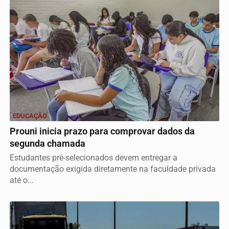
EDUCAÇÃO
Prouni inicia prazo para comprovar dados da
segunda chamada
Estudantes pré-selecionados devem entregar a
documentação exigida diretamente na faculdade privada
até o...