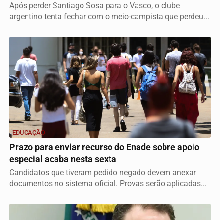
Após perder Santiago Sosa para o Vasco, o clube
argentino tenta fechar com o meio-campista que perdeu...
EDUCAÇÃO
Prazo para enviar recurso do Enade sobre apoio
especial acaba nesta sexta
Candidatos que tiveram pedido negado devem anexar
documentos no sistema oficial. Provas serão aplicadas...