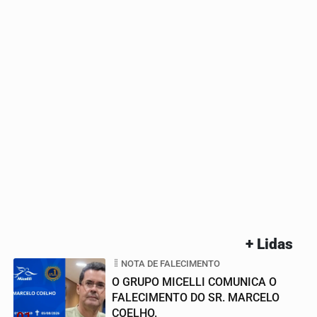
+ Lidas
NOTA DE FALECIMENTO
O GRUPO MICELLI COMUNICA O
FALECIMENTO DO SR. MARCELO
COELHO.