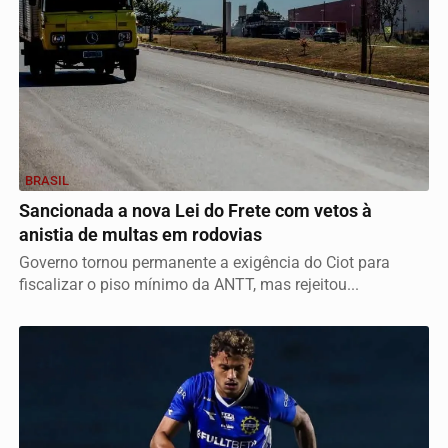
BRASIL
Sancionada a nova Lei do Frete com vetos à
anistia de multas em rodovias
Governo tornou permanente a exigência do Ciot para
fiscalizar o piso mínimo da ANTT, mas rejeitou...