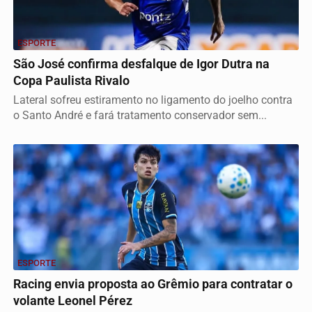
ESPORTE
São José confirma desfalque de Igor Dutra na
Copa Paulista Rivalo
Lateral sofreu estiramento no ligamento do joelho contra
o Santo André e fará tratamento conservador sem...
ESPORTE
Racing envia proposta ao Grêmio para contratar o
volante Leonel Pérez