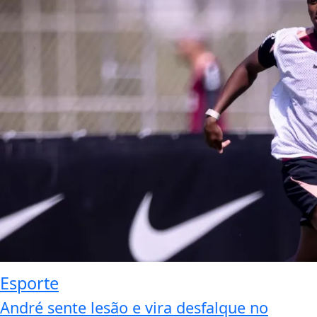
Esporte
André sente lesão e vira desfalque no