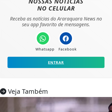
NOSSAS NOTÍCIAS
NO CELULAR
Receba as notícias do Araraquara News no
seu app favorito de mensagens.
Whatsapp
Facebook
ENTRAR
Veja Também