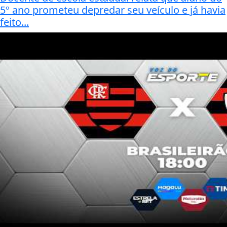
5º ano prometeu depredar seu veículo e já havia
feito...