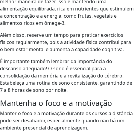
melhor maneira de fazer isso é mantendo uma
alimentação equilibrada, rica em nutrientes que estimulem
a concentração e a energia, como frutas, vegetais e
alimentos ricos em ômega-3.
Além disso, reserve um tempo para praticar exercícios
físicos regularmente, pois a atividade física contribui para
o bem-estar mental e aumenta a capacidade cognitiva.
É importante também lembrar da importância do
descanso adequado! O sono é essencial para a
consolidação da memória e a revitalização do cérebro.
Estabeleça uma rotina de sono consistente, garantindo de
7 a 8 horas de sono por noite.
Mantenha o foco e a motivação
Manter o foco e a motivação durante os cursos a distância
pode ser desafiador, especialmente quando não há um
ambiente presencial de aprendizagem.