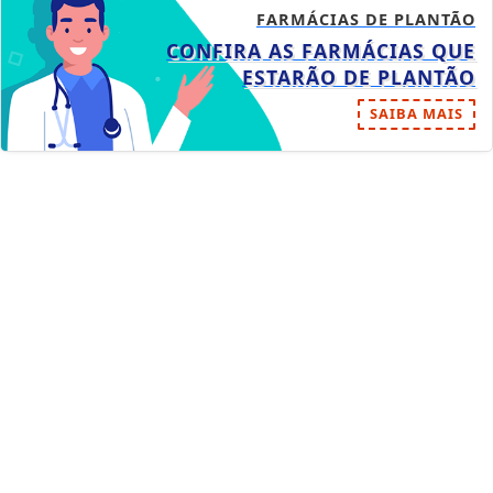
FARMÁCIAS DE PLANTÃO
CONFIRA AS FARMÁCIAS QUE
ESTARÃO DE PLANTÃO
SAIBA MAIS