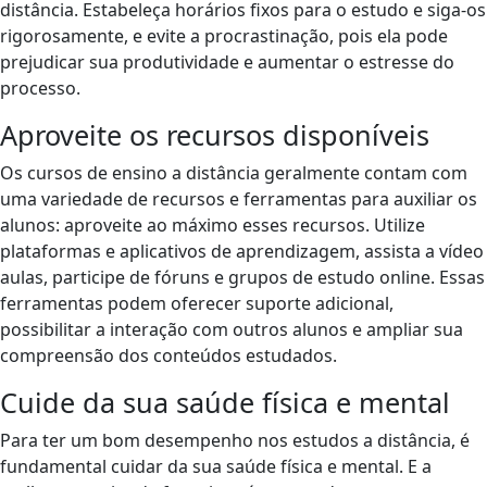
distância. Estabeleça horários fixos para o estudo e siga-os
rigorosamente, e evite a procrastinação, pois ela pode
prejudicar sua produtividade e aumentar o estresse do
processo.
Aproveite os recursos disponíveis
Os cursos de ensino a distância geralmente contam com
uma variedade de recursos e ferramentas para auxiliar os
alunos: aproveite ao máximo esses recursos. Utilize
plataformas e aplicativos de aprendizagem, assista a vídeo
aulas, participe de fóruns e grupos de estudo online. Essas
ferramentas podem oferecer suporte adicional,
possibilitar a interação com outros alunos e ampliar sua
compreensão dos conteúdos estudados.
Cuide da sua saúde física e mental
Para ter um bom desempenho nos estudos a distância, é
fundamental cuidar da sua saúde física e mental. E a