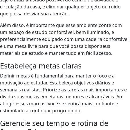
circulação da casa, e eliminar qualquer objeto ou ruído
que possa desviar sua atenção.
Além disso, é importante que esse ambiente conte com
um espaço de estudo confortável, bem iluminado, e
preferencialmente equipado com uma cadeira confortável
e uma mesa livre para que você possa dispor seus
materiais de estudo e manter tudo em fácil acesso.
Estabeleça metas claras
Definir metas é fundamental para manter o foco e a
motivação ao estudar. Estabeleça objetivos diários e
semanais realistas. Priorize as tarefas mais importantes e
divida suas metas em etapas menores e alcançáveis. Ao
atingir esses marcos, você se sentirá mais confiante e
estimulado a continuar progredindo.
Gerencie seu tempo e rotina de