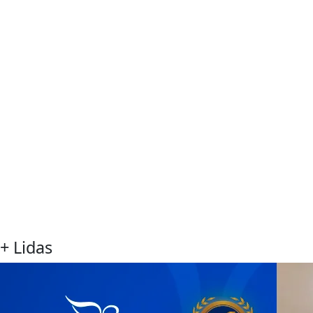
+ Lidas