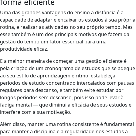
forma eficiente
Uma das grandes vantagens do ensino a distância é a
capacidade de adaptar e encaixar os estudos à sua própria
rotina, e realizar as atividades no seu próprio tempo. Mas
esse também é um dos principais motivos que fazem da
gestão do tempo um fator essencial para uma
produtividade eficaz.
E a melhor maneira de começar uma gestão eficiente é
pela criação de um cronograma de estudos que se adeque
ao seu estilo de aprendizagem e ritmo: estabeleça
períodos de estudo concentrado intercalados com pausas
regulares para descanso, e também evite estudar por
longos períodos sem descanso, pois isso pode levar à
fadiga mental — que diminui a eficácia de seus estudos e
interfere com a sua motivação.
Além disso, manter uma rotina consistente é fundamental
para manter a disciplina e a regularidade nos estudos a