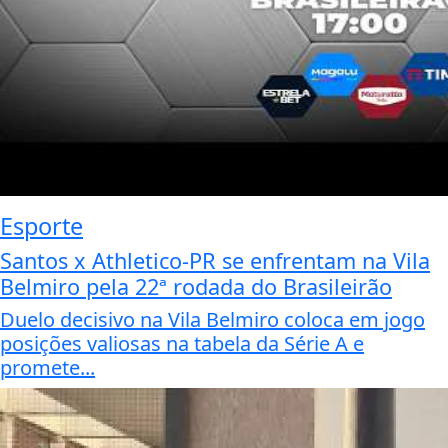
Esporte
Santos x Athletico-PR se enfrentam na Vila
Belmiro pela 22ª rodada do Brasileirão
Duelo decisivo na Vila Belmiro coloca em jogo
posições valiosas na tabela da Série A e
promete...