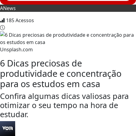
ANews
185
Acessos
Unsplash.com
6 Dicas preciosas de
produtividade e concentração
para os estudos em casa
Confira algumas dicas valiosas para
otimizar o seu tempo na hora de
estudar.