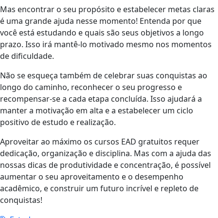
Mas encontrar o seu propósito e estabelecer metas claras
é uma grande ajuda nesse momento! Entenda por que
você está estudando e quais são seus objetivos a longo
prazo. Isso irá mantê-lo motivado mesmo nos momentos
de dificuldade.
Não se esqueça também de celebrar suas conquistas ao
longo do caminho, reconhecer o seu progresso e
recompensar-se a cada etapa concluída. Isso ajudará a
manter a motivação em alta e a estabelecer um ciclo
positivo de estudo e realização.
Aproveitar ao máximo os cursos EAD gratuitos requer
dedicação, organização e disciplina. Mas com a ajuda das
nossas dicas de produtividade e concentração, é possível
aumentar o seu aproveitamento e o desempenho
acadêmico, e construir um futuro incrível e repleto de
conquistas!