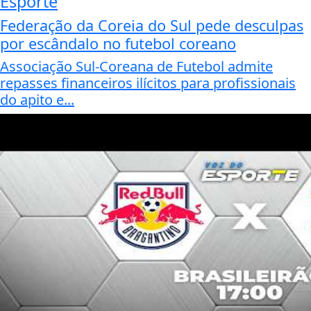
Esporte
Federação da Coreia do Sul pede desculpas
por escândalo no futebol coreano
Associação Sul-Coreana de Futebol admite
repasses financeiros ilícitos para profissionais
do apito e...