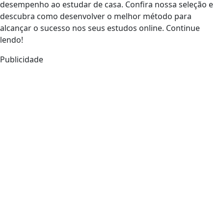
desempenho ao estudar de casa. Confira nossa seleção e
descubra como desenvolver o melhor método para
alcançar o sucesso nos seus estudos online. Continue
lendo!
Publicidade