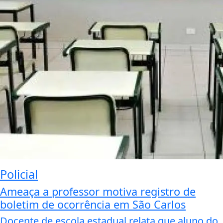
Policial
Ameaça a professor motiva registro de
boletim de ocorrência em São Carlos
Docente de escola estadual relata que aluno do