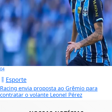
04
Esporte
Racing envia proposta ao Grêmio para
contratar o volante Leonel Pérez