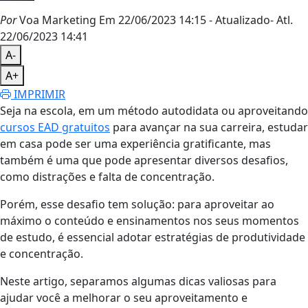
Por
Voa Marketing
Em 22/06/2023 14:15
- Atualizado
- Atl.
22/06/2023 14:41
A-
A+
IMPRIMIR
Seja na escola, em um método autodidata ou aproveitando
cursos EAD gratuitos
para avançar na sua carreira, estudar
em casa pode ser uma experiência gratificante, mas
também é uma que pode apresentar diversos desafios,
como distrações e falta de concentração.
Porém, esse desafio tem solução: para aproveitar ao
máximo o conteúdo e ensinamentos nos seus momentos
de estudo, é essencial adotar estratégias de produtividade
e concentração.
Neste artigo, separamos algumas dicas valiosas para
ajudar você a melhorar o seu aproveitamento e