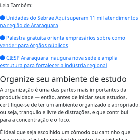
Leia Também:
Unidades do Sebrae Aqui superam 11 mil atendimentos
na região de Araraquara
Palestra gratuita orienta empresários sobre como
vender para órgãos públicos
CIESP Araraquara inaugura nova sede e amplia
estrutura para fortalecer a indústria regional
Organize seu ambiente de estudo
A organização é uma das partes mais importantes da
produtividade — então, antes de iniciar seus estudos,
certifique-se de ter um ambiente organizado e apropriado,
ou seja, tranquilo e livre de distrações, e que contribui
para a concentração e o foco.
É ideal que seja escolhido um cômodo ou cantinho que
seja o mais afastado possível do centro de atividade e