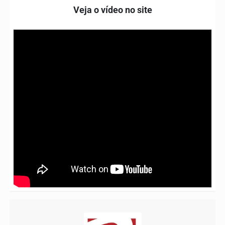
Veja o vídeo no site