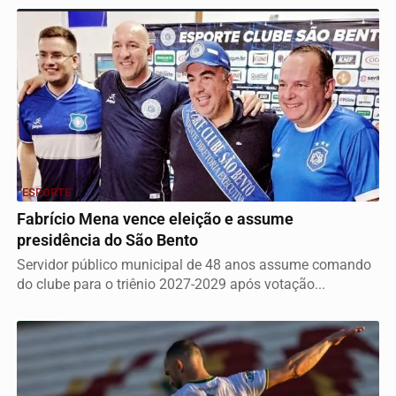
ESPORTE
Fabrício Mena vence eleição e assume
presidência do São Bento
Servidor público municipal de 48 anos assume comando
do clube para o triênio 2027-2029 após votação...