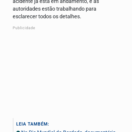
acidente já está em andamento, e as
autoridades estão trabalhando para
esclarecer todos os detalhes.
Publicidade
LEIA TAMBÉM: