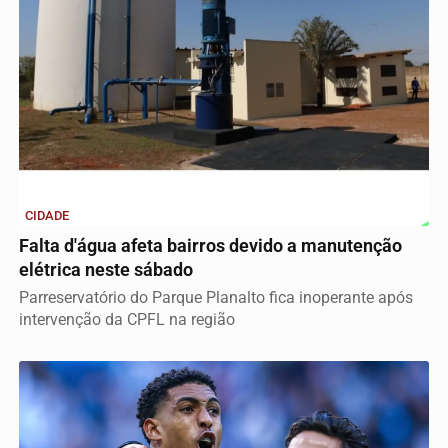
CIDADE
Falta d'água afeta bairros devido a manutenção
elétrica neste sábado
Parreservatório do Parque Planalto fica inoperante após
intervenção da CPFL na região