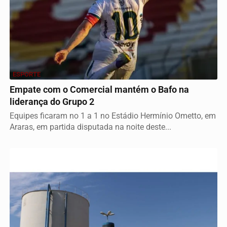
ESPORTE
Empate com o Comercial mantém o Bafo na
liderança do Grupo 2
Equipes ficaram no 1 a 1 no Estádio Hermínio Ometto, em
Araras, em partida disputada na noite deste...