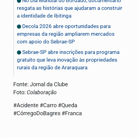
No Dia Mundial do Bordado, documentário
resgata as histórias que ajudaram a construir
a identidade de Ibitinga
Decola 2026 abre oportunidades para
empresas da região ampliarem mercados
com apoio do Sebrae-SP
Sebrae-SP abre inscrições para programa
gratuito que leva inovação às propriedades
rurais da região de Araraquara
Fonte: Jornal da Clube
Foto:
Colaboração
#Acidente #Carro #Queda
#CórregoDoBagres #Franca