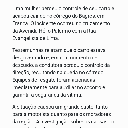
Uma mulher perdeu o controle de seu carro e
acabou caindo no córrego do Bagres, em
Franca. O incidente ocorreu no cruzamento
da Avenida Hélio Palermo com a Rua
Evangelista de Lima.
Testemunhas relatam que o carro estava
desgovernado e, em um momento de
descuido, a condutora perdeu o controle da
direção, resultando na queda no córrego.
Equipes de resgate foram acionadas
imediatamente para auxiliar no socorro e
garantir a segurança da vítima.
A situação causou um grande susto, tanto
para a motorista quanto para os moradores
da região. A investigação sobre as causas do