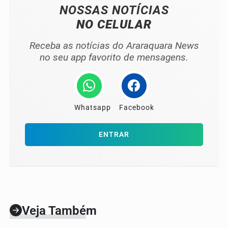
NOSSAS NOTÍCIAS
NO CELULAR
Receba as notícias do Araraquara News
no seu app favorito de mensagens.
Whatsapp
Facebook
ENTRAR
Veja Também