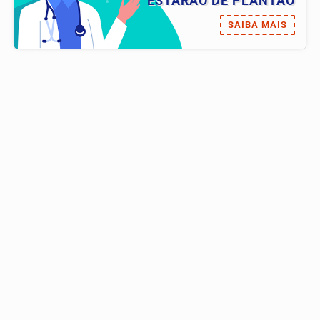
ESTARÃO DE PLANTÃO
SAIBA MAIS