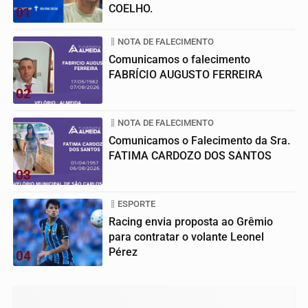
COELHO.
01
NOTA DE FALECIMENTO
Comunicamos o falecimento
FABRÍCIO AUGUSTO FERREIRA
02
NOTA DE FALECIMENTO
Comunicamos o Falecimento da Sra.
FATIMA CARDOZO DOS SANTOS
03
ESPORTE
Racing envia proposta ao Grêmio
para contratar o volante Leonel
Pérez
04