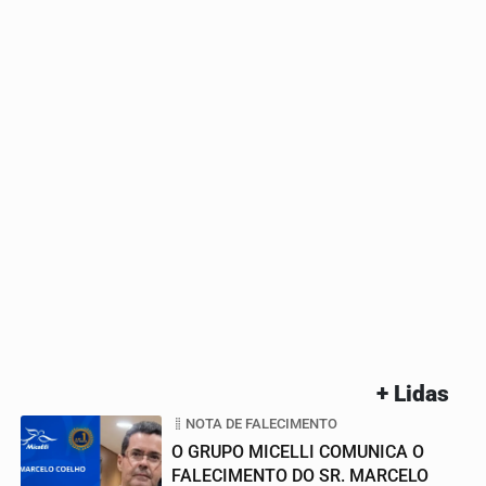
+ Lidas
NOTA DE FALECIMENTO
O GRUPO MICELLI COMUNICA O
FALECIMENTO DO SR. MARCELO