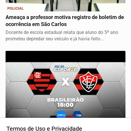
POLICIAL
Ameaça a professor motiva registro de boletim de
ocorrência em São Carlos
Docente de escola estadual relata que aluno do 5º ano
prometeu depredar seu veículo e já havia feito...
Termos de Uso e Privacidade