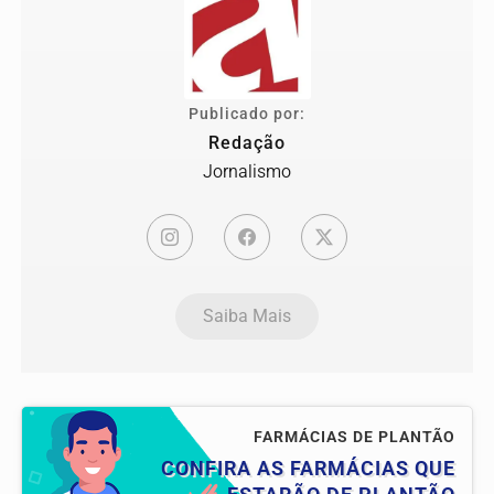
Publicado por:
Redação
Jornalismo
Saiba Mais
FARMÁCIAS DE PLANTÃO
CONFIRA AS FARMÁCIAS QUE