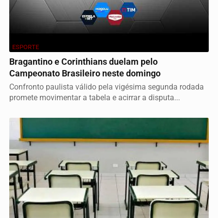
ESPORTE
Bragantino e Corinthians duelam pelo
Campeonato Brasileiro neste domingo
Confronto paulista válido pela vigésima segunda rodada
promete movimentar a tabela e acirrar a disputa...