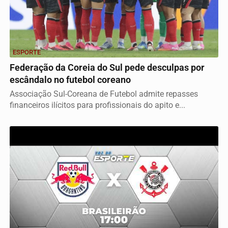
ESPORTE
Federação da Coreia do Sul pede desculpas por
escândalo no futebol coreano
Associação Sul-Coreana de Futebol admite repasses
financeiros ilícitos para profissionais do apito e...