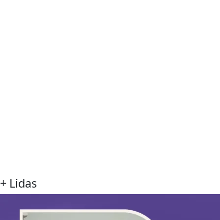
+ Lidas