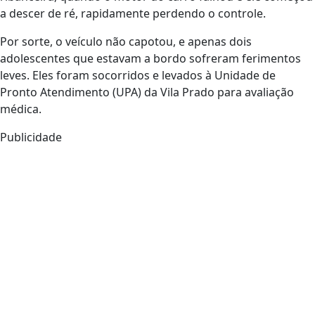
a descer de ré, rapidamente perdendo o controle.
Por sorte, o veículo não capotou, e apenas dois
adolescentes que estavam a bordo sofreram ferimentos
leves. Eles foram socorridos e levados à Unidade de
Pronto Atendimento (UPA) da Vila Prado para avaliação
médica.
Publicidade