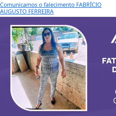
Comunicamos o falecimento FABRÍCIO
AUGUSTO FERREIRA