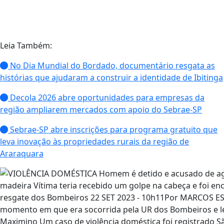
Leia Também:
No Dia Mundial do Bordado, documentário resgata as
histórias que ajudaram a construir a identidade de Ibitinga
Decola 2026 abre oportunidades para empresas da
região ampliarem mercados com apoio do Sebrae-SP
Sebrae-SP abre inscrições para programa gratuito que
leva inovação às propriedades rurais da região de
Araraquara