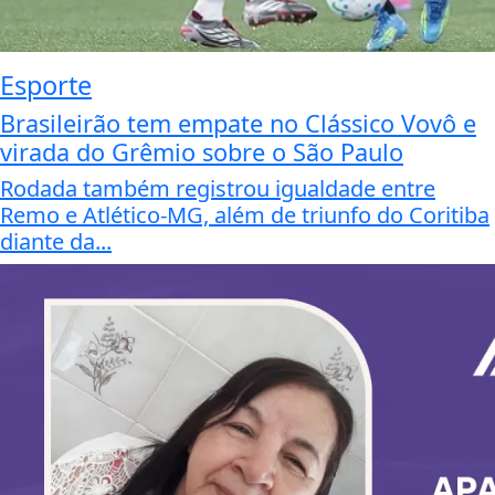
Esporte
Brasileirão tem empate no Clássico Vovô e
virada do Grêmio sobre o São Paulo
Rodada também registrou igualdade entre
Remo e Atlético-MG, além de triunfo do Coritiba
diante da...