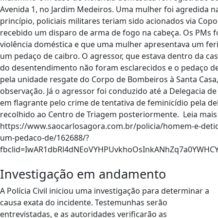
Investigação em andamento
A Polícia Civil iniciou uma investigação para determinar a
causa exata do incidente. Testemunhas serão
entrevistadas, e as autoridades verificarão as