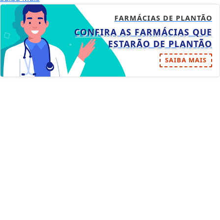
FARMÁCIAS DE PLANTÃO
CONFIRA AS FARMÁCIAS QUE
ESTARÃO DE PLANTÃO
SAIBA MAIS