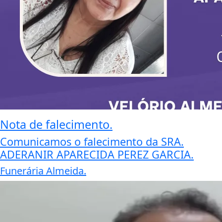
Nota de falecimento.
Comunicamos o falecimento da SRA.
ADERANIR APARECIDA PEREZ GARCIA.
Funerária Almeida.