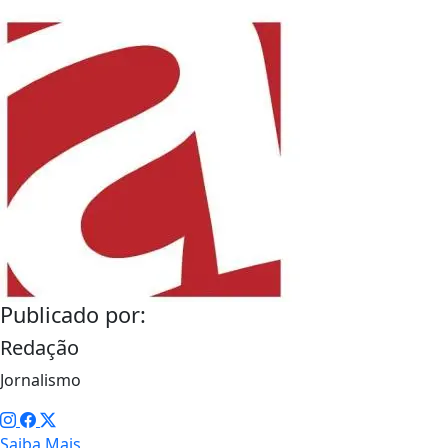
Publicado por:
Redação
Jornalismo
Saiba Mais