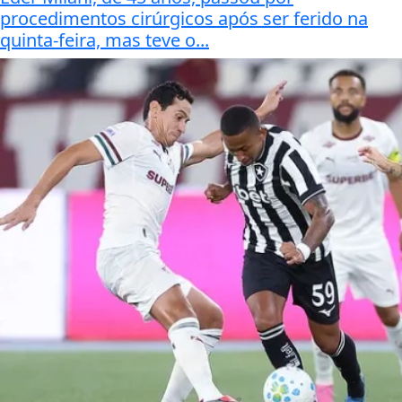
procedimentos cirúrgicos após ser ferido na
quinta-feira, mas teve o...