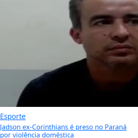
Esporte
Jadson ex-Corinthians é preso no Paraná
por violência doméstica