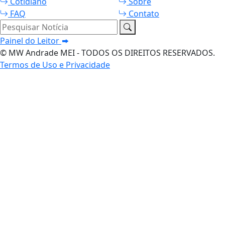
Cotidiano
Sobre
FAQ
Contato
Pesquisar Notícia
Painel do Leitor
© MW Andrade MEI - TODOS OS DIREITOS RESERVADOS.
Termos de Uso e Privacidade