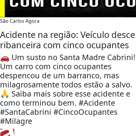
São Carlos Agora
Acidente na região: Veículo desce
ribanceira com cinco ocupantes
🚗 Um susto no Santa Madre Cabrini!
Um carro com cinco ocupantes
despencou de um barranco, mas
milagrosamente todos estão a salvo.
🙏 Saiba mais sobre esse acidente e
como terminou bem. #Acidente
#SantaCabrini #CincoOcupantes
#Milagre