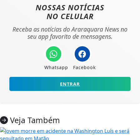
NOSSAS NOTÍCIAS
NO CELULAR
Receba as notícias do Araraquara News no
seu app favorito de mensagens.
Whatsapp
Facebook
ENTRAR
Veja Também