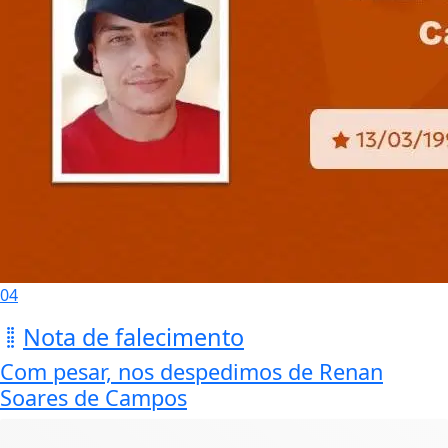
04
Nota de falecimento
Com pesar, nos despedimos de Renan
Soares de Campos