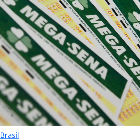
Brasil