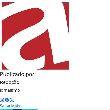
Publicado por:
Redação
Jornalismo
Saiba Mais