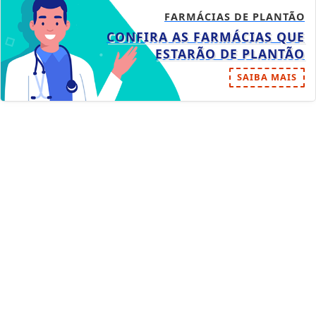
FARMÁCIAS DE PLANTÃO
CONFIRA AS FARMÁCIAS QUE
ESTARÃO DE PLANTÃO
SAIBA MAIS