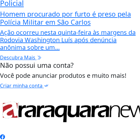
Policial
Homem procurado por furto é preso pela
Polícia Militar em São Carlos
Ação ocorreu nesta quinta-feira às margens da
Rodovia Washington Luís após denúncia
anônima sobre um...
Descubra Mais
Não possui uma conta?
Você pode anunciar produtos e muito mais!
Criar minha conta