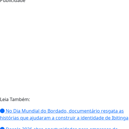
Publicidade
Leia Também:
No Dia Mundial do Bordado, documentário resgata as
histórias que ajudaram a construir a identidade de Ibitinga