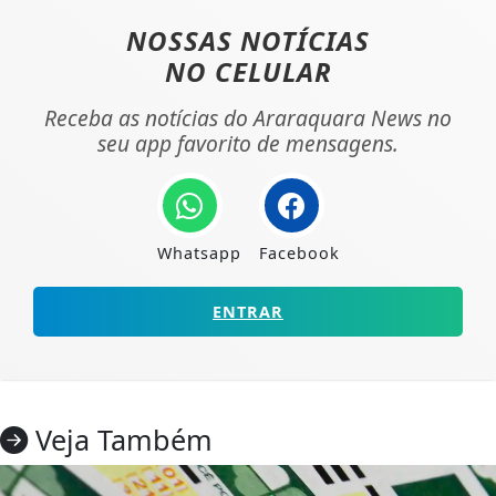
NOSSAS NOTÍCIAS
NO CELULAR
Receba as notícias do Araraquara News no
seu app favorito de mensagens.
Whatsapp
Facebook
ENTRAR
Veja Também