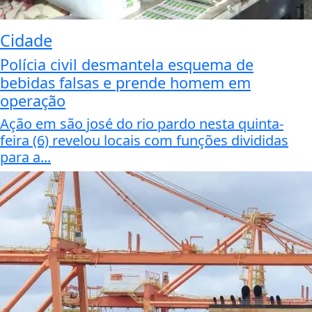
Cidade
Polícia civil desmantela esquema de
bebidas falsas e prende homem em
operação
Ação em são josé do rio pardo nesta quinta-
feira (6) revelou locais com funções divididas
para a...