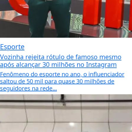
Esporte
Vozinha rejeita rótulo de famoso mesmo
após alcançar 30 milhões no Instagram
Fenômeno do esporte no ano, o influenciador
saltou de 50 mil para quase 30 milhões de
seguidores na rede...