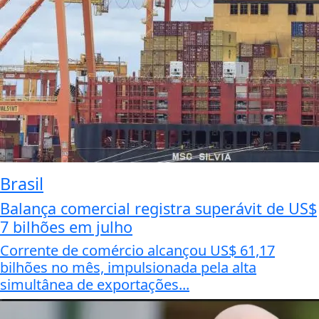
Brasil
Balança comercial registra superávit de US$
7 bilhões em julho
Corrente de comércio alcançou US$ 61,17
bilhões no mês, impulsionada pela alta
simultânea de exportações...