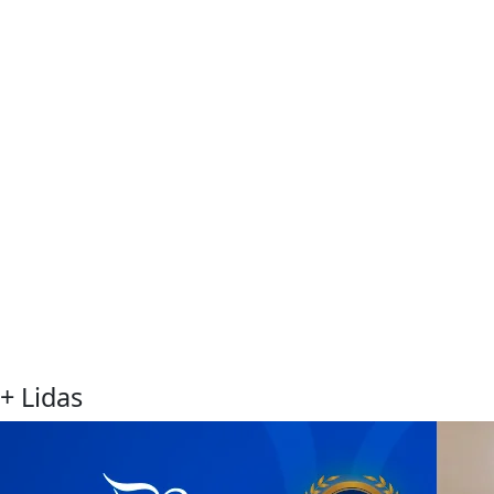
+ Lidas