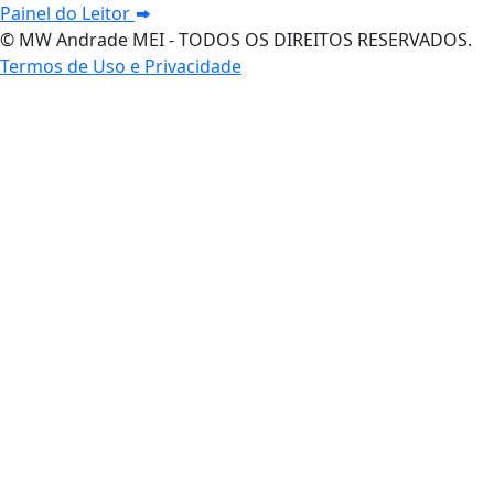
Painel do Leitor
© MW Andrade MEI - TODOS OS DIREITOS RESERVADOS.
Termos de Uso e Privacidade