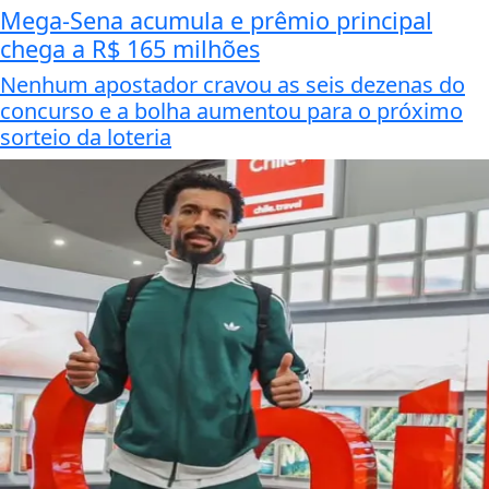
Mega-Sena acumula e prêmio principal
chega a R$ 165 milhões
Nenhum apostador cravou as seis dezenas do
concurso e a bolha aumentou para o próximo
sorteio da loteria