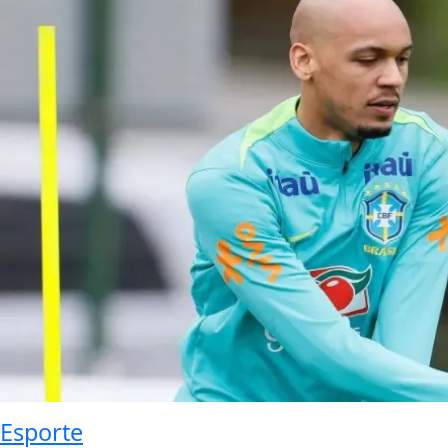
Esporte