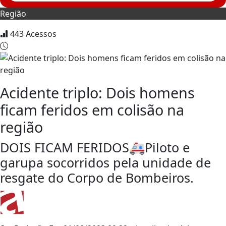
Região
443
Acessos
Acidente triplo: Dois homens
ficam feridos em colisão na
região
DOIS FICAM FERIDOS🚑Piloto e
garupa socorridos pela unidade de
resgate do Corpo de Bombeiros.