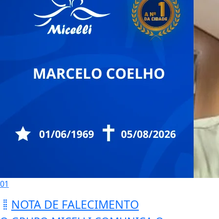
01
NOTA DE FALECIMENTO