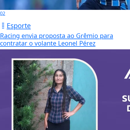
02
Esporte
Racing envia proposta ao Grêmio para
contratar o volante Leonel Pérez