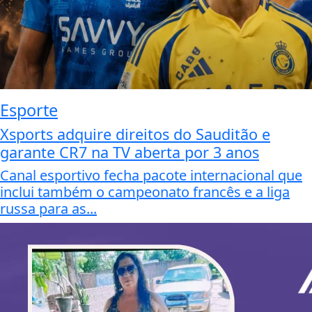
Esporte
Xsports adquire direitos do Sauditão e
garante CR7 na TV aberta por 3 anos
Canal esportivo fecha pacote internacional que
inclui também o campeonato francês e a liga
russa para as...