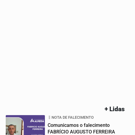
+ Lidas
NOTA DE FALECIMENTO
Comunicamos o falecimento
FABRÍCIO AUGUSTO FERREIRA