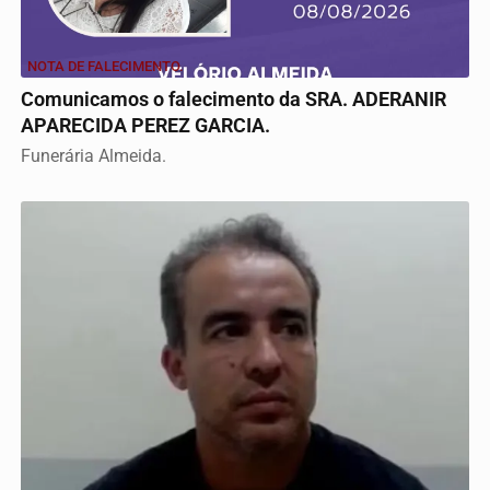
NOTA DE FALECIMENTO.
Comunicamos o falecimento da SRA. ADERANIR
APARECIDA PEREZ GARCIA.
Funerária Almeida.