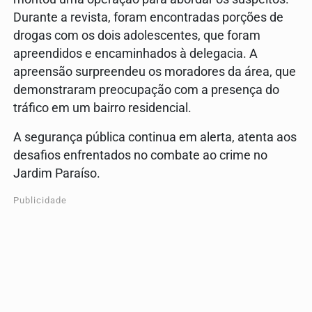
Durante a revista, foram encontradas porções de
drogas com os dois adolescentes, que foram
apreendidos e encaminhados à delegacia. A
apreensão surpreendeu os moradores da área, que
demonstraram preocupação com a presença do
tráfico em um bairro residencial.
A segurança pública continua em alerta, atenta aos
desafios enfrentados no combate ao crime no
Jardim Paraíso.
Publicidade