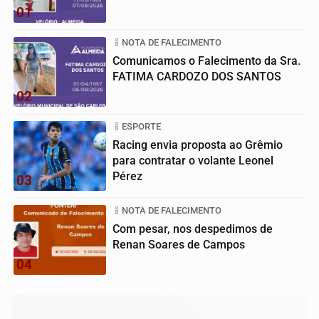
01
NOTA DE FALECIMENTO
Comunicamos o Falecimento da Sra.
FATIMA CARDOZO DOS SANTOS
02
ESPORTE
Racing envia proposta ao Grêmio
para contratar o volante Leonel
Pérez
03
NOTA DE FALECIMENTO
Com pesar, nos despedimos de
Renan Soares de Campos
04