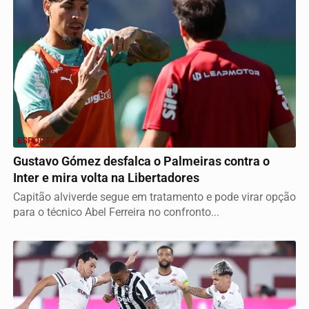
ESPORTE
Gustavo Gómez desfalca o Palmeiras contra o
Inter e mira volta na Libertadores
Capitão alviverde segue em tratamento e pode virar opção
para o técnico Abel Ferreira no confronto...