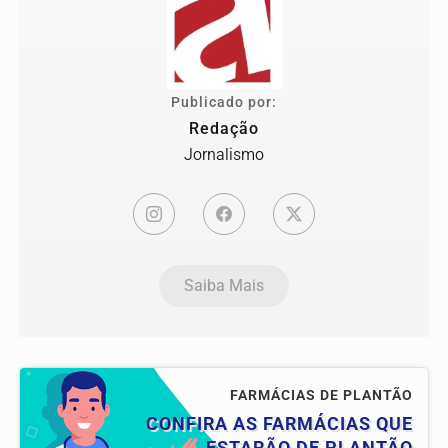
Publicado por:
Redação
Jornalismo
Saiba Mais
FARMÁCIAS DE PLANTÃO
CONFIRA AS FARMÁCIAS QUE