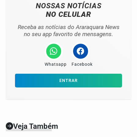
NOSSAS NOTÍCIAS
NO CELULAR
Receba as notícias do Araraquara News
no seu app favorito de mensagens.
Whatsapp
Facebook
ENTRAR
Veja Também