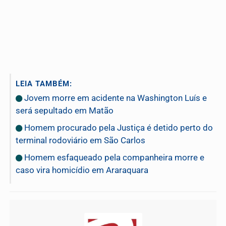
LEIA TAMBÉM:
Jovem morre em acidente na Washington Luís e
será sepultado em Matão
Homem procurado pela Justiça é detido perto do
terminal rodoviário em São Carlos
Homem esfaqueado pela companheira morre e
caso vira homicídio em Araraquara