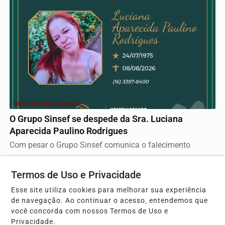
NOTA DE FALECIMENTO
O Grupo Sinsef se despede da Sra. Luciana
Aparecida Paulino Rodrigues
Com pesar o Grupo Sinsef comunica o falecimento
Termos de Uso e Privacidade
Descubra Mais
Esse site utiliza cookies para melhorar sua experiência
de navegação. Ao continuar o acesso, entendemos que
você concorda com nossos Termos de Uso e
Privacidade.