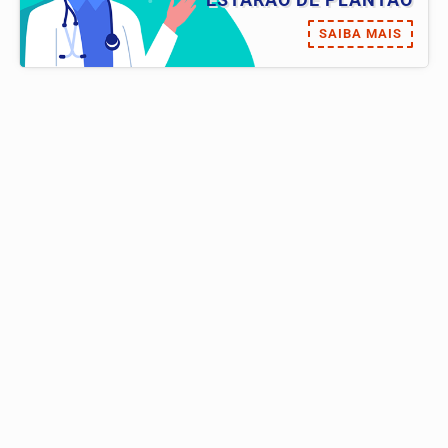
ESTARÃO DE PLANTÃO
SAIBA MAIS