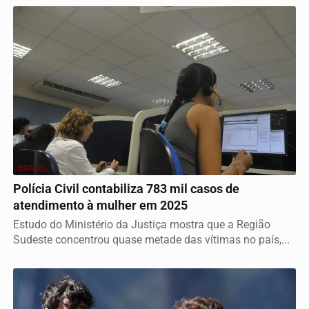
BRASIL
Polícia Civil contabiliza 783 mil casos de
atendimento à mulher em 2025
Estudo do Ministério da Justiça mostra que a Região
Sudeste concentrou quase metade das vítimas no país,...