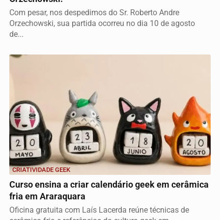
Com pesar, nos despedimos do Sr. Roberto Andre
Orzechowski, sua partida ocorreu no dia 10 de agosto
de...
CRIATIVIDADE GEEK
Curso ensina a criar calendário geek em cerâmica
fria em Araraquara
Oficina gratuita com Laís Lacerda reúne técnicas de