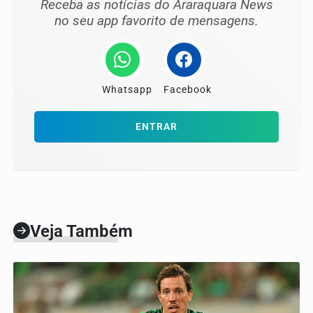
Receba as notícias do Araraquara News
no seu app favorito de mensagens.
Whatsapp
Facebook
ENTRAR
Veja Também