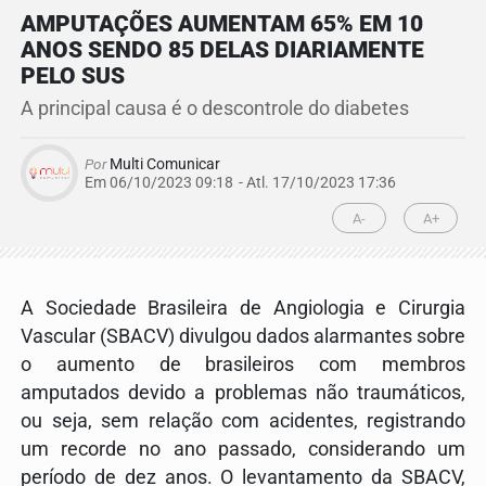
AMPUTAÇÕES AUMENTAM 65% EM 10
ANOS SENDO 85 DELAS DIARIAMENTE
PELO SUS
A principal causa é o descontrole do diabetes
Por
Multi Comunicar
Em 06/10/2023 09:18
- Atl.
17/10/2023 17:36
A-
A+
A Sociedade Brasileira de Angiologia e Cirurgia
Vascular (SBACV) divulgou dados alarmantes sobre
o aumento de brasileiros com membros
amputados devido a problemas não traumáticos,
ou seja, sem relação com acidentes, registrando
um recorde no ano passado, considerando um
período de dez anos. O levantamento da SBACV,