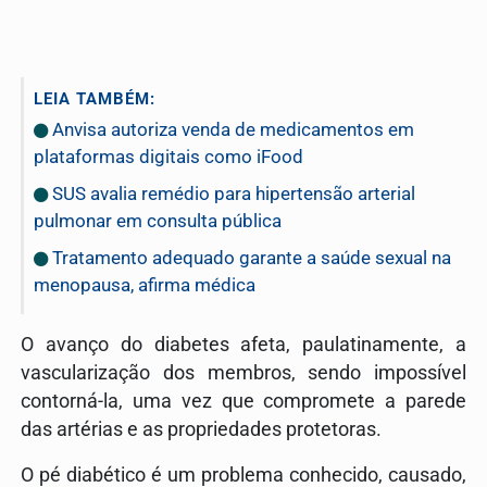
LEIA TAMBÉM:
Anvisa autoriza venda de medicamentos em
plataformas digitais como iFood
SUS avalia remédio para hipertensão arterial
pulmonar em consulta pública
Tratamento adequado garante a saúde sexual na
menopausa, afirma médica
O avanço do diabetes afeta, paulatinamente, a
vascularização dos membros, sendo impossível
contorná-la, uma vez que compromete a parede
das artérias e as propriedades protetoras.
O pé diabético é um problema conhecido, causado,