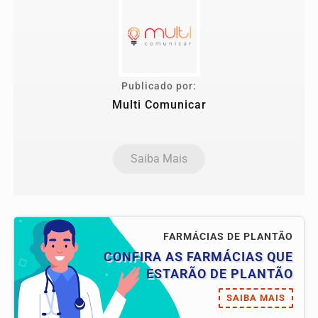
Publicado por:
Multi Comunicar
Saiba Mais
FARMÁCIAS DE PLANTÃO
CONFIRA AS FARMÁCIAS QUE
ESTARÃO DE PLANTÃO
SAIBA MAIS