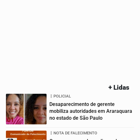
+ Lidas
POLICIAL
Desaparecimento de gerente
mobiliza autoridades em Araraquara
no estado de São Paulo
01
NOTA DE FALECIMENTO