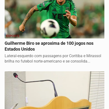
ESPORTE
Guilherme Biro se aproxima de 100 jogos nos
Estados Unidos
Lateral-esquerdo com passagens por Coritiba e Mirassol
brilha no futebol norte-americano e se consolida...