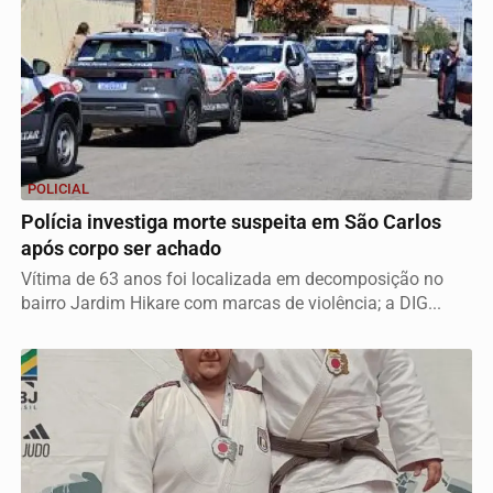
POLICIAL
Polícia investiga morte suspeita em São Carlos
após corpo ser achado
Vítima de 63 anos foi localizada em decomposição no
bairro Jardim Hikare com marcas de violência; a DIG...