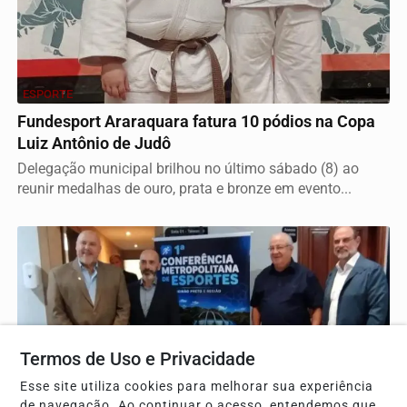
ESPORTE
Fundesport Araraquara fatura 10 pódios na Copa
Luiz Antônio de Judô
Delegação municipal brilhou no último sábado (8) ao
reunir medalhas de ouro, prata e bronze em evento...
Termos de Uso e Privacidade
Esse site utiliza cookies para melhorar sua experiência
de navegação. Ao continuar o acesso, entendemos que