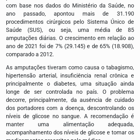
com base nos dados do Ministério da Saúde, no
ano passado, apontou mais de 31.190
procedimentos cirúrgicos pelo Sistema Único de
Saúde (SUS), ou seja, uma média de 85
amputações diárias. O crescimento em relação ao
ano de 2021 foi de 7% (29.145) e de 65% (18.908),
comparado a 2012.
As amputações tiveram como causa o tabagismo,
hipertensão arterial, insuficiência renal crônica e
principalmente o diabetes, uma situação ainda
longe de ser controlada no país. O problema
decorre, principalmente, da ausência de cuidado
dos portadores com a doença, descontrolando os
níveis de glicose no sangue. A recomendação é
manter uma alimentação adequada,
acompanhamento dos níveis de glicose e tomar os