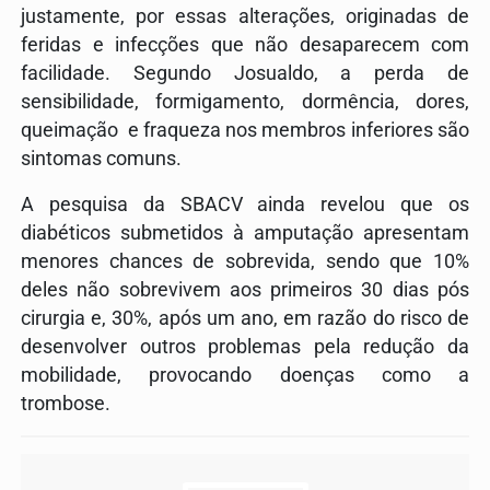
justamente, por essas alterações, originadas de
feridas e infecções que não desaparecem com
facilidade. Segundo Josualdo, a perda de
sensibilidade, formigamento, dormência, dores,
queimação e fraqueza nos membros inferiores são
sintomas comuns.
A pesquisa da SBACV ainda revelou que os
diabéticos submetidos à amputação apresentam
menores chances de sobrevida, sendo que 10%
deles não sobrevivem aos primeiros 30 dias pós
cirurgia e, 30%, após um ano, em razão do risco de
desenvolver outros problemas pela redução da
mobilidade, provocando doenças como a
trombose.