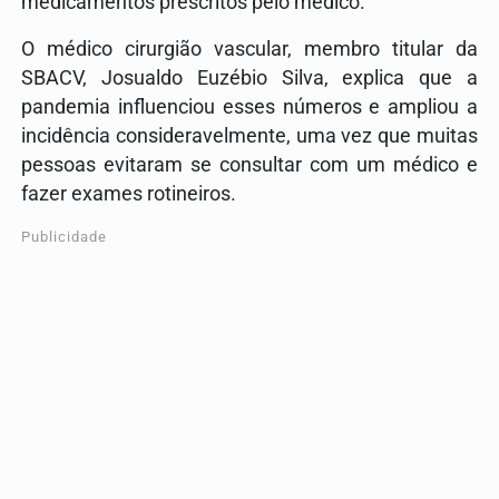
medicamentos prescritos pelo médico.
O médico cirurgião vascular, membro titular da
SBACV, Josualdo Euzébio Silva, explica que a
pandemia influenciou esses números e ampliou a
incidência consideravelmente, uma vez que muitas
pessoas evitaram se consultar com um médico e
fazer exames rotineiros.
Publicidade