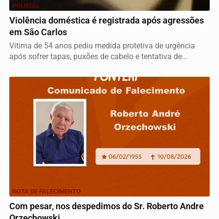
POLICIAL
Violência doméstica é registrada após agressões
em São Carlos
Vítima de 54 anos pediu medida protetiva de urgência
após sofrer tapas, puxões de cabelo e tentativa de...
NOTA DE FALECIMENTO
Com pesar, nos despedimos do Sr. Roberto Andre
Orzechowski.