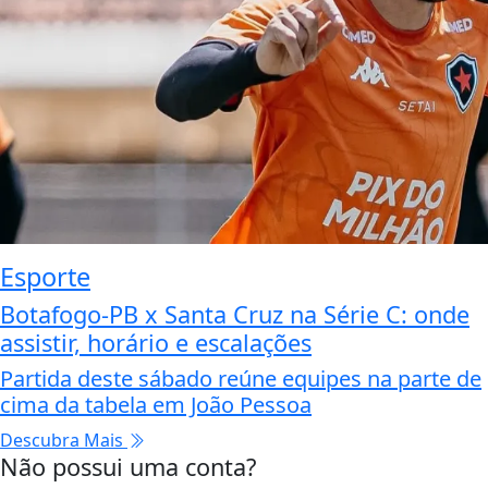
Esporte
Botafogo-PB x Santa Cruz na Série C: onde
assistir, horário e escalações
Partida deste sábado reúne equipes na parte de
cima da tabela em João Pessoa
Descubra Mais
Não possui uma conta?