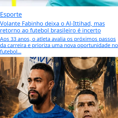
Esporte
Volante Fabinho deixa o Al-Ittihad, mas
retorno ao futebol brasileiro é incerto
Aos 33 anos, o atleta avalia os próximos passos
da carreira e prioriza uma nova oportunidade no
futebol...