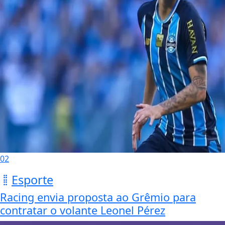
02
Esporte
Racing envia proposta ao Grêmio para
contratar o volante Leonel Pérez