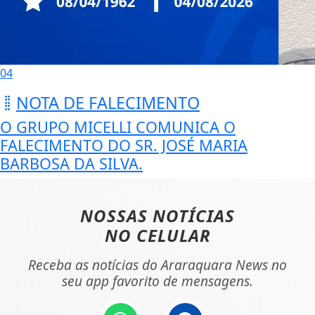
04
NOTA DE FALECIMENTO
O GRUPO MICELLI COMUNICA O
FALECIMENTO DO SR. JOSÉ MARIA
BARBOSA DA SILVA.
NOSSAS NOTÍCIAS
NO CELULAR
Receba as notícias do Araraquara News no
seu app favorito de mensagens.