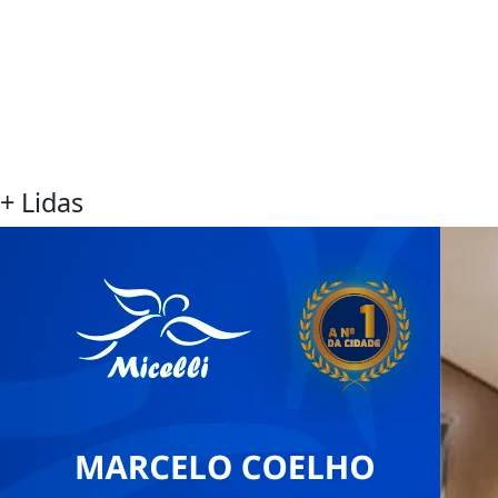
+ Lidas