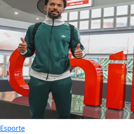
Esporte