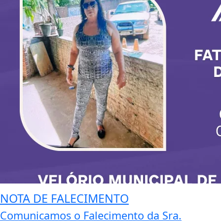
NOTA DE FALECIMENTO
Comunicamos o Falecimento da Sra.