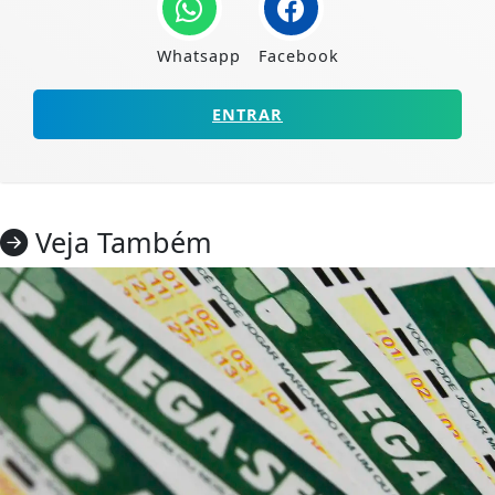
Whatsapp
Facebook
ENTRAR
Veja Também