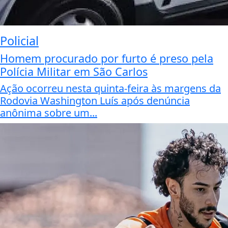
Policial
Homem procurado por furto é preso pela
Polícia Militar em São Carlos
Ação ocorreu nesta quinta-feira às margens da
Rodovia Washington Luís após denúncia
anônima sobre um...