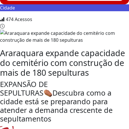
Cidade
474
Acessos
Araraquara expande capacidade
do cemitério com construção de
mais de 180 sepulturas
EXPANSÃO DE
SEPULTURAS⚰️Descubra como a
cidade está se preparando para
atender a demanda crescente de
sepultamentos