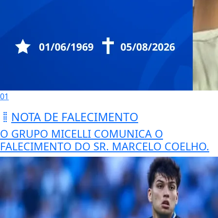
01
NOTA DE FALECIMENTO
O GRUPO MICELLI COMUNICA O
FALECIMENTO DO SR. MARCELO COELHO.