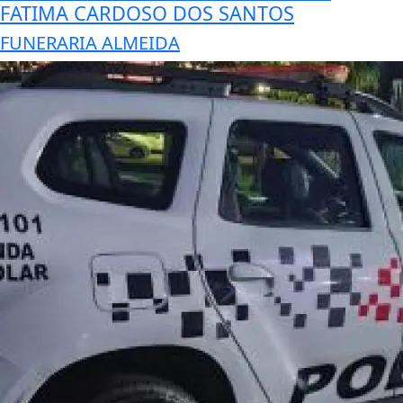
FATIMA CARDOSO DOS SANTOS
FUNERARIA ALMEIDA