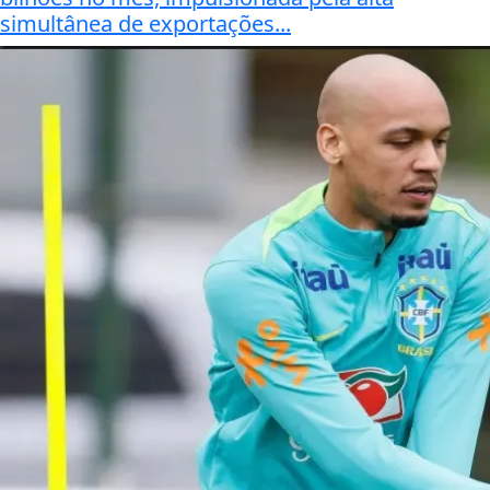
simultânea de exportações...