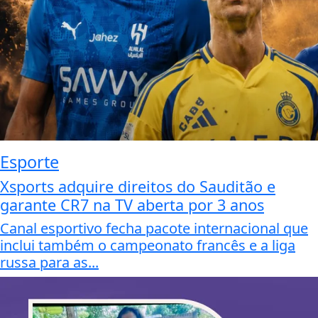
Esporte
Xsports adquire direitos do Sauditão e
garante CR7 na TV aberta por 3 anos
Canal esportivo fecha pacote internacional que
inclui também o campeonato francês e a liga
russa para as...