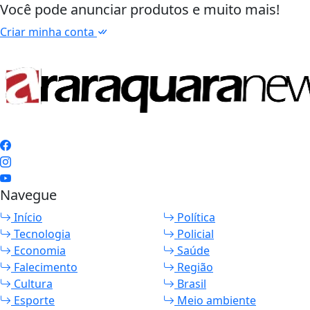
Você pode anunciar produtos e muito mais!
Criar minha conta
Navegue
Início
Política
Tecnologia
Policial
Economia
Saúde
Falecimento
Região
Cultura
Brasil
Esporte
Meio ambiente