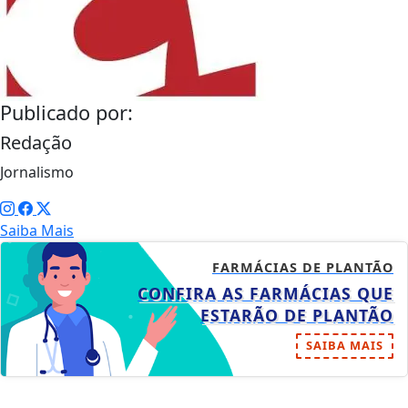
Publicado por:
Redação
Jornalismo
Saiba Mais
FARMÁCIAS DE PLANTÃO
CONFIRA AS FARMÁCIAS QUE
ESTARÃO DE PLANTÃO
SAIBA MAIS