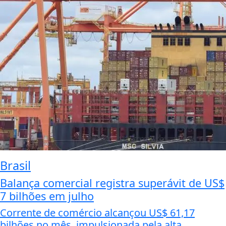
Brasil
Balança comercial registra superávit de US$
7 bilhões em julho
Corrente de comércio alcançou US$ 61,17
bilhões no mês, impulsionada pela alta