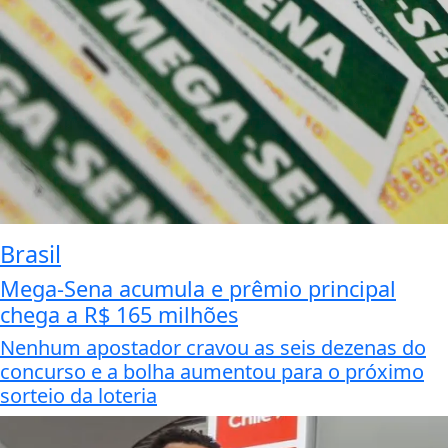
Brasil
Mega-Sena acumula e prêmio principal
chega a R$ 165 milhões
Nenhum apostador cravou as seis dezenas do
concurso e a bolha aumentou para o próximo
sorteio da loteria