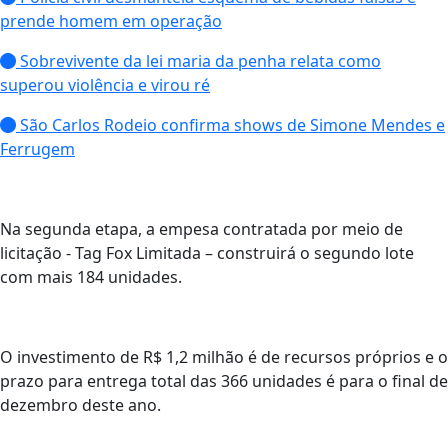
prende homem em operação
Sobrevivente da lei maria da penha relata como
superou violência e virou ré
São Carlos Rodeio confirma shows de Simone Mendes e
Ferrugem
Na segunda etapa, a empesa contratada por meio de
licitação - Tag Fox Limitada – construirá o segundo lote
com mais 184 unidades.
O investimento de R$ 1,2 milhão é de recursos próprios e o
prazo para entrega total das 366 unidades é para o final de
dezembro deste ano.