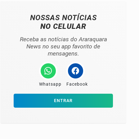
NOSSAS NOTÍCIAS
NO CELULAR
Receba as notícias do Araraquara
News no seu app favorito de
mensagens.
Whatsapp
Facebook
ENTRAR