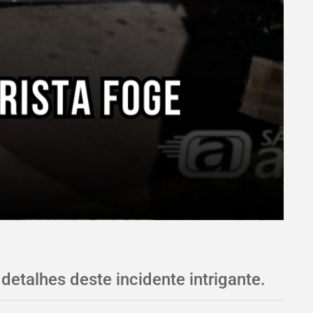
etalhes deste incidente intrigante.