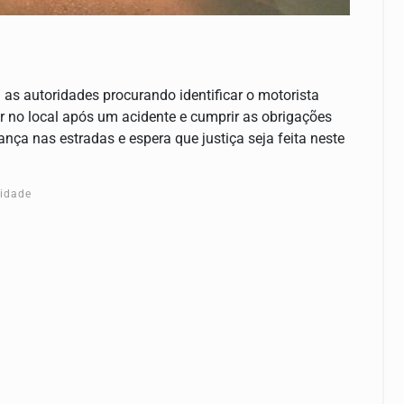
as autoridades procurando identificar o motorista
r no local após um acidente e cumprir as obrigações
ça nas estradas e espera que justiça seja feita neste
cidade