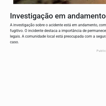
Investigação em andamento
A investigação sobre o acidente está em andamento, com 
fugitivo. O incidente destaca a importância de permanece
legais. A comunidade local está preocupada com a seguran
caso.
Publi