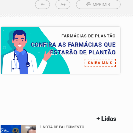
A-
A+
IMPRIMIR
FARMÁCIAS DE PLANTÃO
CONFIRA AS FARMÁCIAS QUE
ESTARÃO DE PLANTÃO
SAIBA MAIS
+ Lidas
NOTA DE FALECIMENTO