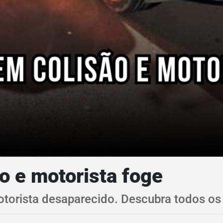
o e motorista foge
torista desaparecido. Descubra todos os d