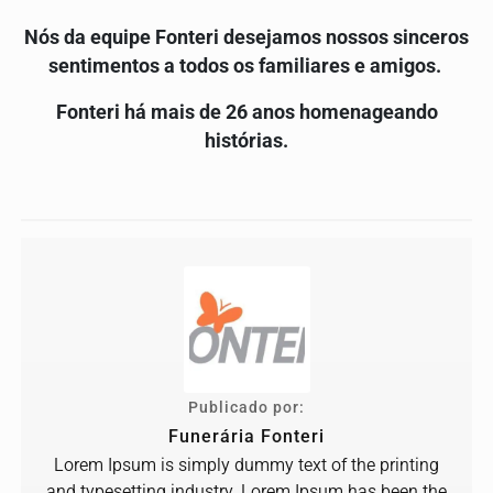
Nós da equipe Fonteri desejamos nossos sinceros
sentimentos a todos os familiares e amigos.
Fonteri há mais de 26 anos homenageando
histórias.
Publicado por:
Funerária Fonteri
Lorem Ipsum is simply dummy text of the printing
and typesetting industry. Lorem Ipsum has been the