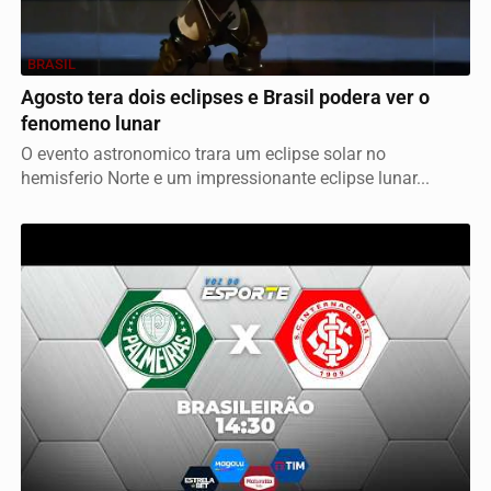
BRASIL
Agosto tera dois eclipses e Brasil podera ver o
fenomeno lunar
O evento astronomico trara um eclipse solar no
hemisferio Norte e um impressionante eclipse lunar...