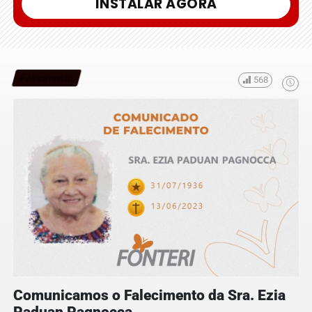
INSTALAR AGORA
Falecimento
568
Comunicamos o Falecimento da Sra. Ezia