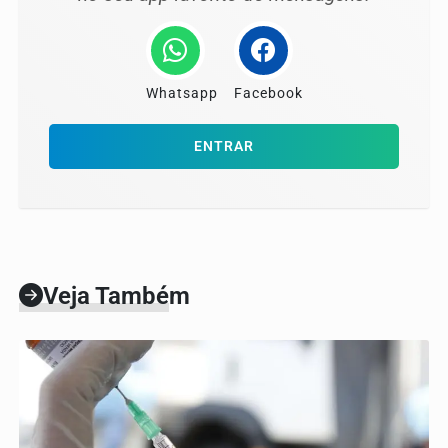
Whatsapp
Facebook
ENTRAR
Veja Também