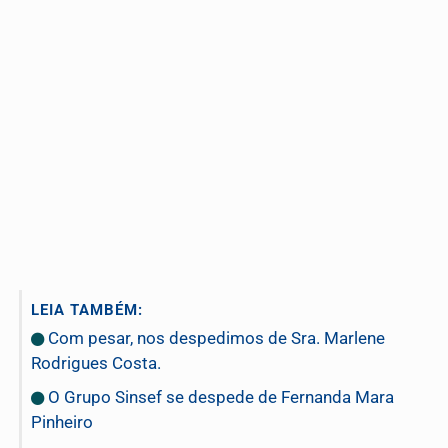
LEIA TAMBÉM:
Com pesar, nos despedimos de Sra. Marlene
Rodrigues Costa.
O Grupo Sinsef se despede de Fernanda Mara
Pinheiro