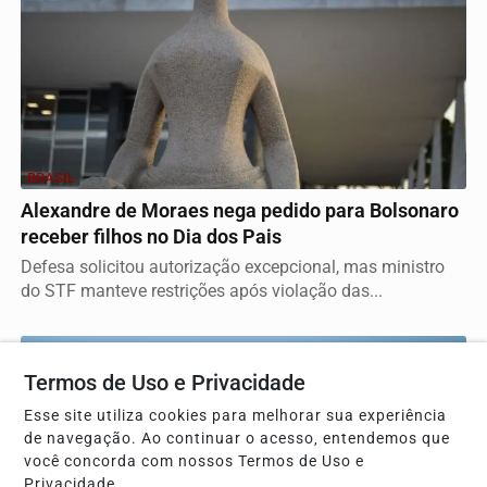
BRASIL
Alexandre de Moraes nega pedido para Bolsonaro
receber filhos no Dia dos Pais
Defesa solicitou autorização excepcional, mas ministro
do STF manteve restrições após violação das...
Termos de Uso e Privacidade
Esse site utiliza cookies para melhorar sua experiência
de navegação. Ao continuar o acesso, entendemos que
você concorda com nossos Termos de Uso e
Privacidade.