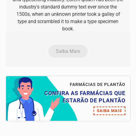
industry's standard dummy text ever since the
1500s, when an unknown printer took a galley of
type and scrambled it to make a type specimen
book.
Saiba Mais
FARMÁCIAS DE PLANTÃO
CONFIRA AS FARMÁCIAS QUE
ESTARÃO DE PLANTÃO
SAIBA MAIS