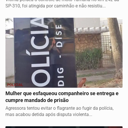
SP-310, foi atingida por caminhão e não resistiu...
POLICIAL
Mulher que esfaqueou companheiro se entrega e
cumpre mandado de prisão
Agressora tentou evitar o flagrante ao fugir da polícia,
mas acabou detida após disputa violenta...