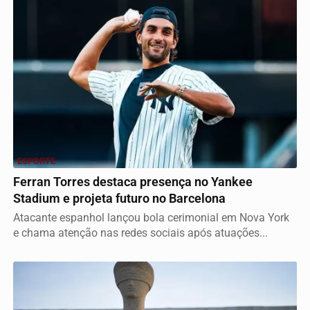
ESPORTE
Ferran Torres destaca presença no Yankee
Stadium e projeta futuro no Barcelona
Atacante espanhol lançou bola cerimonial em Nova York
e chama atenção nas redes sociais após atuações...