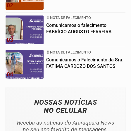
02
NOTA DE FALECIMENTO
Comunicamos o falecimento
FABRÍCIO AUGUSTO FERREIRA
03
NOTA DE FALECIMENTO
Comunicamos o Falecimento da Sra.
FATIMA CARDOZO DOS SANTOS
04
NOSSAS NOTÍCIAS
NO CELULAR
Receba as notícias do Araraquara News
no seu app favorito de mensagens.