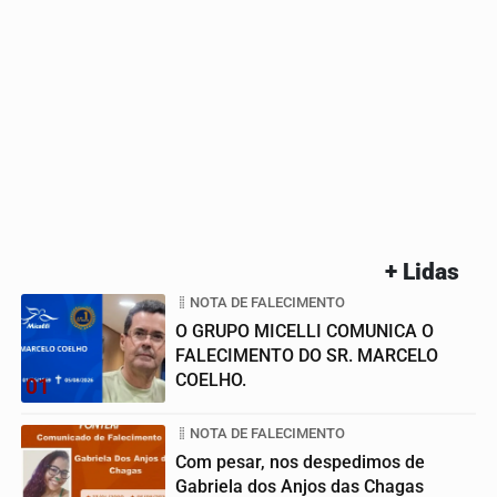
+ Lidas
NOTA DE FALECIMENTO
O GRUPO MICELLI COMUNICA O
FALECIMENTO DO SR. MARCELO
COELHO.
01
NOTA DE FALECIMENTO
Com pesar, nos despedimos de
Gabriela dos Anjos das Chagas