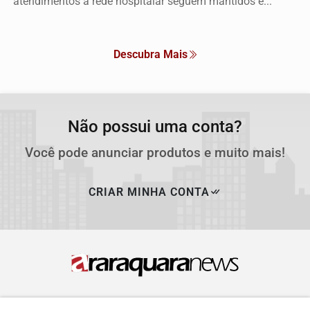
atendimentos à rede hospitalar seguem mantidos e...
Descubra Mais
Não possui uma conta?
Você pode anunciar produtos e muito mais!
CRIAR MINHA CONTA