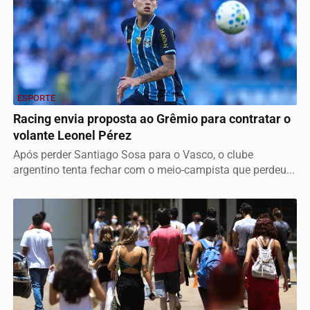
ESPORTE
Racing envia proposta ao Grêmio para contratar o
volante Leonel Pérez
Após perder Santiago Sosa para o Vasco, o clube
argentino tenta fechar com o meio-campista que perdeu...