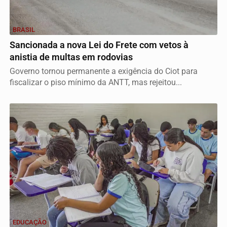
BRASIL
Sancionada a nova Lei do Frete com vetos à
anistia de multas em rodovias
Governo tornou permanente a exigência do Ciot para
fiscalizar o piso mínimo da ANTT, mas rejeitou...
EDUCAÇÃO