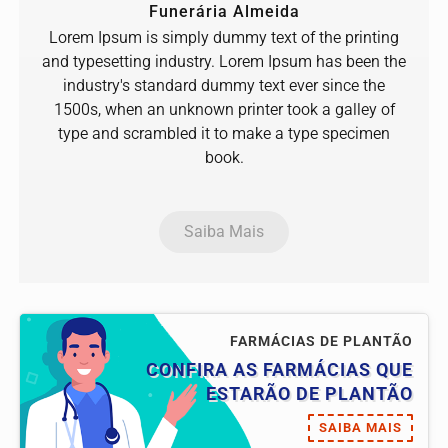
Funerária Almeida
Lorem Ipsum is simply dummy text of the printing
and typesetting industry. Lorem Ipsum has been the
industry's standard dummy text ever since the
1500s, when an unknown printer took a galley of
type and scrambled it to make a type specimen
book.
Saiba Mais
FARMÁCIAS DE PLANTÃO
CONFIRA AS FARMÁCIAS QUE
ESTARÃO DE PLANTÃO
SAIBA MAIS