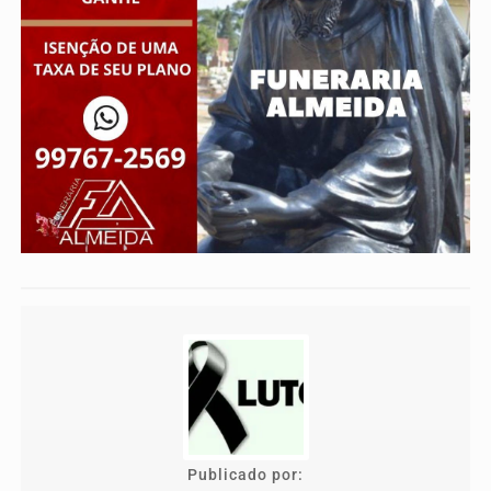
Publicado por: