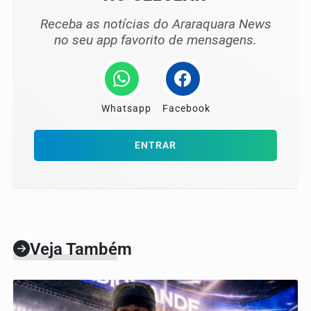
Receba as notícias do Araraquara News
no seu app favorito de mensagens.
Whatsapp
Facebook
ENTRAR
Veja Também