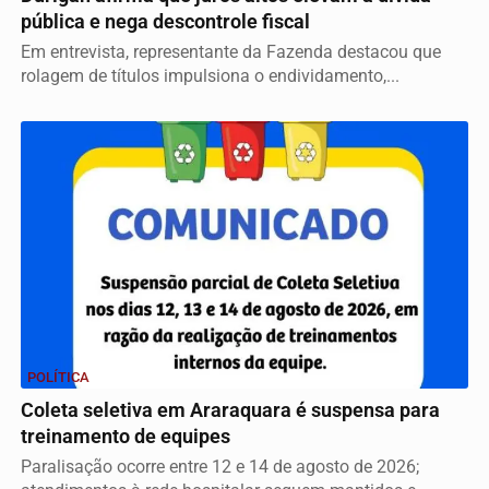
pública e nega descontrole fiscal
Em entrevista, representante da Fazenda destacou que
rolagem de títulos impulsiona o endividamento,...
POLÍTICA
Coleta seletiva em Araraquara é suspensa para
treinamento de equipes
Paralisação ocorre entre 12 e 14 de agosto de 2026;