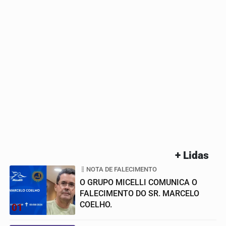
+ Lidas
NOTA DE FALECIMENTO
O GRUPO MICELLI COMUNICA O
FALECIMENTO DO SR. MARCELO
COELHO.
01