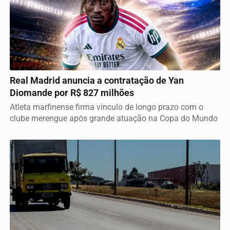
ESPORTE
Real Madrid anuncia a contratação de Yan
Diomande por R$ 827 milhões
Atleta marfinense firma vínculo de longo prazo com o
clube merengue após grande atuação na Copa do Mundo