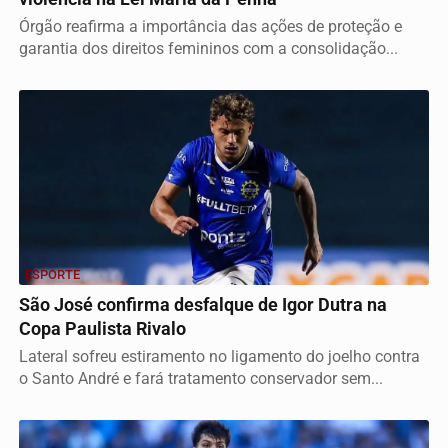
Órgão reafirma a importância das ações de proteção e
garantia dos direitos femininos com a consolidação...
ESPORTE
São José confirma desfalque de Igor Dutra na
Copa Paulista Rivalo
Lateral sofreu estiramento no ligamento do joelho contra
o Santo André e fará tratamento conservador sem...