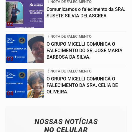
NOTA DE FALECIMENTO
Comunicamos o falecimento da SRA.
SUSETE SILVIA DELASCREA
02
NOTA DE FALECIMENTO
O GRUPO MICELLI COMUNICA O
FALECIMENTO DO SR. JOSÉ MARIA
BARBOSA DA SILVA.
03
NOTA DE FALECIMENTO
O GRUPO MICELLI COMUNICA O
FALECIMENTO DA SRA. CELIA DE
OLIVEIRA.
04
NOSSAS NOTÍCIAS
NO CELULAR