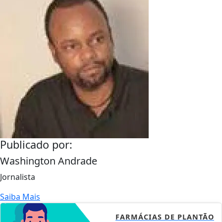
Publicado por:
Washington Andrade
Jornalista
Saiba Mais
FARMÁCIAS DE PLANTÃO