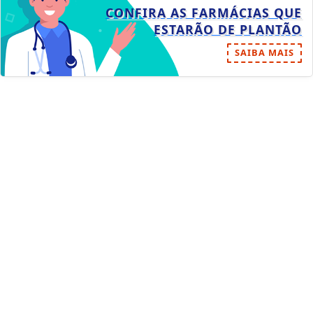
CONFIRA AS FARMÁCIAS QUE
ESTARÃO DE PLANTÃO
SAIBA MAIS