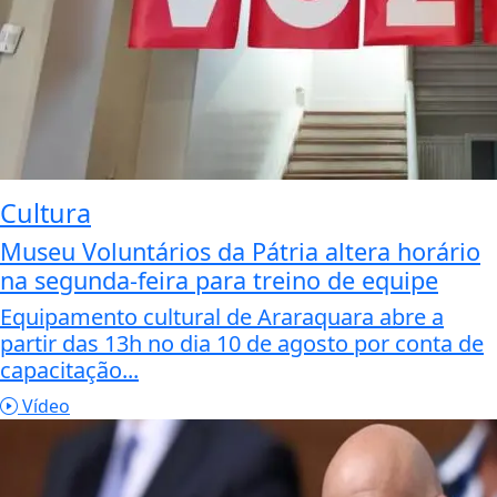
Cultura
Museu Voluntários da Pátria altera horário
na segunda-feira para treino de equipe
Equipamento cultural de Araraquara abre a
partir das 13h no dia 10 de agosto por conta de
capacitação...
Vídeo