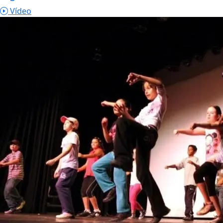
Vídeo