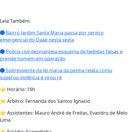
Leia Também:
Bairro Jardim Santa Maria passa por serviço
emergencial do Daae nesta sexta
Polícia civil desmantela esquema de bebidas falsas e
prende homem em operação
Sobrevivente da lei maria da penha relata como
superou violência e virou ré
🌟 Horário: 16h
🌟 Árbitro: Fernanda dos Santos Ignacio
🌟 Assistentes: Mauro André de Freitas, Evandro de Melo
Lima
🌟 Estádio: Fazendinha