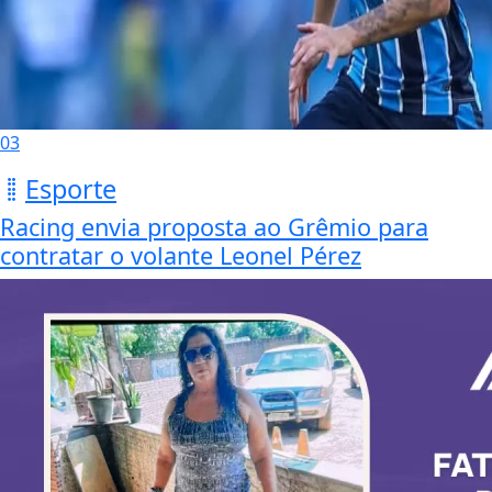
03
Esporte
Racing envia proposta ao Grêmio para
contratar o volante Leonel Pérez