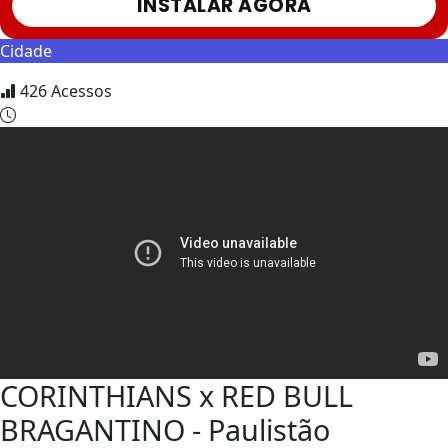
INSTALAR AGORA
Cidade
426
Acessos
CORINTHIANS x RED BULL
BRAGANTINO - Paulistão