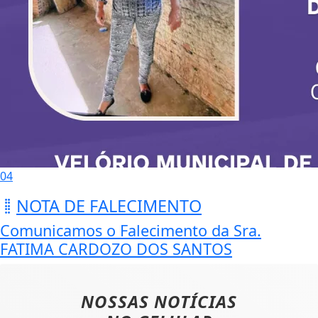
04
NOTA DE FALECIMENTO
Comunicamos o Falecimento da Sra.
FATIMA CARDOZO DOS SANTOS
NOSSAS NOTÍCIAS