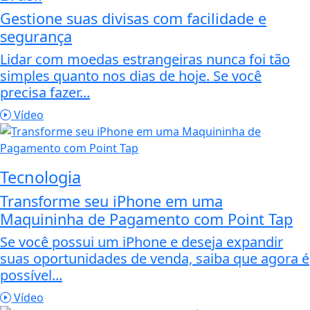
Gestione suas divisas com facilidade e
segurança
Lidar com moedas estrangeiras nunca foi tão
simples quanto nos dias de hoje. Se você
precisa fazer...
Vídeo
Tecnologia
Transforme seu iPhone em uma
Maquininha de Pagamento com Point Tap
Se você possui um iPhone e deseja expandir
suas oportunidades de venda, saiba que agora é
possível...
Vídeo