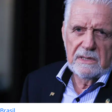
Brasil