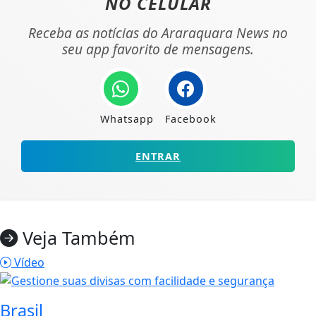
NO CELULAR
Receba as notícias do Araraquara News no
seu app favorito de mensagens.
Whatsapp
Facebook
ENTRAR
Veja Também
Vídeo
Brasil