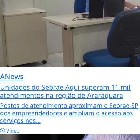
ANews
Unidades do Sebrae Aqui superam 11 mil
atendimentos na região de Araraquara
Postos de atendimento aproximam o Sebrae-SP
dos empreendedores e ampliam o acesso aos
serviços nos...
Vídeo