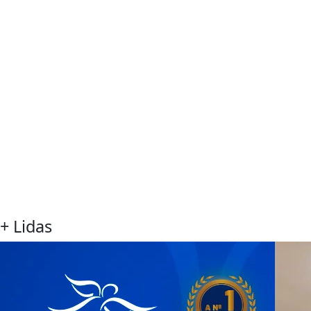
+ Lidas