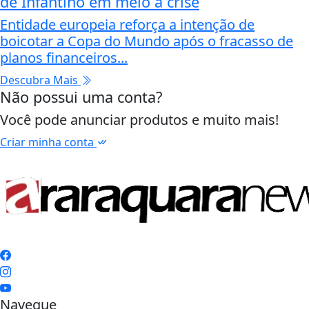
de Infantino em meio a crise
Entidade europeia reforça a intenção de
boicotar a Copa do Mundo após o fracasso de
planos financeiros...
Descubra Mais
Não possui uma conta?
Você pode anunciar produtos e muito mais!
Criar minha conta
Navegue