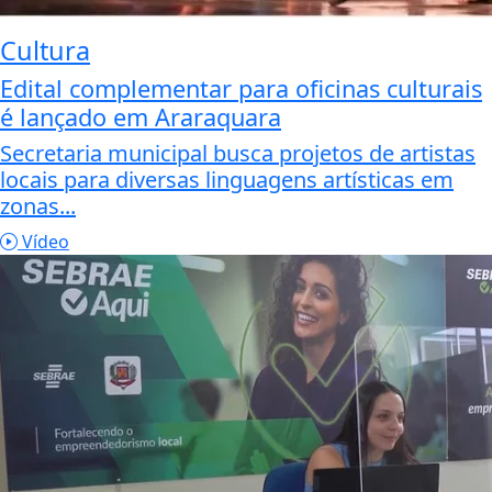
Cultura
Edital complementar para oficinas culturais
é lançado em Araraquara
Secretaria municipal busca projetos de artistas
locais para diversas linguagens artísticas em
zonas...
Vídeo