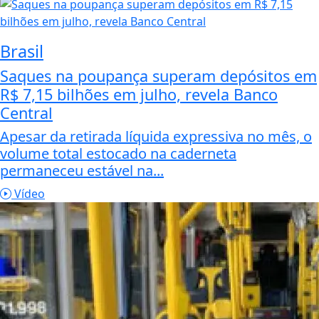
Brasil
Saques na poupança superam depósitos em
R$ 7,15 bilhões em julho, revela Banco
Central
Apesar da retirada líquida expressiva no mês, o
volume total estocado na caderneta
permaneceu estável na...
Vídeo