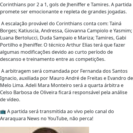
Corinthians por 2 a 1, gols de Jheniffer e Tamires. A partida
promete ser emocionante e repleta de grandes jogadas.
A escalação provável do Corinthians conta com: Tainá
Borges; Katiuscia, Andressa, Giovanna Campiolo e Yasmim;
Luana Bertolucci, Duda Sampaio e Mariza; Tamires, Gabi
Portilho e Jheniffer. O técnico Arthur Elias terá que fazer
algumas modificações devido ao curto período de
descanso e treinamento entre as competições.
A arbitragem será comandada por Fernanda dos Santos
Ignacio, auxiliada por Mauro André de Freitas e Evandro de
Melo Lima. Adeli Mara Monteiro será a quarta árbitra e
Celso Barbosa de Oliveira ficará responsável pela análise
de vídeo.
📺 A partida será transmitida ao vivo pelo canal do
Araraquara News no YouTube, não perca!