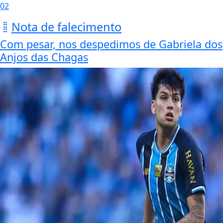
02
Nota de falecimento
Com pesar, nos despedimos de Gabriela dos
Anjos das Chagas