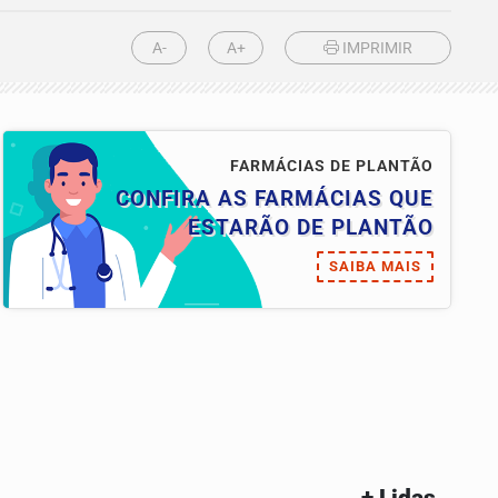
A-
A+
IMPRIMIR
FARMÁCIAS DE PLANTÃO
CONFIRA AS FARMÁCIAS QUE
ESTARÃO DE PLANTÃO
SAIBA MAIS
+ Lidas