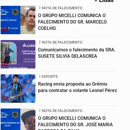
NOTA DE FALECIMENTO
O GRUPO MICELLI COMUNICA O
FALECIMENTO DO SR. MARCELO
COELHO.
01
NOTA DE FALECIMENTO
Comunicamos o falecimento da SRA.
SUSETE SILVIA DELASCREA
02
ESPORTE
Racing envia proposta ao Grêmio
para contratar o volante Leonel Pérez
03
NOTA DE FALECIMENTO
O GRUPO MICELLI COMUNICA O
FALECIMENTO DO SR. JOSÉ MARIA