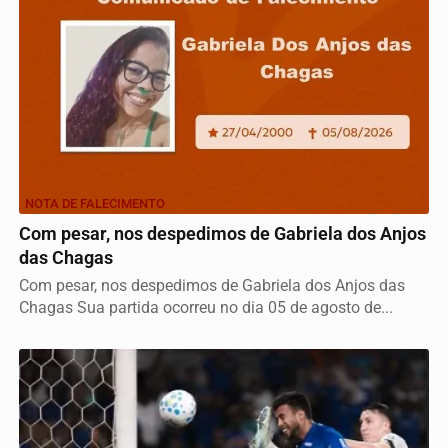
NOTA DE FALECIMENTO
Com pesar, nos despedimos de Gabriela dos Anjos
das Chagas
Com pesar, nos despedimos de Gabriela dos Anjos das
Chagas Sua partida ocorreu no dia 05 de agosto de...