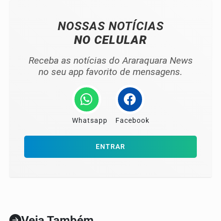
NOSSAS NOTÍCIAS
NO CELULAR
Receba as notícias do Araraquara News
no seu app favorito de mensagens.
Whatsapp
Facebook
ENTRAR
Veja Também