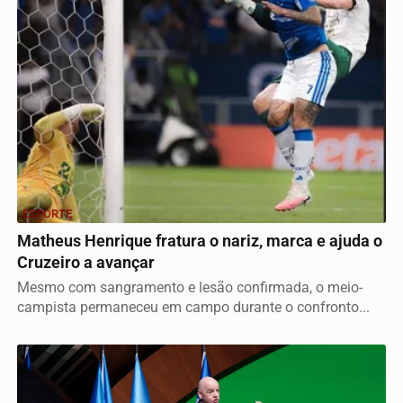
ESPORTE
Matheus Henrique fratura o nariz, marca e ajuda o
Cruzeiro a avançar
Mesmo com sangramento e lesão confirmada, o meio-
campista permaneceu em campo durante o confronto...