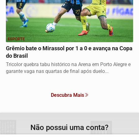
ESPORTE
Grêmio bate o Mirassol por 1 a 0 e avança na Copa
do Brasil
Tricolor quebra tabu histórico na Arena em Porto Alegre e
garante vaga nas quartas de final após duelo...
Descubra Mais
Não possui uma conta?