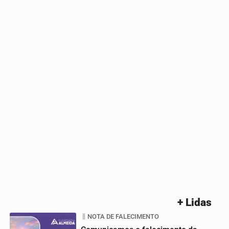
+ Lidas
NOTA DE FALECIMENTO