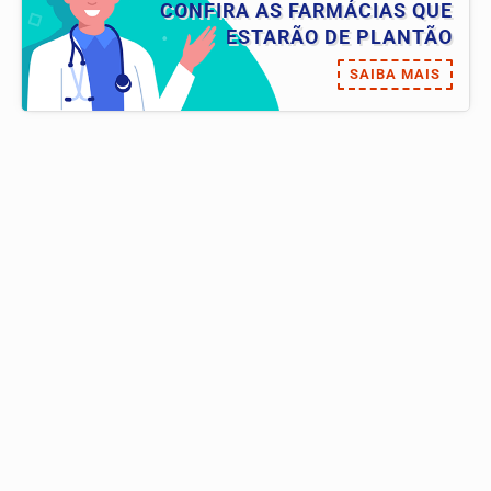
CONFIRA AS FARMÁCIAS QUE
ESTARÃO DE PLANTÃO
SAIBA MAIS