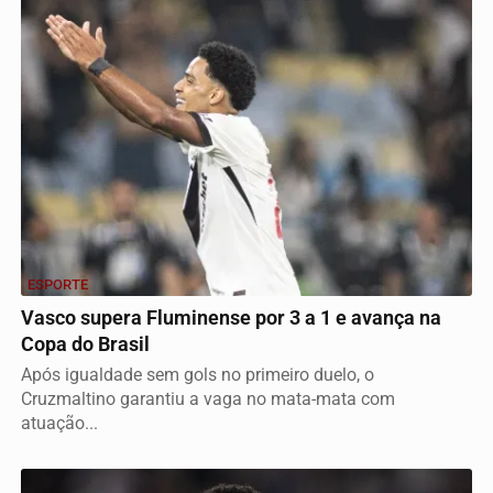
ESPORTE
Vasco supera Fluminense por 3 a 1 e avança na
Copa do Brasil
Após igualdade sem gols no primeiro duelo, o
Cruzmaltino garantiu a vaga no mata-mata com
atuação...