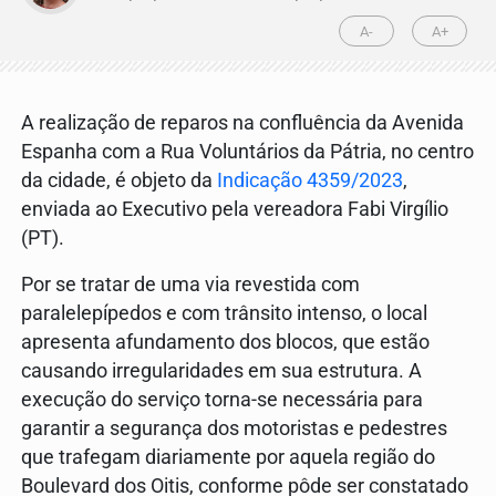
A-
A+
A realização de reparos na confluência da Avenida
Espanha com a Rua Voluntários da Pátria, no centro
da cidade, é objeto da
Indicação 4359/2023
,
enviada ao Executivo pela vereadora Fabi Virgílio
(PT).
Por se tratar de uma via revestida com
paralelepípedos e com trânsito intenso, o local
apresenta afundamento dos blocos, que estão
causando irregularidades em sua estrutura. A
execução do serviço torna-se necessária para
garantir a segurança dos motoristas e pedestres
que trafegam diariamente por aquela região do
Boulevard dos Oitis, conforme pôde ser constatado