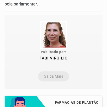
pela parlamentar.
Publicado por:
FABI VIRGÍLIO
Saiba Mais
FARMÁCIAS DE PLANTÃO