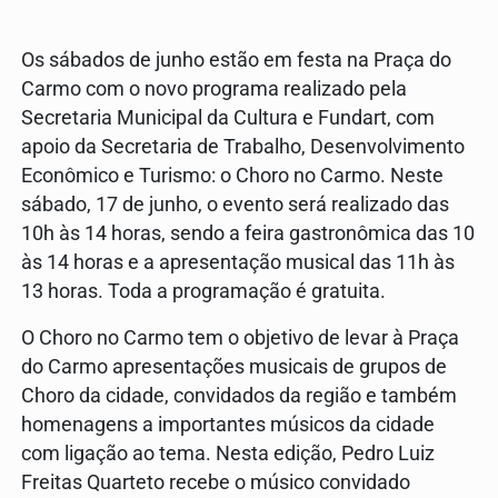
Os sábados de junho estão em festa na Praça do
Carmo com o novo programa realizado pela
Secretaria Municipal da Cultura e Fundart, com
apoio da Secretaria de Trabalho, Desenvolvimento
Econômico e Turismo: o Choro no Carmo. Neste
sábado, 17 de junho, o evento será realizado das
10h às 14 horas, sendo a feira gastronômica das 10
às 14 horas e a apresentação musical das 11h às
13 horas. Toda a programação é gratuita.
O Choro no Carmo tem o objetivo de levar à Praça
do Carmo apresentações musicais de grupos de
Choro da cidade, convidados da região e também
homenagens a importantes músicos da cidade
com ligação ao tema. Nesta edição, Pedro Luiz
Freitas Quarteto recebe o músico convidado