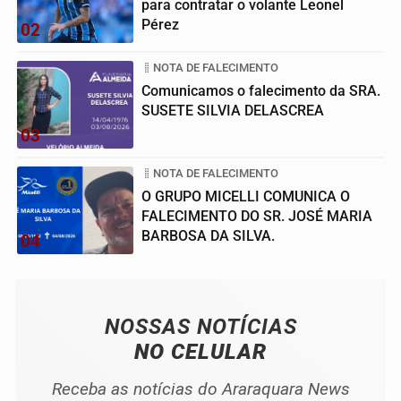
para contratar o volante Leonel
Pérez
02
NOTA DE FALECIMENTO
Comunicamos o falecimento da SRA.
SUSETE SILVIA DELASCREA
03
NOTA DE FALECIMENTO
O GRUPO MICELLI COMUNICA O
FALECIMENTO DO SR. JOSÉ MARIA
BARBOSA DA SILVA.
04
NOSSAS NOTÍCIAS
NO CELULAR
Receba as notícias do Araraquara News