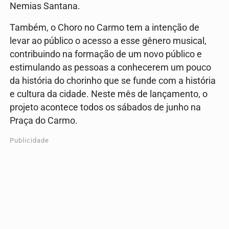
Nemias Santana.
Também, o Choro no Carmo tem a intenção de
levar ao público o acesso a esse gênero musical,
contribuindo na formação de um novo público e
estimulando as pessoas a conhecerem um pouco
da história do chorinho que se funde com a história
e cultura da cidade. Neste mês de lançamento, o
projeto acontece todos os sábados de junho na
Praça do Carmo.
Publicidade