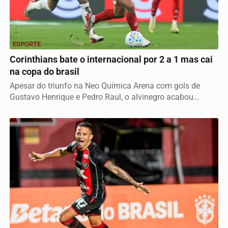
ESPORTE
Corinthians bate o internacional por 2 a 1 mas cai
na copa do brasil
Apesar do triunfo na Neo Química Arena com gols de
Gustavo Henrique e Pedro Raul, o alvinegro acabou...