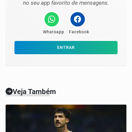
no seu app favorito de mensagens.
Whatsapp
Facebook
ENTRAR
Veja Também