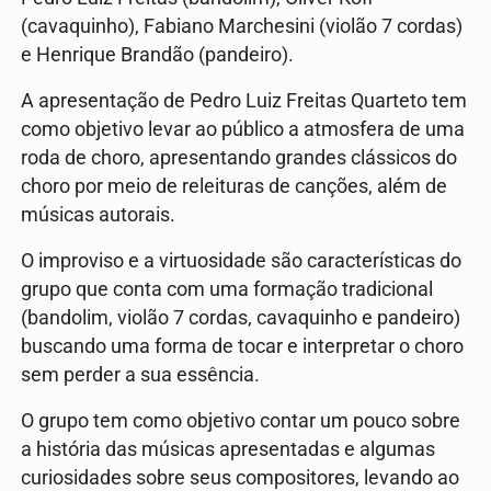
(cavaquinho), Fabiano Marchesini (violão 7 cordas)
e Henrique Brandão (pandeiro).
A apresentação de Pedro Luiz Freitas Quarteto tem
como objetivo levar ao público a atmosfera de uma
roda de choro, apresentando grandes clássicos do
choro por meio de releituras de canções, além de
músicas autorais.
O improviso e a virtuosidade são características do
grupo que conta com uma formação tradicional
(bandolim, violão 7 cordas, cavaquinho e pandeiro)
buscando uma forma de tocar e interpretar o choro
sem perder a sua essência.
O grupo tem como objetivo contar um pouco sobre
a história das músicas apresentadas e algumas
curiosidades sobre seus compositores, levando ao