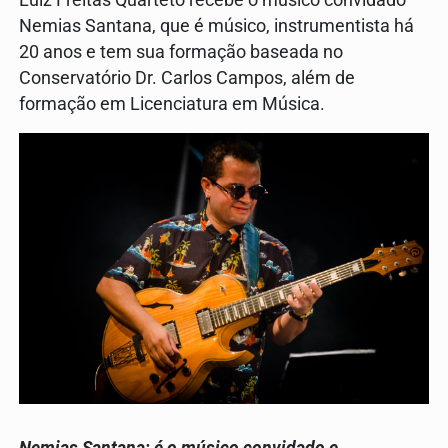
Nemias Santana, que é músico, instrumentista há
20 anos e tem sua formação baseada no
Conservatório Dr. Carlos Campos, além de
formação em Licenciatura em Música.