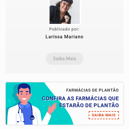
Publicado por:
Larissa Mariano
Saiba Mais
FARMÁCIAS DE PLANTÃO
CONFIRA AS FARMÁCIAS QUE
ESTARÃO DE PLANTÃO
SAIBA MAIS