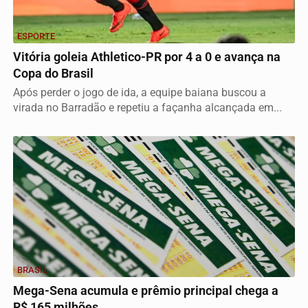
ESPORTE
Vitória goleia Athletico-PR por 4 a 0 e avança na
Copa do Brasil
Após perder o jogo de ida, a equipe baiana buscou a
virada no Barradão e repetiu a façanha alcançada em...
BRASIL
Mega-Sena acumula e prêmio principal chega a
R$ 165 milhões