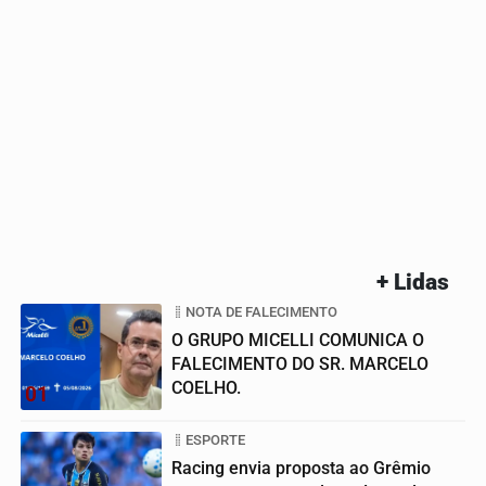
+ Lidas
NOTA DE FALECIMENTO
O GRUPO MICELLI COMUNICA O
FALECIMENTO DO SR. MARCELO
COELHO.
01
ESPORTE
Racing envia proposta ao Grêmio