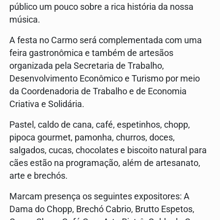
público um pouco sobre a rica história da nossa
música.
A festa no Carmo será complementada com uma
feira gastronômica e também de artesãos
organizada pela Secretaria de Trabalho,
Desenvolvimento Econômico e Turismo por meio
da Coordenadoria de Trabalho e de Economia
Criativa e Solidária.
Pastel, caldo de cana, café, espetinhos, chopp,
pipoca gourmet, pamonha, churros, doces,
salgados, cucas, chocolates e biscoito natural para
cães estão na programação, além de artesanato,
arte e brechós.
Marcam presença os seguintes expositores: A
Dama do Chopp, Brechó Cabrio, Brutto Espetos,