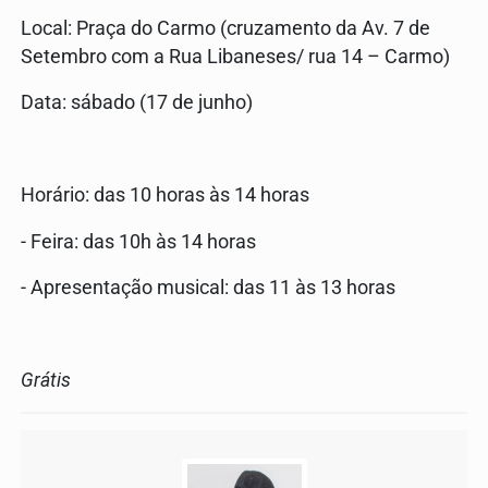
Local: Praça do Carmo (cruzamento da Av. 7 de
Setembro com a Rua Libaneses/ rua 14 – Carmo)
Data: sábado (17 de junho)
Horário: das 10 horas às 14 horas
- Feira: das 10h às 14 horas
- Apresentação musical: das 11 às 13 horas
Grátis