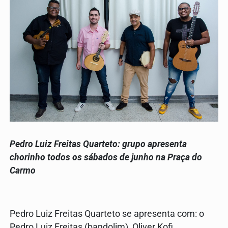
Pedro Luiz Freitas Quarteto: grupo apresenta
chorinho todos os sábados de junho na Praça do
Carmo
Pedro Luiz Freitas Quarteto se apresenta com: o
Pedro Luiz Freitas (bandolim), Oliver Kofi