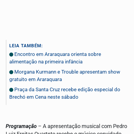
LEIA TAMBÉM:
Encontro em Araraquara orienta sobre
alimentação na primeira infância
Morgana Kurmann e Trouble apresentam show
gratuito em Araraquara
Praça da Santa Cruz recebe edição especial do
Brechó em Cena neste sábado
Programação
– A apresentação musical com Pedro
Luiz Freitas Quarteto recebe o músico convidado