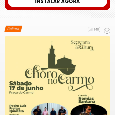
INSTALAR AGORA
Cultura
148