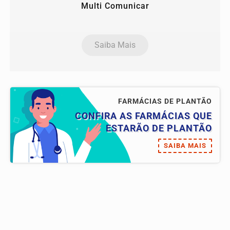
Multi Comunicar
Saiba Mais
FARMÁCIAS DE PLANTÃO
CONFIRA AS FARMÁCIAS QUE
ESTARÃO DE PLANTÃO
SAIBA MAIS