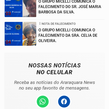
O GRUPO MICELLI COMUNICA O
FALECIMENTO DO SR. JOSÉ MARIA
BARBOSA DA SILVA.
03
NOTA DE FALECIMENTO
O GRUPO MICELLI COMUNICA O
FALECIMENTO DA SRA. CELIA DE
OLIVEIRA.
04
NOSSAS NOTÍCIAS
NO CELULAR
Receba as notícias do Araraquara News
no seu app favorito de mensagens.