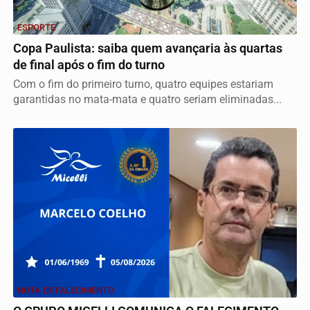
ESPORTE
Copa Paulista: saiba quem avançaria às quartas
de final após o fim do turno
Com o fim do primeiro turno, quatro equipes estariam
garantidas no mata-mata e quatro seriam eliminadas...
NOTA DE FALECIMENTO