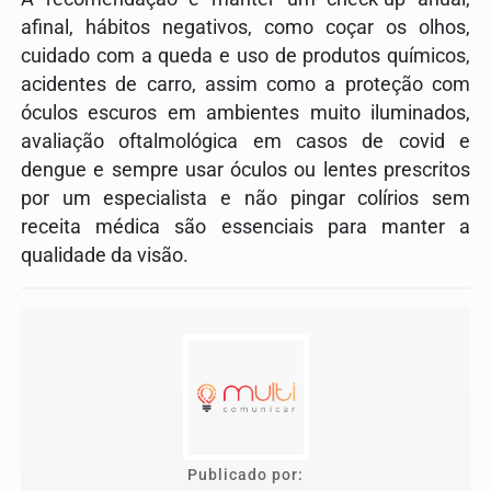
afinal, hábitos negativos, como coçar os olhos,
cuidado com a queda e uso de produtos químicos,
acidentes de carro, assim como a proteção com
óculos escuros em ambientes muito iluminados,
avaliação oftalmológica em casos de covid e
dengue e sempre usar óculos ou lentes prescritos
por um especialista e não pingar colírios sem
receita médica são essenciais para manter a
qualidade da visão.
Publicado por: