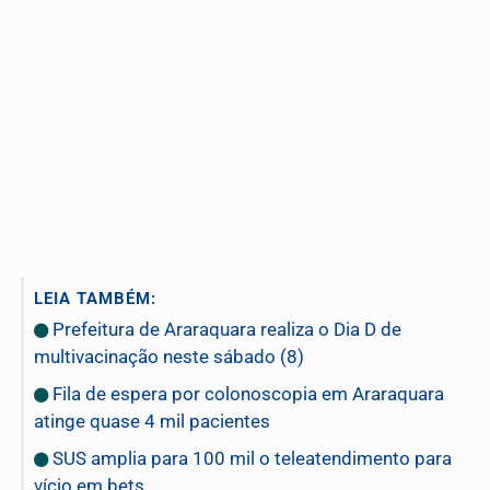
LEIA TAMBÉM:
Prefeitura de Araraquara realiza o Dia D de
multivacinação neste sábado (8)
Fila de espera por colonoscopia em Araraquara
atinge quase 4 mil pacientes
SUS amplia para 100 mil o teleatendimento para
vício em bets