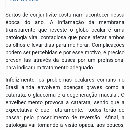
Surtos de conjuntivite costumam acontecer nessa
época do ano. A inflamação da membrana
transparente que reveste o globo ocular é uma
patologia viral contagiosa que pode afetar ambos
os olhos e levar dias para melhorar. Complicações
podem ser percebidas e por esse motivo, é preciso
preveni-las através da busca por um profissional
para indicar um tratamento adequado.
Infelizmente, os problemas oculares comuns no
Brasil ainda envolvem doenças graves como a
catarata, o glaucoma e a degeneração macular. O
envelhecimento provoca a catarata, sendo que a
expectativa é que, futuramente, todos terão de
passar pelo procedimento de reversão. Afinal, a
patologia vai tornando a visão opaca, aos poucos,