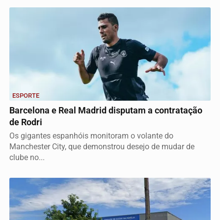
ESPORTE
Barcelona e Real Madrid disputam a contratação
de Rodri
Os gigantes espanhóis monitoram o volante do
Manchester City, que demonstrou desejo de mudar de
clube no...