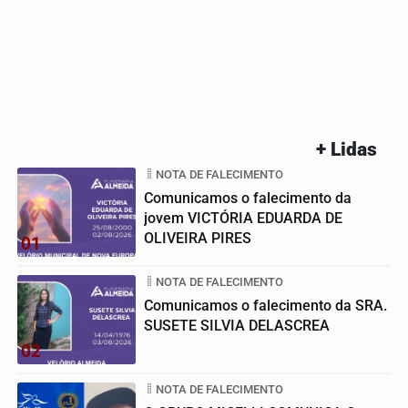
+ Lidas
NOTA DE FALECIMENTO
Comunicamos o falecimento da
jovem VICTÓRIA EDUARDA DE
OLIVEIRA PIRES
01
NOTA DE FALECIMENTO
Comunicamos o falecimento da SRA.
SUSETE SILVIA DELASCREA
02
NOTA DE FALECIMENTO