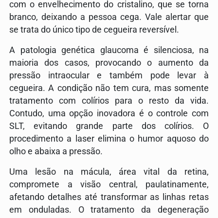
com o envelhecimento do cristalino, que se torna
branco, deixando a pessoa cega. Vale alertar que
se trata do único tipo de cegueira reversível.
A patologia genética glaucoma é silenciosa, na
maioria dos casos, provocando o aumento da
pressão intraocular e também pode levar à
cegueira. A condição não tem cura, mas somente
tratamento com colírios para o resto da vida.
Contudo, uma opção inovadora é o controle com
SLT, evitando grande parte dos colírios. O
procedimento a laser elimina o humor aquoso do
olho e abaixa a pressão.
Uma lesão na mácula, área vital da retina,
compromete a visão central, paulatinamente,
afetando detalhes até transformar as linhas retas
em onduladas. O tratamento da degeneração