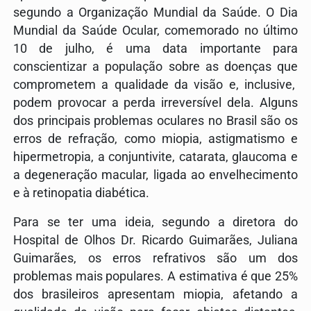
segundo a Organização Mundial da Saúde. O Dia
Mundial da Saúde Ocular, comemorado no último
10 de julho, é uma data importante para
conscientizar a população sobre as doenças que
comprometem a qualidade da visão e, inclusive,
podem provocar a perda irreversível dela. Alguns
dos principais problemas oculares no Brasil são os
erros de refração, como miopia, astigmatismo e
hipermetropia, a conjuntivite, catarata, glaucoma e
a degeneração macular, ligada ao envelhecimento
e à retinopatia diabética.
Para se ter uma ideia, segundo a diretora do
Hospital de Olhos Dr. Ricardo Guimarães, Juliana
Guimarães, os erros refrativos são um dos
problemas mais populares. A estimativa é que 25%
dos brasileiros apresentam miopia, afetando a