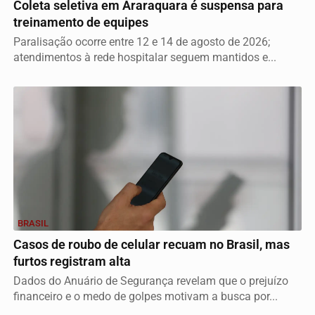
Coleta seletiva em Araraquara é suspensa para
treinamento de equipes
Paralisação ocorre entre 12 e 14 de agosto de 2026;
atendimentos à rede hospitalar seguem mantidos e...
BRASIL
Casos de roubo de celular recuam no Brasil, mas
furtos registram alta
Dados do Anuário de Segurança revelam que o prejuízo
financeiro e o medo de golpes motivam a busca por...