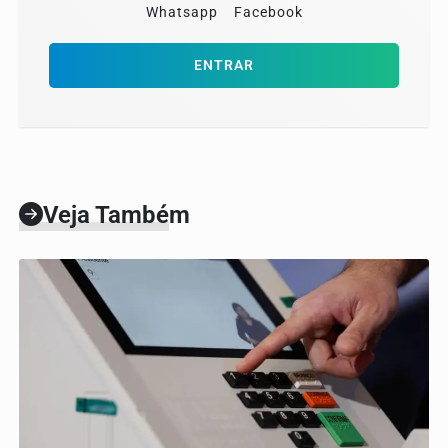
Whatsapp
Facebook
ENTRAR
Veja Também