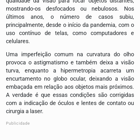
qualidade da visão para focar objetos distantes,
mostrando-os desfocados ou nebulosos. Nos
últimos anos, o número de casos subiu,
principalmente, desde o início da pandemia, com o
uso contínuo de telas, como computadores e
celulares.
Uma imperfeição comum na curvatura do olho
provoca o astigmatismo e também deixa a visão
turva, enquanto a hipermetropia acarreta um
encurtamento no globo ocular, deixando a visão
embaçada em relação aos objetos mais próximos.
A verdade é que essas condições são corrigidas
com a indicação de óculos e lentes de contato ou
cirurgia a laser.
Publicidade