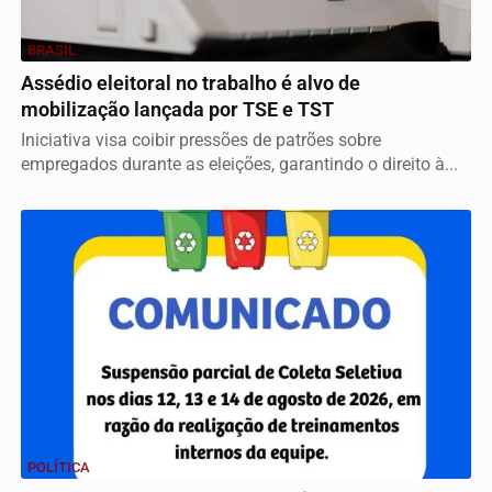
BRASIL
Assédio eleitoral no trabalho é alvo de
mobilização lançada por TSE e TST
Iniciativa visa coibir pressões de patrões sobre
empregados durante as eleições, garantindo o direito à...
POLÍTICA