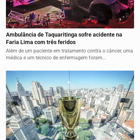
POLICIAL
Ambulância de Taquaritinga sofre acidente na
Faria Lima com três feridos
Além de um paciente em tratamento contra o câncer, uma
médica e um técnico de enfermagem foram...