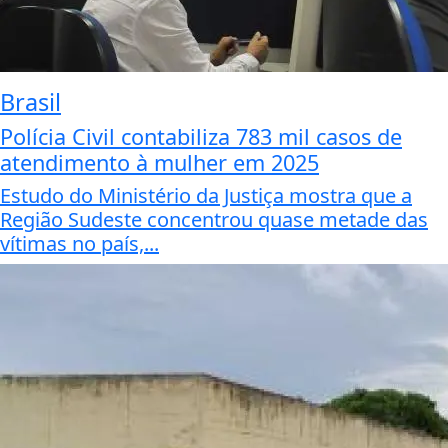
Brasil
Polícia Civil contabiliza 783 mil casos de
atendimento à mulher em 2025
Estudo do Ministério da Justiça mostra que a
Região Sudeste concentrou quase metade das
vítimas no país,...