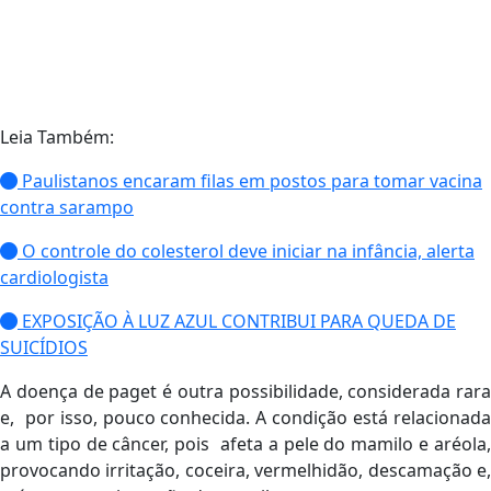
Leia Também:
Paulistanos encaram filas em postos para tomar vacina
contra sarampo
O controle do colesterol deve iniciar na infância, alerta
cardiologista
EXPOSIÇÃO À LUZ AZUL CONTRIBUI PARA QUEDA DE
SUICÍDIOS
A doença de paget é outra possibilidade, considerada rara
e, por isso, pouco conhecida. A condição está relacionada
a um tipo de câncer, pois afeta a pele do mamilo e aréola,
provocando irritação, coceira, vermelhidão, descamação e,