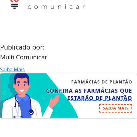
Publicado por:
Multi Comunicar
Saiba Mais
FARMÁCIAS DE PLANTÃO
CONFIRA AS FARMÁCIAS QUE
ESTARÃO DE PLANTÃO
SAIBA MAIS