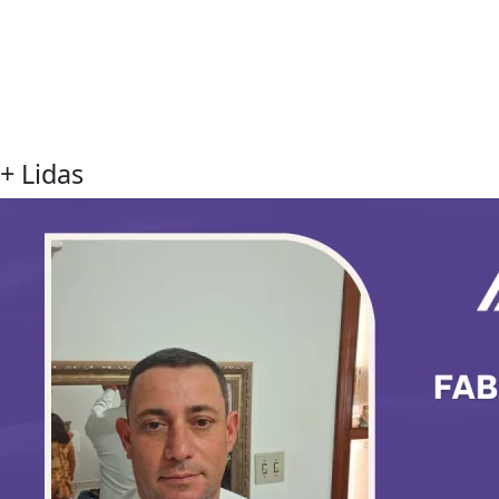
+ Lidas