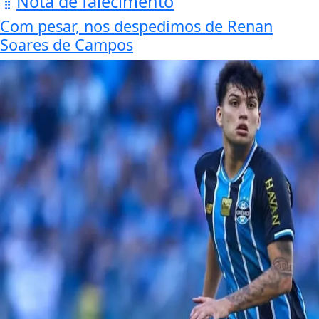
Nota de falecimento
Com pesar, nos despedimos de Renan
Soares de Campos