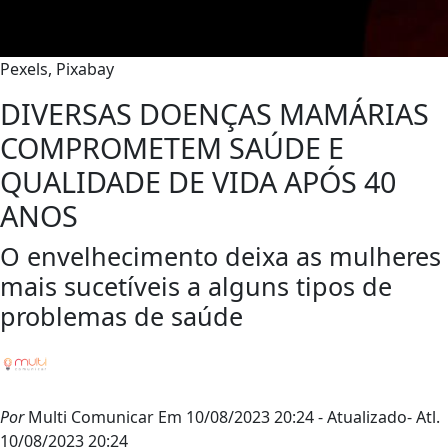
Pexels, Pixabay
DIVERSAS DOENÇAS MAMÁRIAS
COMPROMETEM SAÚDE E
QUALIDADE DE VIDA APÓS 40
ANOS
O envelhecimento deixa as mulheres
mais sucetíveis a alguns tipos de
problemas de saúde
Por
Multi Comunicar
Em 10/08/2023 20:24
- Atualizado
- Atl.
10/08/2023 20:24