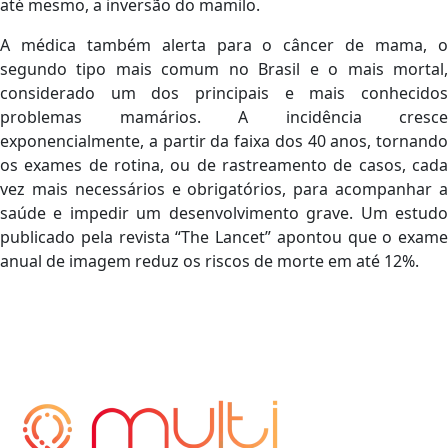
até mesmo, a inversão do mamilo.
A médica também alerta para o câncer de mama, o
segundo tipo mais comum no Brasil e o mais mortal,
considerado um dos principais e mais conhecidos
problemas mamários. A incidência cresce
exponencialmente, a partir da faixa dos 40 anos, tornando
os exames de rotina, ou de rastreamento de casos, cada
vez mais necessários e obrigatórios, para acompanhar a
saúde e impedir um desenvolvimento grave. Um estudo
publicado pela revista “The Lancet” apontou que o exame
anual de imagem reduz os riscos de morte em até 12%.