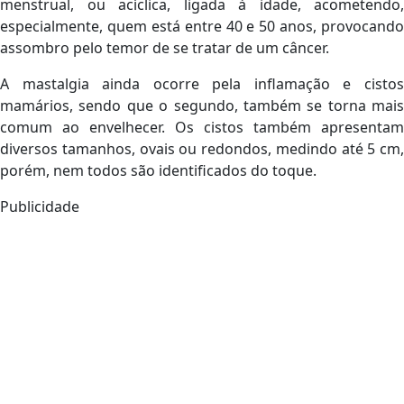
menstrual, ou acíclica, ligada à idade, acometendo,
especialmente, quem está entre 40 e 50 anos, provocando
assombro pelo temor de se tratar de um câncer.
A mastalgia ainda ocorre pela inflamação e cistos
mamários, sendo que o segundo, também se torna mais
comum ao envelhecer. Os cistos também apresentam
diversos tamanhos, ovais ou redondos, medindo até 5 cm,
porém, nem todos são identificados do toque.
Publicidade