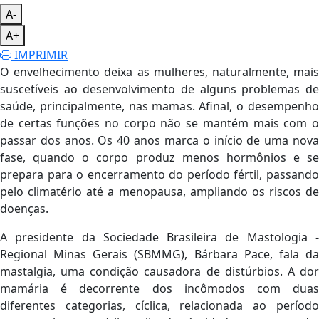
A-
A+
IMPRIMIR
O envelhecimento deixa as mulheres, naturalmente, mais
suscetíveis ao desenvolvimento de alguns problemas de
saúde, principalmente, nas mamas. Afinal, o desempenho
de certas funções no corpo não se mantém mais com o
passar dos anos. Os 40 anos marca o início de uma nova
fase, quando o corpo produz menos hormônios e se
prepara para o encerramento do período fértil, passando
pelo climatério até a menopausa, ampliando os riscos de
doenças.
A presidente da Sociedade Brasileira de Mastologia -
Regional Minas Gerais (SBMMG), Bárbara Pace, fala da
mastalgia, uma condição causadora de distúrbios. A dor
mamária é decorrente dos incômodos com duas
diferentes categorias, cíclica, relacionada ao período