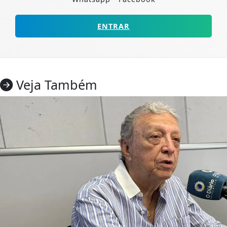
ENTRAR
Veja Também