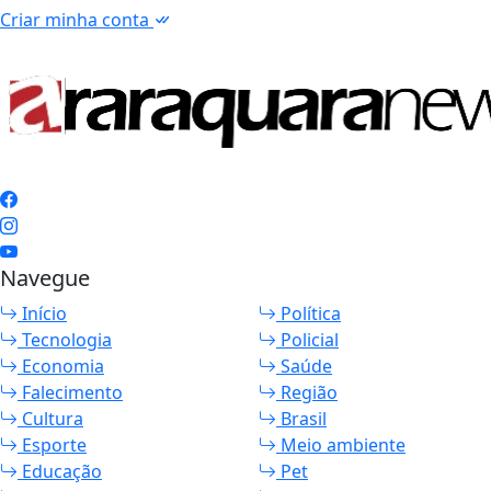
Criar minha conta
Navegue
Início
Política
Tecnologia
Policial
Economia
Saúde
Falecimento
Região
Cultura
Brasil
Esporte
Meio ambiente
Educação
Pet