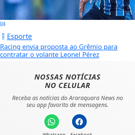
04
Esporte
Racing envia proposta ao Grêmio para
contratar o volante Leonel Pérez
NOSSAS NOTÍCIAS
NO CELULAR
Receba as notícias do Araraquara News no
seu app favorito de mensagens.
Whatsapp
Facebook