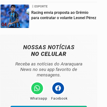
ESPORTE
Racing envia proposta ao Grêmio
para contratar o volante Leonel Pérez
04
NOSSAS NOTÍCIAS
NO CELULAR
Receba as notícias do Araraquara
News no seu app favorito de
mensagens.
Whatsapp
Facebook