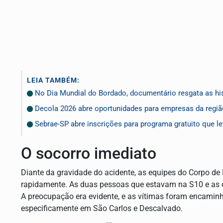
LEIA TAMBÉM:
No Dia Mundial do Bordado, documentário resgata as hist
Decola 2026 abre oportunidades para empresas da regi
Sebrae-SP abre inscrições para programa gratuito que le
O socorro imediato
Diante da gravidade do acidente, as equipes do Corpo de
rapidamente. As duas pessoas que estavam na S10 e as o
A preocupação era evidente, e as vítimas foram encaminh
especificamente em São Carlos e Descalvado.