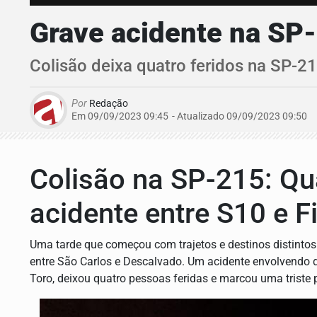
Grave acidente na SP-
Colisão deixa quatro feridos na SP-2
Por
Redação
Em 09/09/2023 09:45
- Atualizado
09/09/2023 09:50
Colisão na SP-215: Qu
acidente entre S10 e F
Uma tarde que começou com trajetos e destinos distinto
entre São Carlos e Descalvado. Um acidente envolvendo 
Toro, deixou quatro pessoas feridas e marcou uma triste 