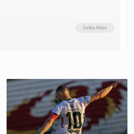
Saiba Mais