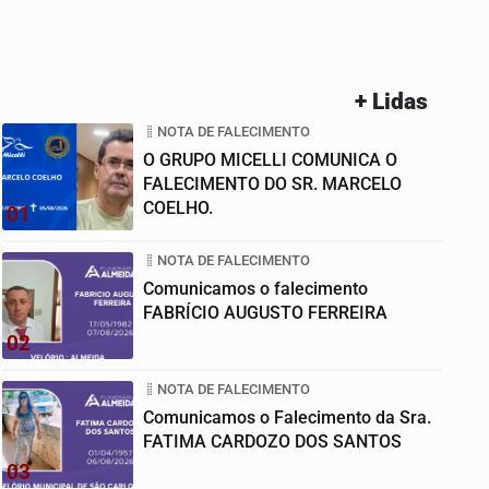
+ Lidas
NOTA DE FALECIMENTO
O GRUPO MICELLI COMUNICA O
FALECIMENTO DO SR. MARCELO
COELHO.
01
NOTA DE FALECIMENTO
Comunicamos o falecimento
FABRÍCIO AUGUSTO FERREIRA
02
NOTA DE FALECIMENTO
Comunicamos o Falecimento da Sra.
FATIMA CARDOZO DOS SANTOS
03