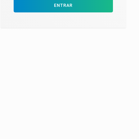
ENTRAR