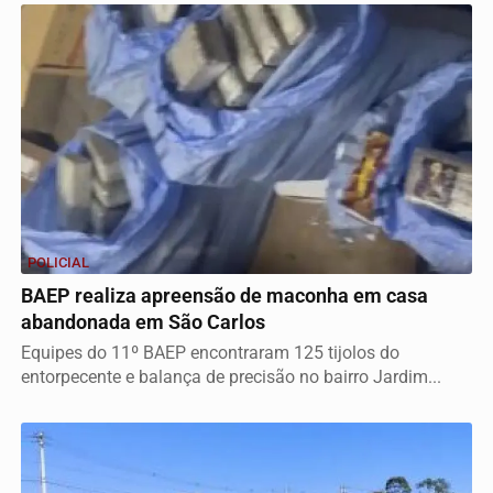
POLICIAL
BAEP realiza apreensão de maconha em casa
abandonada em São Carlos
Equipes do 11º BAEP encontraram 125 tijolos do
entorpecente e balança de precisão no bairro Jardim...