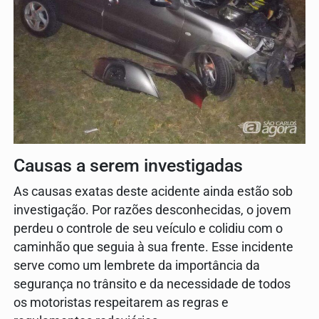
Causas a serem investigadas
As causas exatas deste acidente ainda estão sob
investigação. Por razões desconhecidas, o jovem
perdeu o controle de seu veículo e colidiu com o
caminhão que seguia à sua frente. Esse incidente
serve como um lembrete da importância da
segurança no trânsito e da necessidade de todos
os motoristas respeitarem as regras e