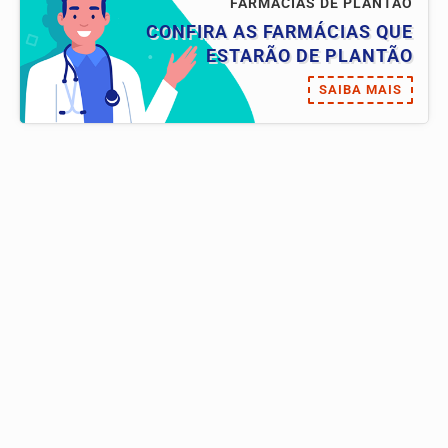
FARMÁCIAS DE PLANTÃO
CONFIRA AS FARMÁCIAS QUE
ESTARÃO DE PLANTÃO
SAIBA MAIS