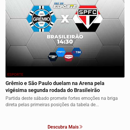
ESPORTE
Grêmio e São Paulo duelam na Arena pela
vigésima segunda rodada do Brasileirão
Partida deste sábado promete fortes emoções na briga
direta pelas primeiras posições da tabela de...
Descubra Mais