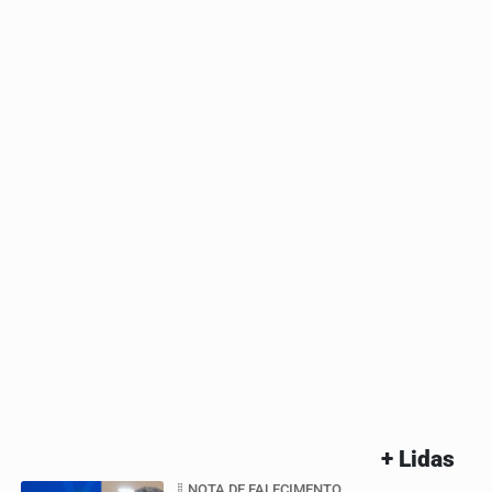
+ Lidas
NOTA DE FALECIMENTO