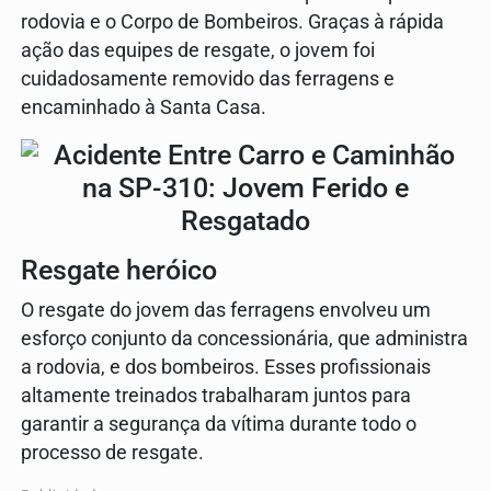
rodovia e o Corpo de Bombeiros. Graças à rápida
ação das equipes de resgate, o jovem foi
cuidadosamente removido das ferragens e
encaminhado à Santa Casa.
Resgate heróico
O resgate do jovem das ferragens envolveu um
esforço conjunto da concessionária, que administra
a rodovia, e dos bombeiros. Esses profissionais
altamente treinados trabalharam juntos para
garantir a segurança da vítima durante todo o
processo de resgate.