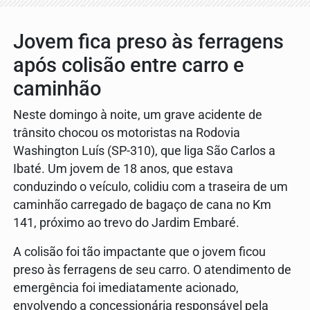
Jovem fica preso às ferragens
após colisão entre carro e
caminhão
Neste domingo à noite, um grave acidente de
trânsito chocou os motoristas na Rodovia
Washington Luís (SP-310), que liga São Carlos a
Ibaté. Um jovem de 18 anos, que estava
conduzindo o veículo, colidiu com a traseira de um
caminhão carregado de bagaço de cana no Km
141, próximo ao trevo do Jardim Embaré.
A colisão foi tão impactante que o jovem ficou
preso às ferragens de seu carro. O atendimento de
emergência foi imediatamente acionado,
envolvendo a concessionária responsável pela