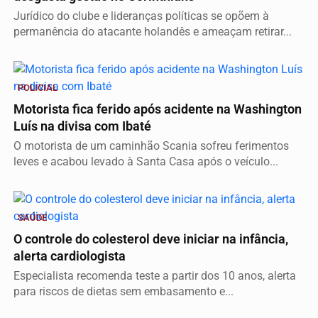
Jurídico do clube e lideranças políticas se opõem à
permanência do atacante holandês e ameaçam retirar...
POLICIAL
Motorista fica ferido após acidente na Washington
Luís na divisa com Ibaté
O motorista de um caminhão Scania sofreu ferimentos
leves e acabou levado à Santa Casa após o veículo...
SAÚDE
O controle do colesterol deve iniciar na infância,
alerta cardiologista
Especialista recomenda teste a partir dos 10 anos, alerta
para riscos de dietas sem embasamento e...