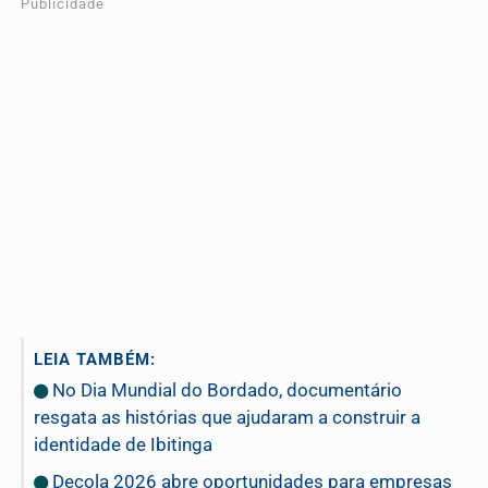
Publicidade
LEIA TAMBÉM:
No Dia Mundial do Bordado, documentário
resgata as histórias que ajudaram a construir a
identidade de Ibitinga
Decola 2026 abre oportunidades para empresas