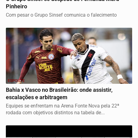
Pinheiro
Com pesar o Grupo Sinsef comunica o falecimento
ESPORTE
Bahia x Vasco no Brasileirão: onde assistir,
escalações e arbitragem
Equipes se enfrentam na Arena Fonte Nova pela 22ª
rodada com objetivos distintos na tabela de...