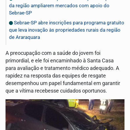
da região ampliarem mercados com apoio do
Sebrae-SP
Sebrae-SP abre inscrições para programa gratuito
que leva inovação às propriedades rurais da região
de Araraquara
A preocupação com a saúde do jovem foi
primordial, e ele foi encaminhado à Santa Casa
para avaliação e tratamento médico adequado. A
rapidez na resposta das equipes de resgate
desempenhou um papel fundamental em garantir
que a vítima recebesse cuidados oportunos.