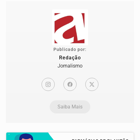
Publicado por:
Redação
Jornalismo
Saiba Mais