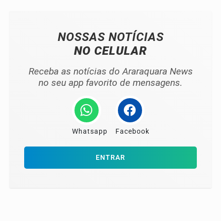
NOSSAS NOTÍCIAS
NO CELULAR
Receba as notícias do Araraquara News
no seu app favorito de mensagens.
Whatsapp
Facebook
ENTRAR