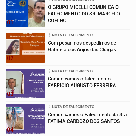
O GRUPO MICELLI COMUNICA O
FALECIMENTO DO SR. MARCELO
COELHO.
01
NOTA DE FALECIMENTO
Com pesar, nos despedimos de
Gabriela dos Anjos das Chagas
02
NOTA DE FALECIMENTO
Comunicamos o falecimento
FABRÍCIO AUGUSTO FERREIRA
03
NOTA DE FALECIMENTO
Comunicamos o Falecimento da Sra.
FATIMA CARDOZO DOS SANTOS
04