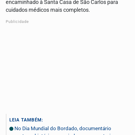
encaminhado à Santa Casa de São Carlos para
cuidados médicos mais completos.
Publicidade
LEIA TAMBÉM:
No Dia Mundial do Bordado, documentário