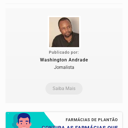
Publicado por:
Washington Andrade
Jornalista
Saiba Mais
FARMÁCIAS DE PLANTÃO
CONFIRA AS FARMÁCIAS QUE