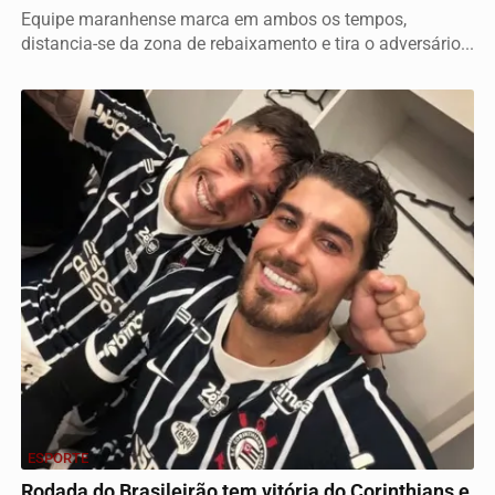
Equipe maranhense marca em ambos os tempos,
distancia-se da zona de rebaixamento e tira o adversário...
ESPORTE
Rodada do Brasileirão tem vitória do Corinthians e