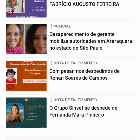
FABRÍCIO AUGUSTO FERREIRA
01
POLICIAL
Desaparecimento de gerente
mobiliza autoridades em Araraquara
no estado de São Paulo
02
NOTA DE FALECIMENTO
Com pesar, nos despedimos de
Renan Soares de Campos
03
NOTA DE FALECIMENTO
O Grupo Sinsef se despede de
Fernanda Mara Pinheiro
04