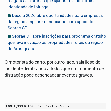
resgata as histórias que ajudaram a construir a
identidade de Ibitinga
Decola 2026 abre oportunidades para empresas
da região ampliarem mercados com apoio do
Sebrae-SP
Sebrae-SP abre inscrições para programa gratuito
que leva inovação às propriedades rurais da região
de Araraquara
O motorista do carro, por outro lado, saiu ileso do
incidente, lembrando a todos que um momento de
distração pode desencadear eventos graves.
FONTE/CRÉDITOS:
São Carlos Agora