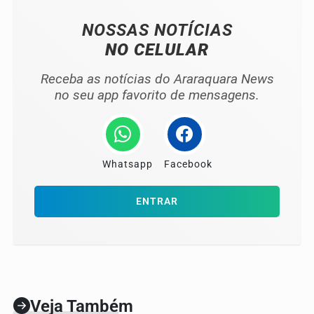
NOSSAS NOTÍCIAS
NO CELULAR
Receba as notícias do Araraquara News
no seu app favorito de mensagens.
Whatsapp
Facebook
ENTRAR
Veja Também