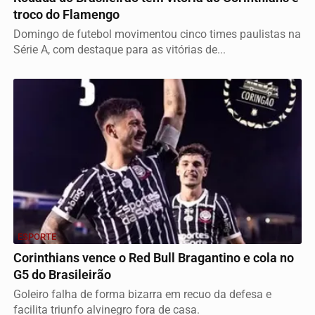
troco do Flamengo
Domingo de futebol movimentou cinco times paulistas na
Série A, com destaque para as vitórias de...
ESPORTE
Corinthians vence o Red Bull Bragantino e cola no
G5 do Brasileirão
Goleiro falha de forma bizarra em recuo da defesa e
facilita triunfo alvinegro fora de casa.