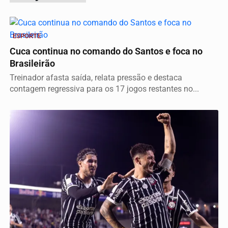
ESPORTE
Cuca continua no comando do Santos e foca no
Brasileirão
Treinador afasta saída, relata pressão e destaca
contagem regressiva para os 17 jogos restantes no...