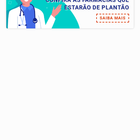
ESTARÃO DE PLANTÃO
SAIBA MAIS