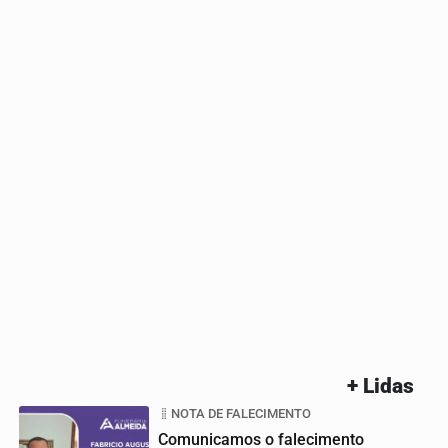
+ Lidas
NOTA DE FALECIMENTO
Comunicamos o falecimento