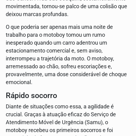
movimentada, tornou-se palco de uma colisão que
deixou marcas profundas.
O que poderia ser apenas mais uma noite de
trabalho para o motoboy tomou um rumo
inesperado quando um carro adentrou um
estacionamento comercial e, sem aviso,
interrompeu a trajetória da moto. O motoboy,
arremessado ao chão, sofreu escoriações e,
provavelmente, uma dose considerável de choque
emocional.
Rápido socorro
Diante de situações como essa, a agilidade é
crucial. Graças à atuação eficaz do Serviço de
Atendimento Móvel de Urgência (Samu), o
motoboy recebeu os primeiros socorros e foi