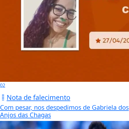
02
Nota de falecimento
Com pesar, nos despedimos de Gabriela dos
Anjos das Chagas