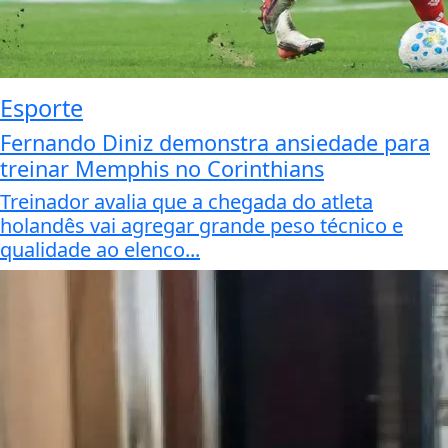
Esporte
Fernando Diniz demonstra ansiedade para
treinar Memphis no Corinthians
Treinador avalia que a chegada do atleta
holandês vai agregar grande peso técnico e
qualidade ao elenco...