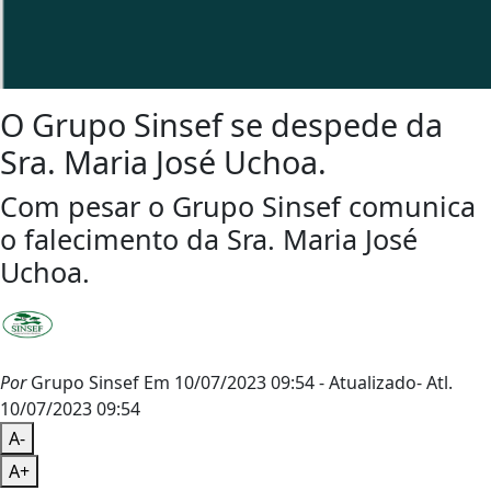
O Grupo Sinsef se despede da
Sra. Maria José Uchoa.
Com pesar o Grupo Sinsef comunica
o falecimento da Sra. Maria José
Uchoa.
Por
Grupo Sinsef
Em 10/07/2023 09:54
- Atualizado
- Atl.
10/07/2023 09:54
A-
A+