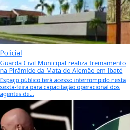
Policial
Guarda Civil Municipal realiza treinamento
na Pirâmide da Mata do Alemão em Ibaté
Espaço público terá acesso interrompido nesta
sexta-feira para capacitação operacional dos
agentes de...