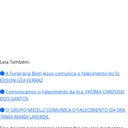
Leia Também:
A Funerária Bom Jesus comunica o falecimento do Sr.
EDSON GÉA FERRAZ
Comunicamos o Falecimento da Sra. FATIMA CARDOSO
DOS SANTOS
O GRUPO MICELLI COMUNICA O FALECIMENTO DA SRA.
TANIA MARIA LAVERDE.