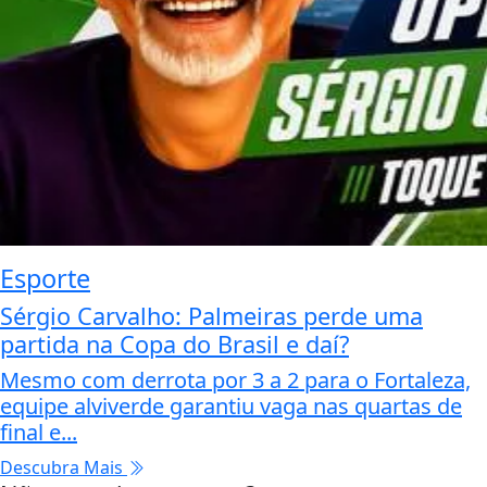
Esporte
Sérgio Carvalho: Palmeiras perde uma
partida na Copa do Brasil e daí?
Mesmo com derrota por 3 a 2 para o Fortaleza,
equipe alviverde garantiu vaga nas quartas de
final e...
Descubra Mais