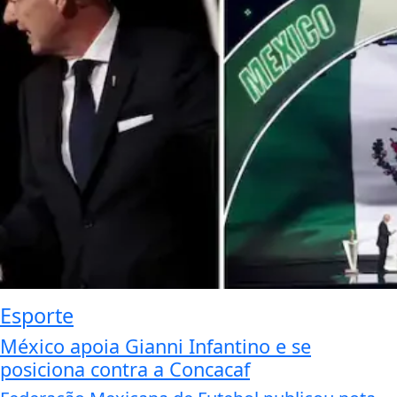
Esporte
México apoia Gianni Infantino e se
posiciona contra a Concacaf