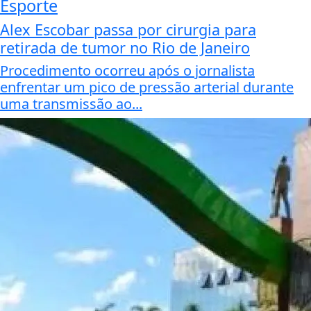
Esporte
Alex Escobar passa por cirurgia para
retirada de tumor no Rio de Janeiro
Procedimento ocorreu após o jornalista
enfrentar um pico de pressão arterial durante
uma transmissão ao...