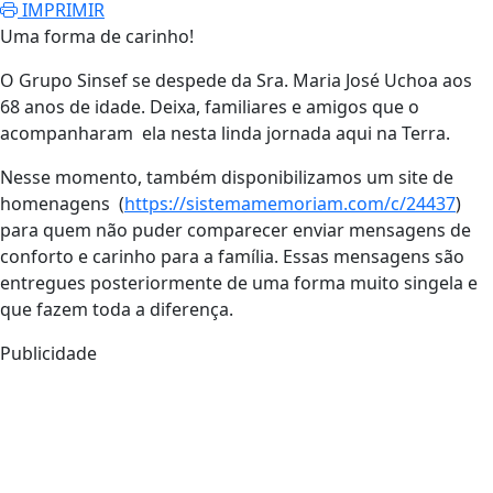
IMPRIMIR
Uma forma de carinho!
O Grupo Sinsef se despede da Sra. Maria José Uchoa aos
68 anos de idade. Deixa, familiares e amigos que o
acompanharam ela nesta linda jornada aqui na Terra.
Nesse momento, também disponibilizamos um site de
homenagens (
https://sistemamemoriam.com/c/24437
)
para quem não puder comparecer enviar mensagens de
conforto e carinho para a família. Essas mensagens são
entregues posteriormente de uma forma muito singela e
que fazem toda a diferença.
Publicidade