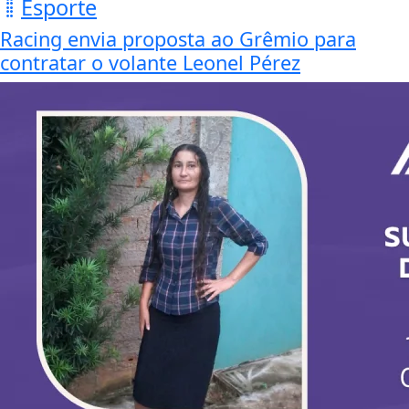
Esporte
Racing envia proposta ao Grêmio para
contratar o volante Leonel Pérez