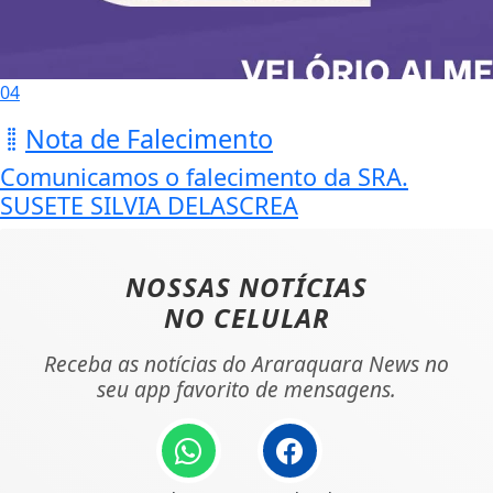
04
Nota de Falecimento
Comunicamos o falecimento da SRA.
SUSETE SILVIA DELASCREA
NOSSAS NOTÍCIAS
NO CELULAR
Receba as notícias do Araraquara News no
seu app favorito de mensagens.