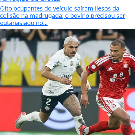
Oito ocupantes do veículo saíram ilesos da
colisão na madrugada; o bovino precisou ser
eutanasiado no...