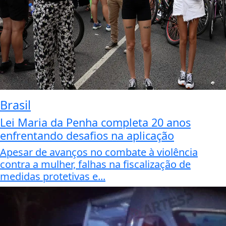
Brasil
Lei Maria da Penha completa 20 anos
enfrentando desafios na aplicação
Apesar de avanços no combate à violência
contra a mulher, falhas na fiscalização de
medidas protetivas e...