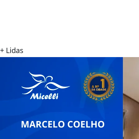
+ Lidas