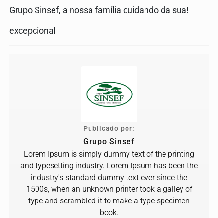
Grupo Sinsef, a nossa família cuidando da sua!
excepcional
Publicado por:
Grupo Sinsef
Lorem Ipsum is simply dummy text of the printing
and typesetting industry. Lorem Ipsum has been the
industry's standard dummy text ever since the
1500s, when an unknown printer took a galley of
type and scrambled it to make a type specimen
book.