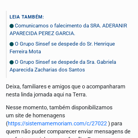
LEIA TAMBÉM:
Comunicamos o falecimento da SRA. ADERANIR
APARECIDA PEREZ GARCIA.
O Grupo Sinsef se despede do Sr. Henrique
Ferreira Mota
O Grupo Sinsef se despede da Sra. Gabriela
Aparecida Zacharias dos Santos
Deixa, familiares e amigos que o acompanharam
nesta linda jornada aqui na Terra.
Nesse momento, também disponibilizamos
um site de homenagens
(
https://sistemamemoriam.com/c/27022
) para
quem não puder comparecer enviar mensagens de