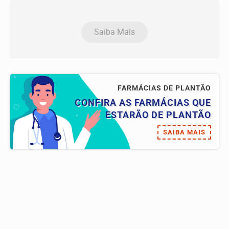
Saiba Mais
FARMÁCIAS DE PLANTÃO
CONFIRA AS FARMÁCIAS QUE
ESTARÃO DE PLANTÃO
SAIBA MAIS