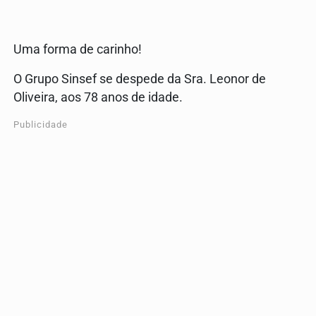
Uma forma de carinho!
O Grupo Sinsef se despede da Sra. Leonor de
Oliveira, aos 78 anos de idade.
Publicidade