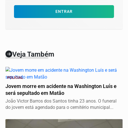
ENTRAR
Veja Também
POLICIAL
Jovem morre em acidente na Washington Luís e
será sepultado em Matão
João Victor Barros dos Santos tinha 23 anos. O funeral
do jovem está agendado para o cemitério municipal...