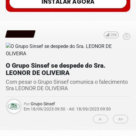
INSTALAR AGORA
Falecimento
206
O Grupo Sinsef se despede do Sra.
LEONOR DE OLIVEIRA
Com pesar o Grupo Sinsef comunica o falecimento
Sra LEONOR DE OLIVEIRA
Por
Grupo Sinsef
Em 18/09/2023 09:50
- Atl.
18/09/2023 09:50
A-
A+