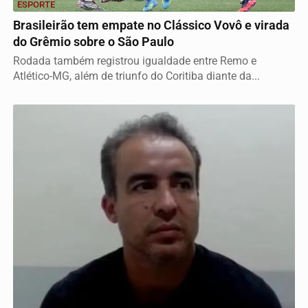
ESPORTE
Brasileirão tem empate no Clássico Vovô e virada
do Grêmio sobre o São Paulo
Rodada também registrou igualdade entre Remo e
Atlético-MG, além de triunfo do Coritiba diante da...