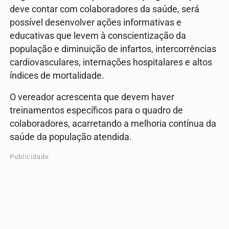
deve contar com colaboradores da saúde, será
possível desenvolver ações informativas e
educativas que levem à conscientização da
população e diminuição de infartos, intercorrências
cardiovasculares, internações hospitalares e altos
índices de mortalidade.
O vereador acrescenta que devem haver
treinamentos específicos para o quadro de
colaboradores, acarretando a melhoria contínua da
saúde da população atendida.
Publicidade