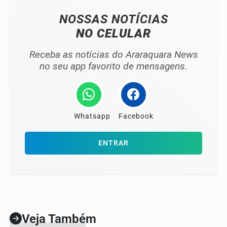
NOSSAS NOTÍCIAS
NO CELULAR
Receba as notícias do Araraquara News
no seu app favorito de mensagens.
Whatsapp
Facebook
ENTRAR
Veja Também