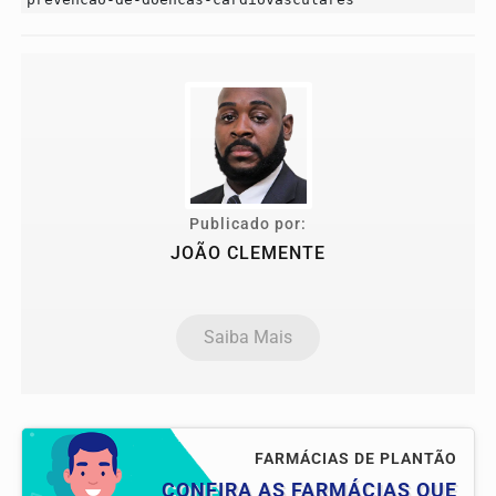
Publicado por:
JOÃO CLEMENTE
Saiba Mais
FARMÁCIAS DE PLANTÃO
CONFIRA AS FARMÁCIAS QUE