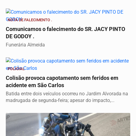
NOTA DE FALECIMENTO .
Comunicamos o falecimento do SR. JACY PINTO
DE GODOY .
Funerária Almeida
POLICIAL
Colisão provoca capotamento sem feridos em
acidente em São Carlos
Batida entre dois veículos ocorreu no Jardim Alvorada na
madrugada de segunda-feira; apesar do impacto,...