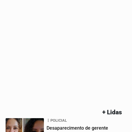
+ Lidas
POLICIAL
Desaparecimento de gerente