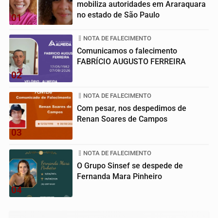
mobiliza autoridades em Araraquara
no estado de São Paulo
01
NOTA DE FALECIMENTO
Comunicamos o falecimento
FABRÍCIO AUGUSTO FERREIRA
02
NOTA DE FALECIMENTO
Com pesar, nos despedimos de
Renan Soares de Campos
03
NOTA DE FALECIMENTO
O Grupo Sinsef se despede de
Fernanda Mara Pinheiro
04