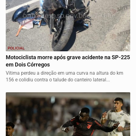
POLICIAL
Motociclista morre após grave acidente na SP-225
em Dois Córregos
Vítima perdeu a direção em uma curva na altura do km
156 e colidiu contra o talude do canteiro lateral...