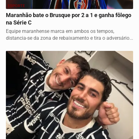
ESPORTE
Maranhão bate o Brusque por 2 a 1 e ganha fôlego
na Série C
Equipe maranhense marca em ambos os tempos,
distancia-se da zona de rebaixamento e tira o adversário...