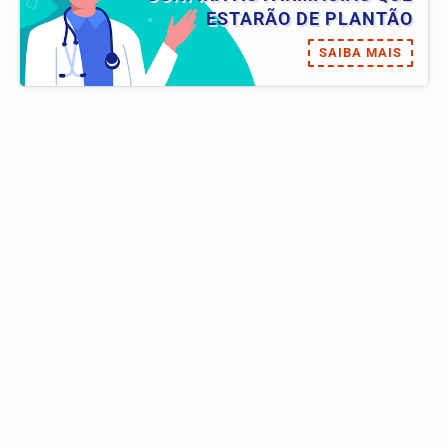
ESTARÃO DE PLANTÃO
SAIBA MAIS