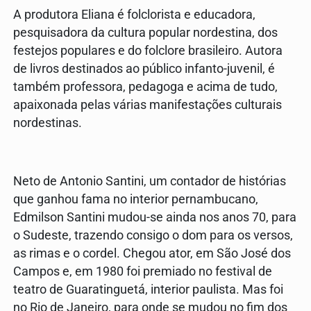
A produtora Eliana é folclorista e educadora,
pesquisadora da cultura popular nordestina, dos
festejos populares e do folclore brasileiro. Autora
de livros destinados ao público infanto-juvenil, é
também professora, pedagoga e acima de tudo,
apaixonada pelas várias manifestações culturais
nordestinas.
Neto de Antonio Santini, um contador de histórias
que ganhou fama no interior pernambucano,
Edmilson Santini mudou-se ainda nos anos 70, para
o Sudeste, trazendo consigo o dom para os versos,
as rimas e o cordel. Chegou ator, em São José dos
Campos e, em 1980 foi premiado no festival de
teatro de Guaratinguetá, interior paulista. Mas foi
no Rio de Janeiro, para onde se mudou no fim dos