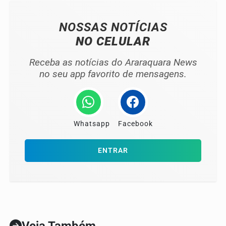
NOSSAS NOTÍCIAS
NO CELULAR
Receba as notícias do Araraquara News
no seu app favorito de mensagens.
Whatsapp
Facebook
ENTRAR