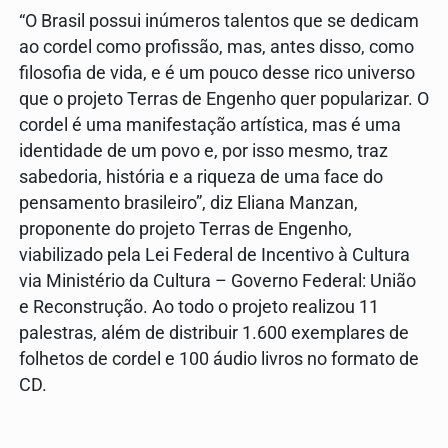
“O Brasil possui inúmeros talentos que se dedicam
ao cordel como profissão, mas, antes disso, como
filosofia de vida, e é um pouco desse rico universo
que o projeto Terras de Engenho quer popularizar. O
cordel é uma manifestação artística, mas é uma
identidade de um povo e, por isso mesmo, traz
sabedoria, história e a riqueza de uma face do
pensamento brasileiro”, diz Eliana Manzan,
proponente do projeto Terras de Engenho,
viabilizado pela Lei Federal de Incentivo à Cultura
via Ministério da Cultura – Governo Federal: União
e Reconstrução. Ao todo o projeto realizou 11
palestras, além de distribuir 1.600 exemplares de
folhetos de cordel e 100 áudio livros no formato de
CD.