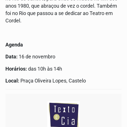
anos 1980, que abraçou de vez o cordel. Também
foi no Rio que passou a se dedicar ao Teatro em
Cordel.
Agenda
Data:
16 de novembro
Horários:
das 10h às 14h
Local:
Praça Oliveira Lopes, Castelo