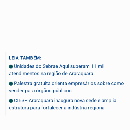
LEIA TAMBÉM:
Unidades do Sebrae Aqui superam 11 mil
atendimentos na região de Araraquara
Palestra gratuita orienta empresários sobre como
vender para órgãos públicos
CIESP Araraquara inaugura nova sede e amplia
estrutura para fortalecer a indústria regional