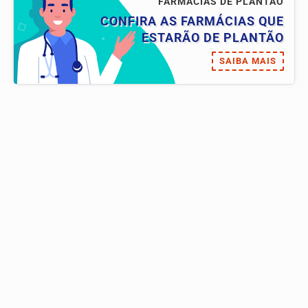
FARMÁCIAS DE PLANTÃO
CONFIRA AS FARMÁCIAS QUE
ESTARÃO DE PLANTÃO
SAIBA MAIS