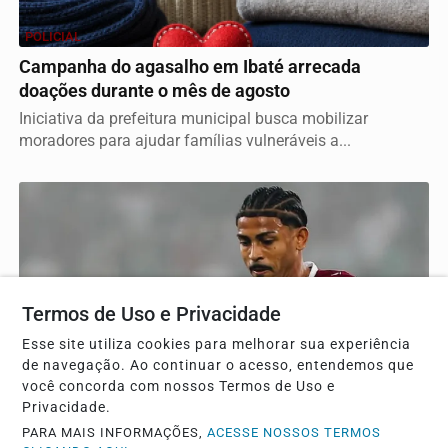
POLICIAL
Campanha do agasalho em Ibaté arrecada
doações durante o mês de agosto
Iniciativa da prefeitura municipal busca mobilizar
moradores para ajudar famílias vulneráveis a...
Termos de Uso e Privacidade
Esse site utiliza cookies para melhorar sua experiência
de navegação. Ao continuar o acesso, entendemos que
você concorda com nossos Termos de Uso e
Privacidade.
PARA MAIS INFORMAÇÕES,
ACESSE NOSSOS TERMOS