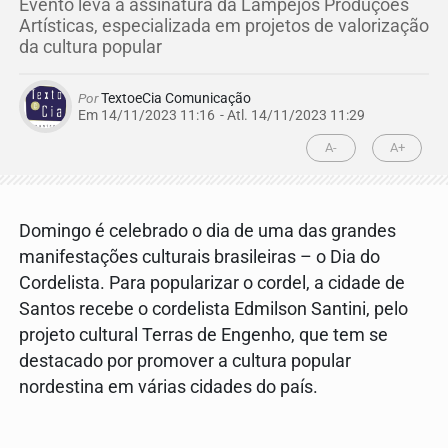
Evento leva a assinatura da Lampejos Produções
Artísticas, especializada em projetos de valorização
da cultura popular
Por
TextoeCia Comunicação
Em 14/11/2023 11:16
- Atl.
14/11/2023 11:29
A-
A+
Domingo é celebrado o dia de uma das grandes
manifestações culturais brasileiras – o Dia do
Cordelista. Para popularizar o cordel, a cidade de
Santos recebe o cordelista Edmilson Santini, pelo
projeto cultural Terras de Engenho, que tem se
destacado por promover a cultura popular
nordestina em várias cidades do país.