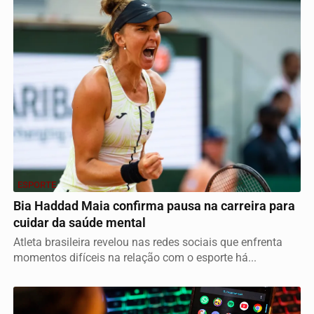
ESPORTE
Bia Haddad Maia confirma pausa na carreira para
cuidar da saúde mental
Atleta brasileira revelou nas redes sociais que enfrenta
momentos difíceis na relação com o esporte há...