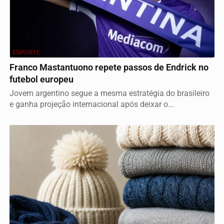
ESPORTE
Franco Mastantuono repete passos de Endrick no
futebol europeu
Jovem argentino segue a mesma estratégia do brasileiro
e ganha projeção internacional após deixar o...