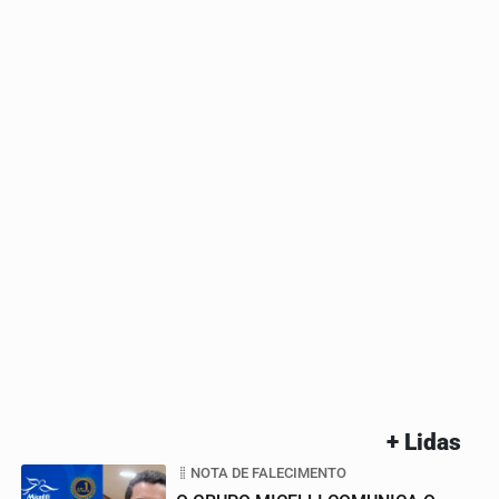
+ Lidas
NOTA DE FALECIMENTO