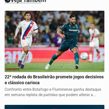
Veja Também
ESPORTE
22ª rodada do Brasileirão promete jogos decisivos
e clássico carioca
Confronto entre Botafogo e Fluminense ganha destaque
em semana repleta de partidas que podem alterar a...