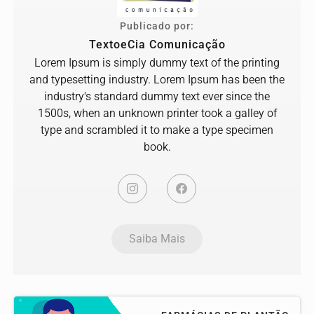
Publicado por:
TextoeCia Comunicação
Lorem Ipsum is simply dummy text of the printing
and typesetting industry. Lorem Ipsum has been the
industry's standard dummy text ever since the
1500s, when an unknown printer took a galley of
type and scrambled it to make a type specimen
book.
Saiba Mais