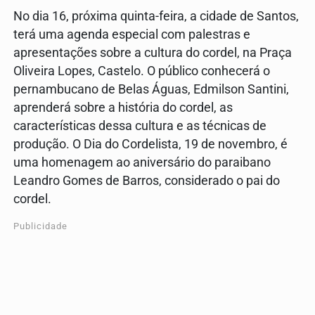
No dia 16, próxima quinta-feira, a cidade de Santos,
terá uma agenda especial com palestras e
apresentações sobre a cultura do cordel, na Praça
Oliveira Lopes, Castelo. O público conhecerá o
pernambucano de Belas Águas, Edmilson Santini,
aprenderá sobre a história do cordel, as
características dessa cultura e as técnicas de
produção. O Dia do Cordelista, 19 de novembro, é
uma homenagem ao aniversário do paraibano
Leandro Gomes de Barros, considerado o pai do
cordel.
Publicidade