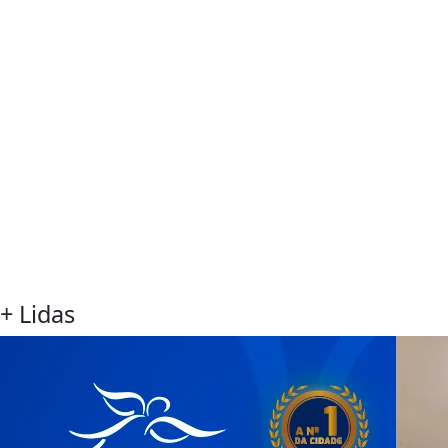
+ Lidas