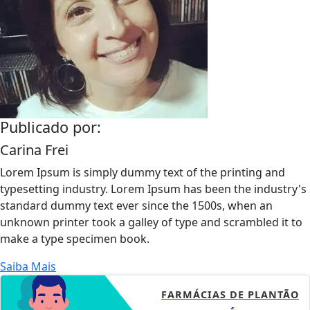
Publicado por:
Carina Frei
Lorem Ipsum is simply dummy text of the printing and
typesetting industry. Lorem Ipsum has been the industry's
standard dummy text ever since the 1500s, when an
unknown printer took a galley of type and scrambled it to
make a type specimen book.
Saiba Mais
FARMÁCIAS DE PLANTÃO