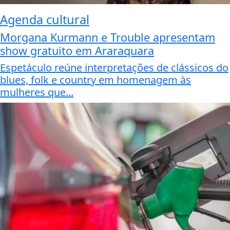
Agenda cultural
Morgana Kurmann e Trouble apresentam
show gratuito em Araraquara
Espetáculo reúne interpretações de clássicos do
blues, folk e country em homenagem às
mulheres que...