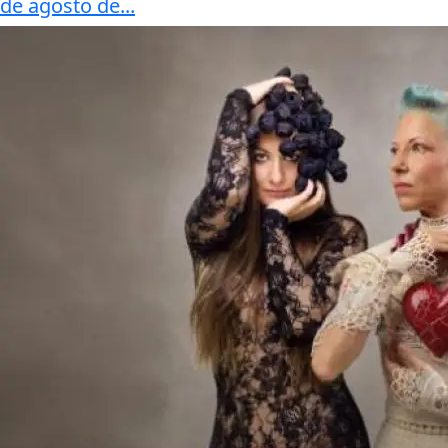
de agosto de...