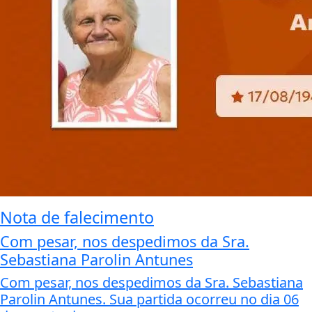
Nota de falecimento
Com pesar, nos despedimos da Sra.
Sebastiana Parolin Antunes
Com pesar, nos despedimos da Sra. Sebastiana
Parolin Antunes. Sua partida ocorreu no dia 06