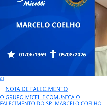
01
NOTA DE FALECIMENTO
O GRUPO MICELLI COMUNICA O
FALECIMENTO DO SR. MARCELO COELHO.