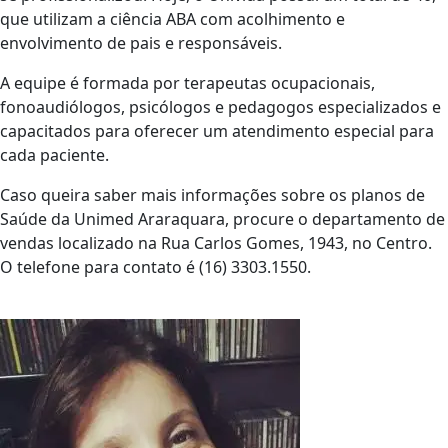
que utilizam a ciência ABA com acolhimento e
envolvimento de pais e responsáveis.
A equipe é formada por terapeutas ocupacionais,
fonoaudiólogos, psicólogos e pedagogos especializados e
capacitados para oferecer um atendimento especial para
cada paciente.
Caso queira saber mais informações sobre os planos de
Saúde da Unimed Araraquara, procure o departamento de
vendas localizado na Rua Carlos Gomes, 1943, no Centro.
O telefone para contato é (16) 3303.1550.