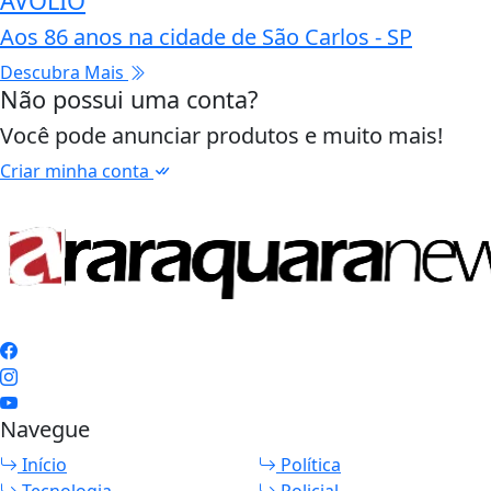
AVOLIO
Aos 86 anos na cidade de São Carlos - SP
Descubra Mais
Não possui uma conta?
Você pode anunciar produtos e muito mais!
Criar minha conta
Navegue
Início
Política