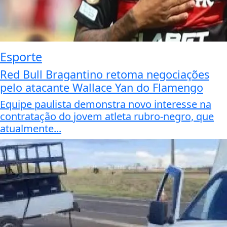
Esporte
Red Bull Bragantino retoma negociações
pelo atacante Wallace Yan do Flamengo
Equipe paulista demonstra novo interesse na
contratação do jovem atleta rubro-negro, que
atualmente...