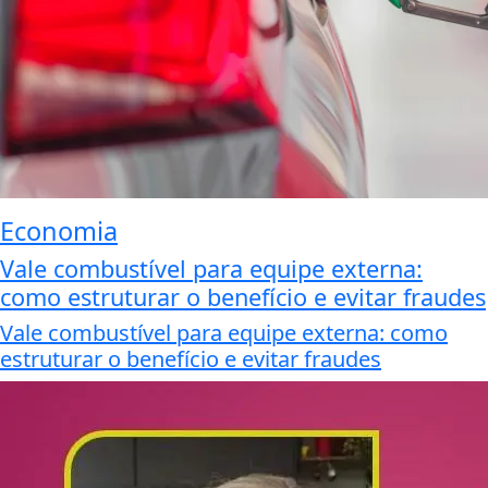
Economia
Vale combustível para equipe externa:
como estruturar o benefício e evitar fraudes
Vale combustível para equipe externa: como
estruturar o benefício e evitar fraudes