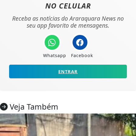
NO CELULAR
Receba as notícias do Araraquara News no
seu app favorito de mensagens.
Whatsapp
Facebook
ENTRAR
Veja Também