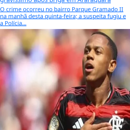
O crime ocorreu no bairro Parque Gramado II
na manhã desta quinta-feira; a suspeita fugiu e
a Polícia...