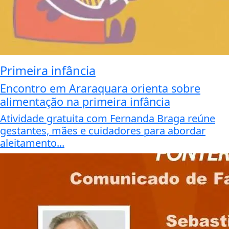
Primeira infância
Encontro em Araraquara orienta sobre
alimentação na primeira infância
Atividade gratuita com Fernanda Braga reúne
gestantes, mães e cuidadores para abordar
aleitamento...