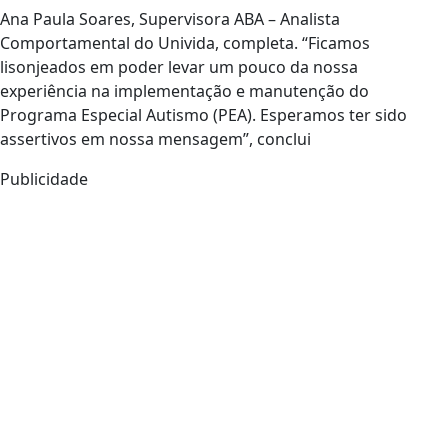
Ana Paula Soares, Supervisora ABA – Analista
Comportamental do Univida, completa. “Ficamos
lisonjeados em poder levar um pouco da nossa
experiência na implementação e manutenção do
Programa Especial Autismo (PEA). Esperamos ter sido
assertivos em nossa mensagem”, conclui
Publicidade