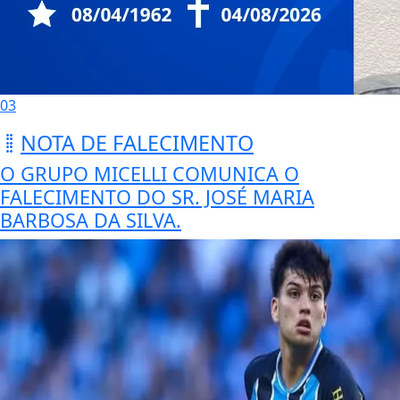
03
NOTA DE FALECIMENTO
O GRUPO MICELLI COMUNICA O
FALECIMENTO DO SR. JOSÉ MARIA
BARBOSA DA SILVA.