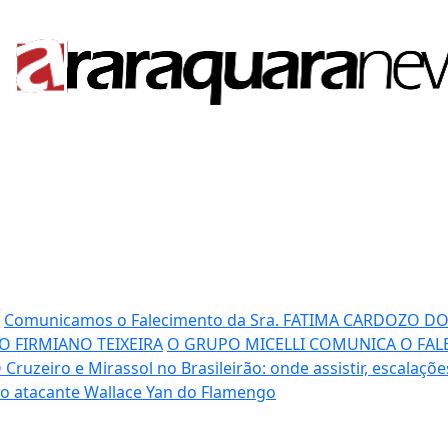
Comunicamos o Falecimento da Sra. FATIMA CARDOZO D
DO FIRMIANO TEIXEIRA
O GRUPO MICELLI COMUNICA O FALE
O
Cruzeiro e Mirassol no Brasileirão: onde assistir, escalaçõ
lo atacante Wallace Yan do Flamengo