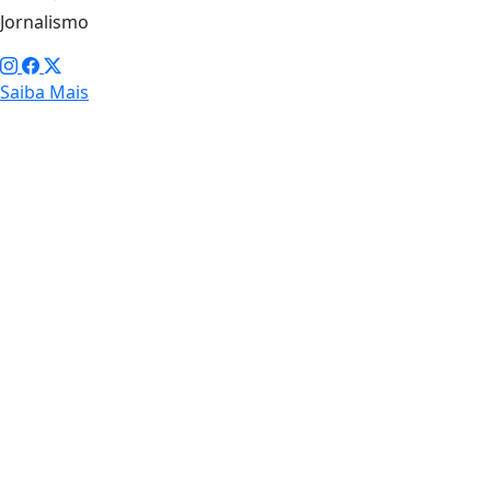
Jornalismo
Saiba Mais