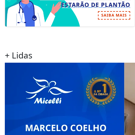
ESTARÃO DE PLANTÃO
SAIBA MAIS
+ Lidas