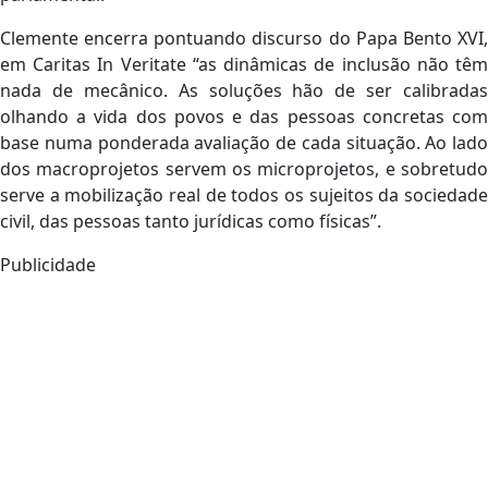
Clemente encerra pontuando discurso do Papa Bento XVI,
em Caritas In Veritate “as dinâmicas de inclusão não têm
nada de mecânico. As soluções hão de ser calibradas
olhando a vida dos povos e das pessoas concretas com
base numa ponderada avaliação de cada situação. Ao lado
dos macroprojetos servem os microprojetos, e sobretudo
serve a mobilização real de todos os sujeitos da sociedade
civil, das pessoas tanto jurídicas como físicas”.
Publicidade