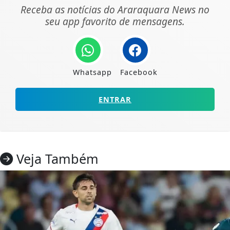
Receba as notícias do Araraquara News no
seu app favorito de mensagens.
Whatsapp
Facebook
ENTRAR
Veja Também