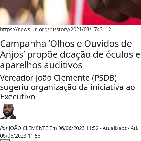
https://news.un.org/pt/story/2021/03/1743112
Campanha ‘Olhos e Ouvidos de
Anjos’ propõe doação de óculos e
aparelhos auditivos
Vereador João Clemente (PSDB)
sugeriu organização da iniciativa ao
Executivo
Por
JOÃO CLEMENTE
Em 06/06/2023 11:52
- Atualizado
- Atl.
06/06/2023 11:56