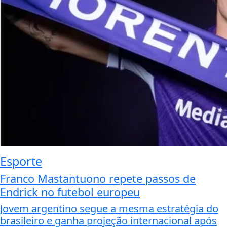
Esporte
Franco Mastantuono repete passos de
Endrick no futebol europeu
Jovem argentino segue a mesma estratégia do
brasileiro e ganha projeção internacional após