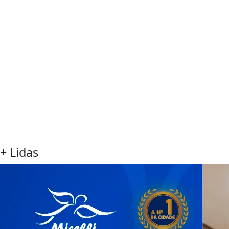
+ Lidas