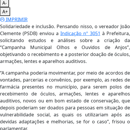
A-
A+
IMPRIMIR
Solidariedade e inclusão. Pensando nisso, o vereador João
Clemente (PSDB) enviou a
Indicação nº 3051
à Prefeitura,
solicitando estudos e análises sobre a criação da
“Campanha Municipal Olhos e Ouvidos de Anjos”,
objetivando o recebimento e a posterior doação de óculos,
armações, lentes e aparelhos auditivos.
“A campanha poderia movimentar, por meio de acordos de
vontades, parcerias e convênios, por exemplo, as redes de
farmácia presentes no município, para serem polos de
recebimento de óculos, armações, lentes e aparelhos
auditivos, novos ou em bom estado de conservação, que
depois poderiam ser doados para pessoas em situação de
vulnerabilidade social, as quais os utilizariam após as
devidas adaptações e melhorias, se for o caso”, frisou o
parlamentar.