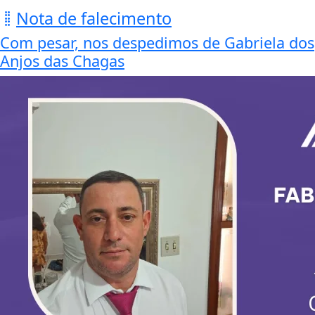
Nota de falecimento
Com pesar, nos despedimos de Gabriela dos
Anjos das Chagas