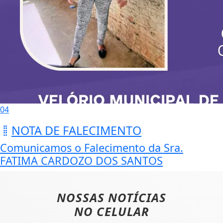
04
NOTA DE FALECIMENTO
Comunicamos o Falecimento da Sra.
FATIMA CARDOZO DOS SANTOS
NOSSAS NOTÍCIAS
NO CELULAR