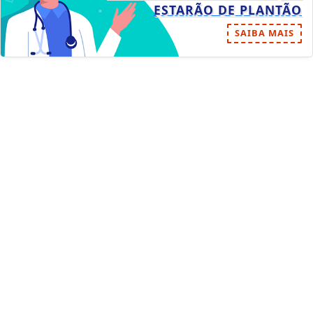
ESTARÃO DE PLANTÃO
SAIBA MAIS