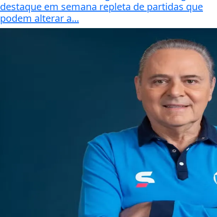
destaque em semana repleta de partidas que
podem alterar a...