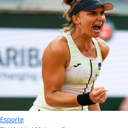
Esporte