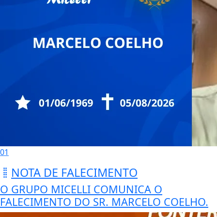
01
NOTA DE FALECIMENTO
O GRUPO MICELLI COMUNICA O
FALECIMENTO DO SR. MARCELO COELHO.