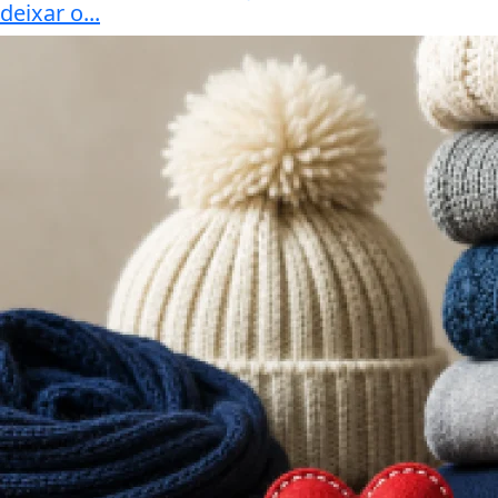
deixar o...