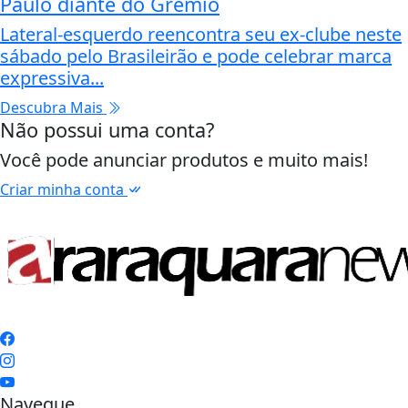
Paulo diante do Grêmio
Lateral-esquerdo reencontra seu ex-clube neste
sábado pelo Brasileirão e pode celebrar marca
expressiva...
Descubra Mais
Não possui uma conta?
Você pode anunciar produtos e muito mais!
Criar minha conta
Navegue