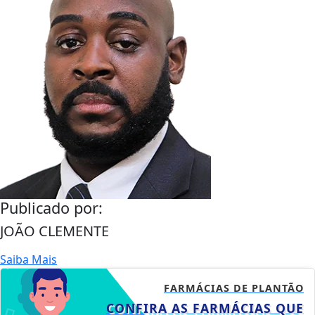
Publicado por:
JOÃO CLEMENTE
Saiba Mais
FARMÁCIAS DE PLANTÃO
CONFIRA AS FARMÁCIAS QUE