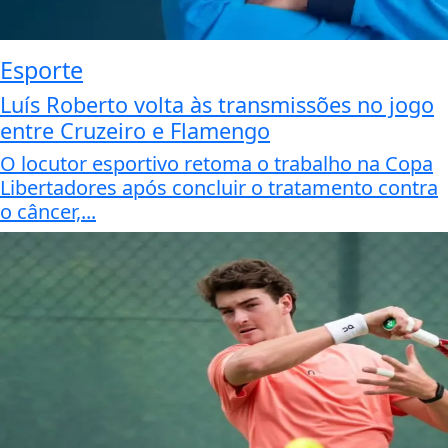
Esporte
Luís Roberto volta às transmissões no jogo
entre Cruzeiro e Flamengo
O locutor esportivo retoma o trabalho na Copa
Libertadores após concluir o tratamento contra
o câncer,...