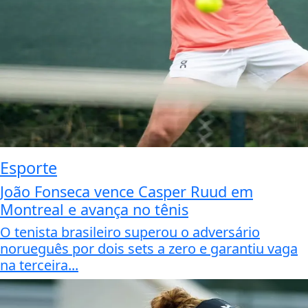
Esporte
João Fonseca vence Casper Ruud em
Montreal e avança no tênis
O tenista brasileiro superou o adversário
norueguês por dois sets a zero e garantiu vaga
na terceira...