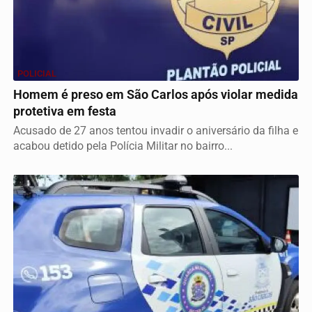
POLICIAL
Homem é preso em São Carlos após violar medida
protetiva em festa
Acusado de 27 anos tentou invadir o aniversário da filha e
acabou detido pela Polícia Militar no bairro...