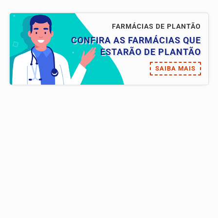
FARMÁCIAS DE PLANTÃO
CONFIRA AS FARMÁCIAS QUE
ESTARÃO DE PLANTÃO
SAIBA MAIS