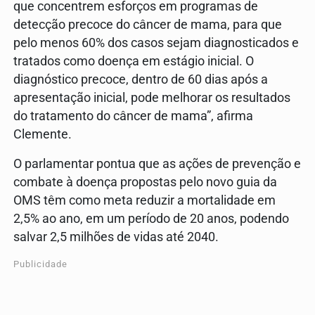
que concentrem esforços em programas de
detecção precoce do câncer de mama, para que
pelo menos 60% dos casos sejam diagnosticados e
tratados como doença em estágio inicial. O
diagnóstico precoce, dentro de 60 dias após a
apresentação inicial, pode melhorar os resultados
do tratamento do câncer de mama”, afirma
Clemente.
O parlamentar pontua que as ações de prevenção e
combate à doença propostas pelo novo guia da
OMS têm como meta reduzir a mortalidade em
2,5% ao ano, em um período de 20 anos, podendo
salvar 2,5 milhões de vidas até 2040.
Publicidade