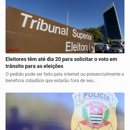
BRASIL
Eleitores têm até dia 20 para solicitar o voto em
trânsito para as eleições
O pedido pode ser feito pela internet ou presencialmente e
beneficia cidadãos que estarão fora de seu...