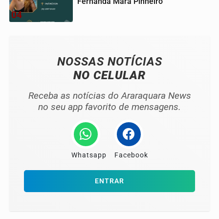
Fernanda Mara Pinheiro
04
NOSSAS NOTÍCIAS
NO CELULAR
Receba as notícias do Araraquara News
no seu app favorito de mensagens.
Whatsapp
Facebook
ENTRAR