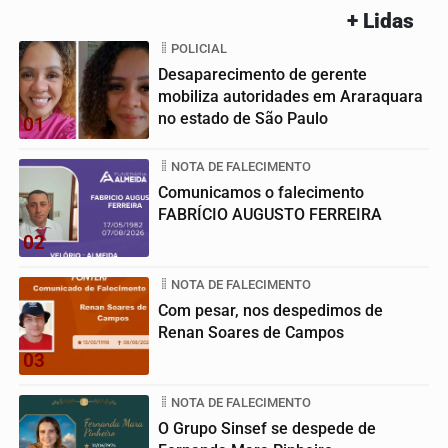
+ Lidas
POLICIAL
Desaparecimento de gerente
mobiliza autoridades em Araraquara
no estado de São Paulo
01
NOTA DE FALECIMENTO
Comunicamos o falecimento
FABRÍCIO AUGUSTO FERREIRA
02
NOTA DE FALECIMENTO
Com pesar, nos despedimos de
Renan Soares de Campos
03
NOTA DE FALECIMENTO
O Grupo Sinsef se despede de