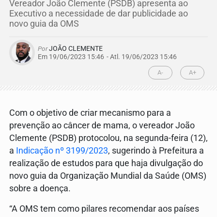
Vereador João Clemente (PSDB) apresenta ao
Executivo a necessidade de dar publicidade ao
novo guia da OMS
Por
JOÃO CLEMENTE
Em 19/06/2023 15:46
- Atl.
19/06/2023 15:46
A-
A+
Com o objetivo de criar mecanismo para a
prevenção ao câncer de mama, o vereador João
Clemente (PSDB) protocolou, na segunda-feira (12),
a
Indicação nº 3199/2023
, sugerindo à Prefeitura a
realização de estudos para que haja divulgação do
novo guia da Organização Mundial da Saúde (OMS)
sobre a doença.
“A OMS tem como pilares recomendar aos países