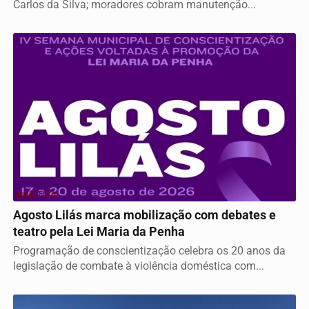
Carlos da Silva; moradores cobram manutenção...
POLÍTICA
Agosto Lilás marca mobilização com debates e
teatro pela Lei Maria da Penha
Programação de conscientização celebra os 20 anos da
legislação de combate à violência doméstica com...