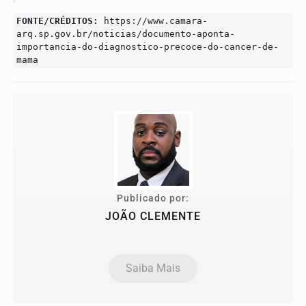
FONTE/CRÉDITOS:
https://www.camara-
arq.sp.gov.br/noticias/documento-aponta-
importancia-do-diagnostico-precoce-do-cancer-de-
mama
Publicado por:
JOÃO CLEMENTE
Saiba Mais