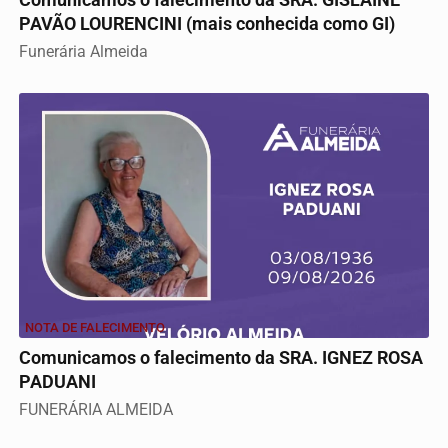
PAVÃO LOURENCINI (mais conhecida como GI)
Funerária Almeida
NOTA DE FALECIMENTO
Comunicamos o falecimento da SRA. IGNEZ ROSA
PADUANI
FUNERÁRIA ALMEIDA