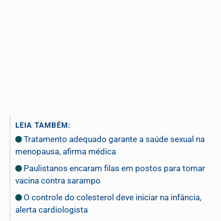
LEIA TAMBÉM:
Tratamento adequado garante a saúde sexual na
menopausa, afirma médica
Paulistanos encaram filas em postos para tomar
vacina contra sarampo
O controle do colesterol deve iniciar na infância,
alerta cardiologista