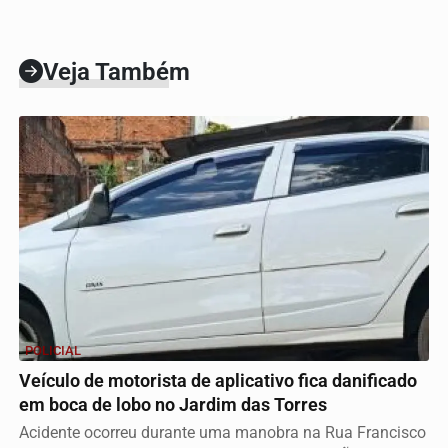
Veja Também
POLICIAL
Veículo de motorista de aplicativo fica danificado
em boca de lobo no Jardim das Torres
Acidente ocorreu durante uma manobra na Rua Francisco