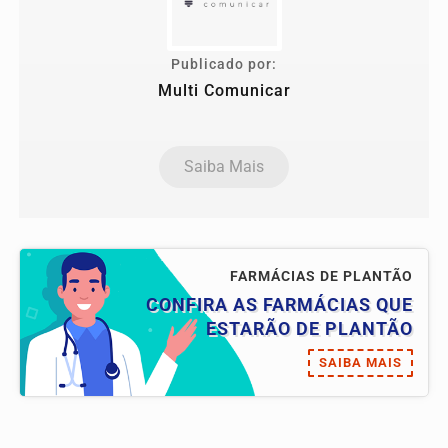
Publicado por:
Multi Comunicar
Saiba Mais
FARMÁCIAS DE PLANTÃO
CONFIRA AS FARMÁCIAS QUE
ESTARÃO DE PLANTÃO
SAIBA MAIS