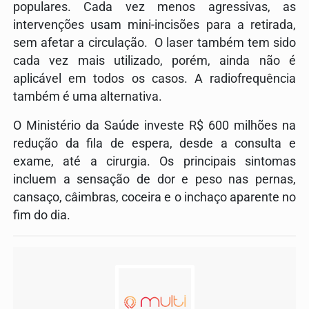
populares. Cada vez menos agressivas, as
intervenções usam mini-incisões para a retirada,
sem afetar a circulação. O laser também tem sido
cada vez mais utilizado, porém, ainda não é
aplicável em todos os casos. A radiofrequência
também é uma alternativa.
O Ministério da Saúde investe R$ 600 milhões na
redução da fila de espera, desde a consulta e
exame, até a cirurgia. Os principais sintomas
incluem a sensação de dor e peso nas pernas,
cansaço, câimbras, coceira e o inchaço aparente no
fim do dia.