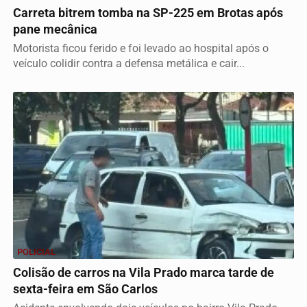
Carreta bitrem tomba na SP-225 em Brotas após
pane mecânica
Motorista ficou ferido e foi levado ao hospital após o
veículo colidir contra a defensa metálica e cair...
POLICIAL
Colisão de carros na Vila Prado marca tarde de
sexta-feira em São Carlos