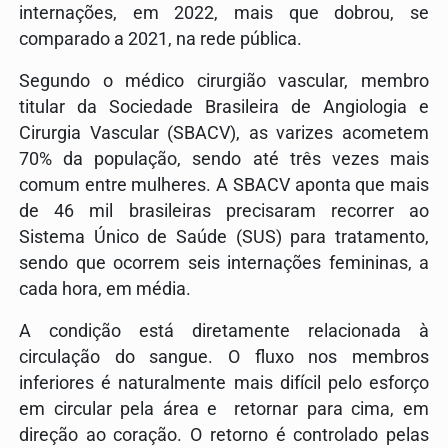
internações, em 2022, mais que dobrou, se
comparado a 2021, na rede pública.
Segundo o médico cirurgião vascular, membro
titular da Sociedade Brasileira de Angiologia e
Cirurgia Vascular (SBACV), as varizes acometem
70% da população, sendo até três vezes mais
comum entre mulheres. A SBACV aponta que mais
de 46 mil brasileiras precisaram recorrer ao
Sistema Único de Saúde (SUS) para tratamento,
sendo que ocorrem seis internações femininas, a
cada hora, em média.
A condição está diretamente relacionada à
circulação do sangue. O fluxo nos membros
inferiores é naturalmente mais difícil pelo esforço
em circular pela área e retornar para cima, em
direção ao coração. O retorno é controlado pelas