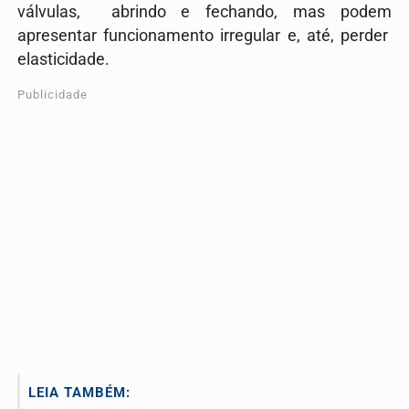
válvulas, abrindo e fechando, mas podem
apresentar funcionamento irregular e, até, perder
elasticidade.
Publicidade
LEIA TAMBÉM: