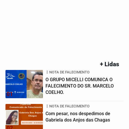
+ Lidas
NOTA DE FALECIMENTO
O GRUPO MICELLI COMUNICA O
FALECIMENTO DO SR. MARCELO
COELHO.
01
NOTA DE FALECIMENTO
Com pesar, nos despedimos de
Gabriela dos Anjos das Chagas
02