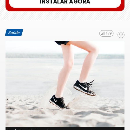
INSTALAR AGORA
Saúde
179