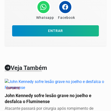
Whatsapp
Facebook
ENTRAR
Veja Também
ESPORTE
John Kennedy sofre lesão grave no joelho e
desfalca o Fluminense
Atacante passará por cirurgia após rompimento de