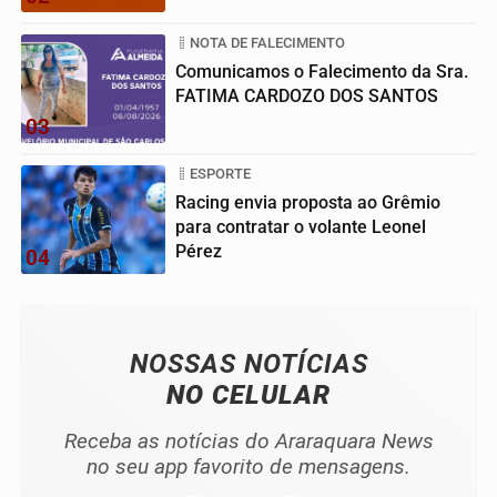
NOTA DE FALECIMENTO
Comunicamos o Falecimento da Sra.
FATIMA CARDOZO DOS SANTOS
03
ESPORTE
Racing envia proposta ao Grêmio
para contratar o volante Leonel
Pérez
04
NOSSAS NOTÍCIAS
NO CELULAR
Receba as notícias do Araraquara News
no seu app favorito de mensagens.