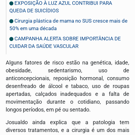
EXPOSIÇÃO À LUZ AZUL CONTRIBUI PARA
QUEDA DE SUICÍDIOS
Cirurgia plástica de mama no SUS cresce mais de
50% em uma década
CAMPANHA ALERTA SOBRE IMPORTÂNCIA DE
CUIDAR DA SAÚDE VASCULAR
Alguns fatores de risco estão na genética, idade,
obesidade, sedentarismo, uso de
anticoncepcionais, reposição hormonal, consumo
desenfreado de álcool e tabaco, uso de roupas
apertadas, calçados inadequados e a falta de
movimentação durante o cotidiano, passando
longos períodos, em pé ou sentado.
Josualdo ainda explica que a patologia tem
diversos tratamentos, e a cirurgia é um dos mais