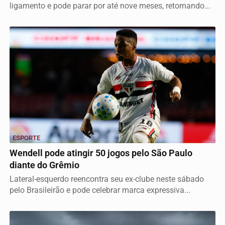
ligamento e pode parar por até nove meses, retornando...
ESPORTE
Wendell pode atingir 50 jogos pelo São Paulo
diante do Grêmio
Lateral-esquerdo reencontra seu ex-clube neste sábado
pelo Brasileirão e pode celebrar marca expressiva...