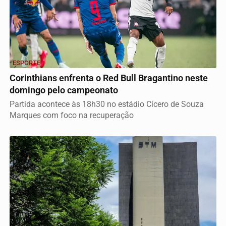
ESPORTE
Corinthians enfrenta o Red Bull Bragantino neste
domingo pelo campeonato
Partida acontece às 18h30 no estádio Cícero de Souza
Marques com foco na recuperação