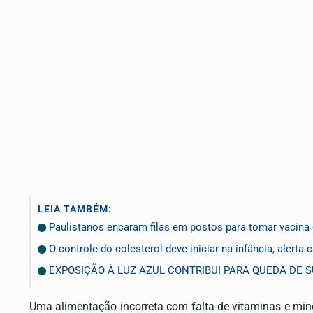
LEIA TAMBÉM:
Paulistanos encaram filas em postos para tomar vacina
O controle do colesterol deve iniciar na infância, alerta 
EXPOSIÇÃO À LUZ AZUL CONTRIBUI PARA QUEDA DE S
Uma alimentação incorreta com falta de vitaminas e mi