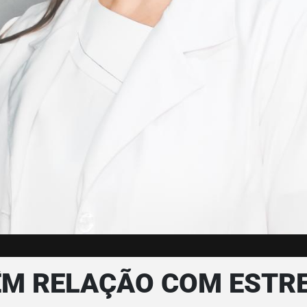
M RELAÇÃO COM ESTRE