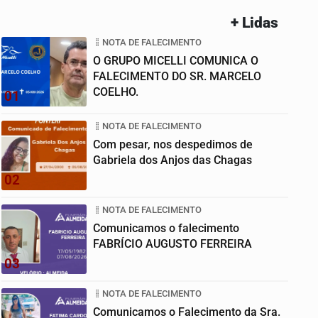
+ Lidas
NOTA DE FALECIMENTO
O GRUPO MICELLI COMUNICA O
FALECIMENTO DO SR. MARCELO
COELHO.
01
NOTA DE FALECIMENTO
Com pesar, nos despedimos de
Gabriela dos Anjos das Chagas
02
NOTA DE FALECIMENTO
Comunicamos o falecimento
FABRÍCIO AUGUSTO FERREIRA
03
NOTA DE FALECIMENTO
Comunicamos o Falecimento da Sra.