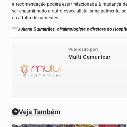
a recomendação poderá estar relacionada à mudança de 
ser encaminhado a outro especialista, principalmente, s
ou à falta de nutrientes.
***Juliana Guimarães, oftalmologista e diretora do Hospi
Publicado por:
Multi Comunicar
Veja Também