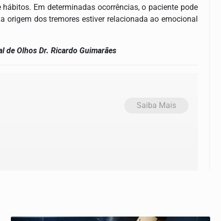
hábitos. Em determinadas ocorrências, o paciente pode
e a origem dos tremores estiver relacionada ao emocional
tal de Olhos Dr. Ricardo Guimarães
Saiba Mais