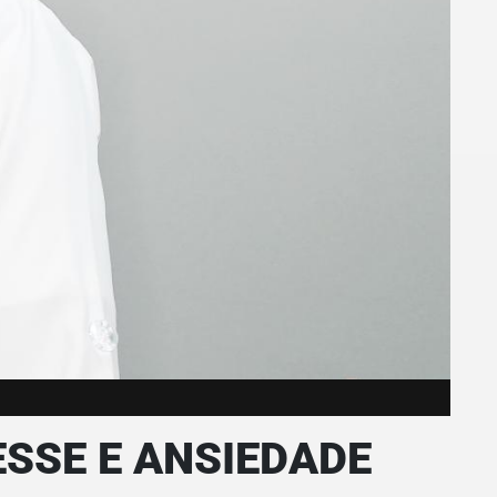
SSE E ANSIEDADE