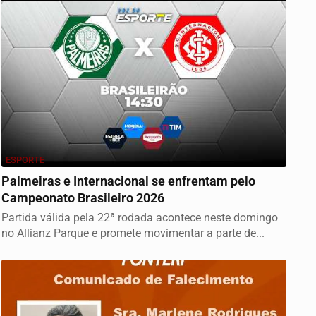
ESPORTE
Palmeiras e Internacional se enfrentam pelo
Campeonato Brasileiro 2026
Partida válida pela 22ª rodada acontece neste domingo
no Allianz Parque e promete movimentar a parte de...