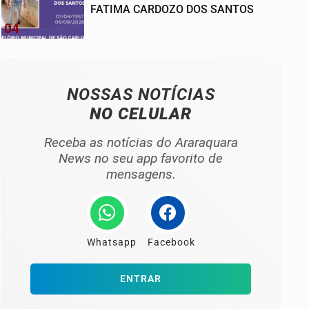
FATIMA CARDOZO DOS SANTOS
04
NOSSAS NOTÍCIAS
NO CELULAR
Receba as notícias do Araraquara
News no seu app favorito de
mensagens.
Whatsapp
Facebook
ENTRAR