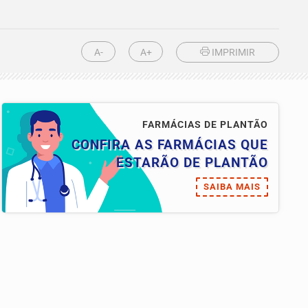
A-
A+
IMPRIMIR
FARMÁCIAS DE PLANTÃO
CONFIRA AS FARMÁCIAS QUE
ESTARÃO DE PLANTÃO
SAIBA MAIS