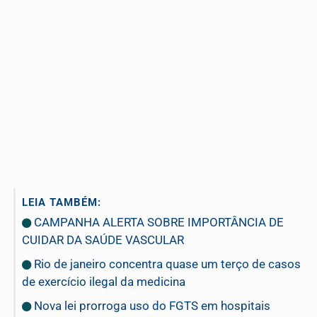
LEIA TAMBÉM:
CAMPANHA ALERTA SOBRE IMPORTÂNCIA DE
CUIDAR DA SAÚDE VASCULAR
Rio de janeiro concentra quase um terço de casos
de exercício ilegal da medicina
Nova lei prorroga uso do FGTS em hospitais