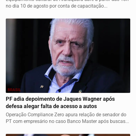
no dia 10 de agosto por conta de capacitação...
BRASIL
PF adia depoimento de Jaques Wagner após
defesa alegar falta de acesso a autos
Operação Compliance Zero apura relação de senador do
PT com empresário no caso Banco Master após buscas...