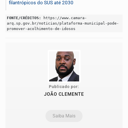
filantrópicos do SUS até 2030
FONTE/CRÉDITOS:
https://www.camara-
arq.sp.gov.br/noticias/plataforma-municipal-pode-
promover-acolhimento-de-idosos
Publicado por:
JOÃO CLEMENTE
Saiba Mais