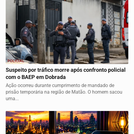
POLICIAL
Suspeito por tráfico morre após confronto policial
com o BAEP em Dobrada
Ação ocorreu durante cumprimento de mandado de
prisão temporária na região de Matão. O homem sacou
uma...