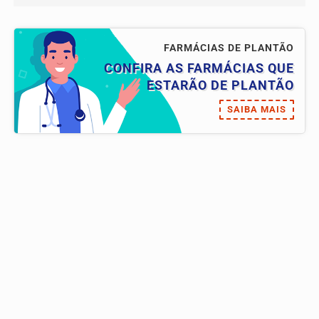
FARMÁCIAS DE PLANTÃO
CONFIRA AS FARMÁCIAS QUE
ESTARÃO DE PLANTÃO
SAIBA MAIS