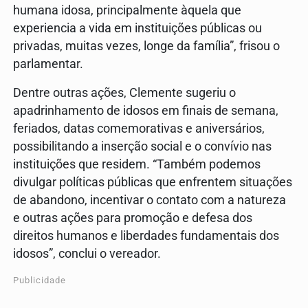
humana idosa, principalmente àquela que
experiencia a vida em instituições públicas ou
privadas, muitas vezes, longe da família”, frisou o
parlamentar.
Dentre outras ações, Clemente sugeriu o
apadrinhamento de idosos em finais de semana,
feriados, datas comemorativas e aniversários,
possibilitando a inserção social e o convívio nas
instituições que residem. “Também podemos
divulgar políticas públicas que enfrentem situações
de abandono, incentivar o contato com a natureza
e outras ações para promoção e defesa dos
direitos humanos e liberdades fundamentais dos
idosos”, conclui o vereador.
Publicidade