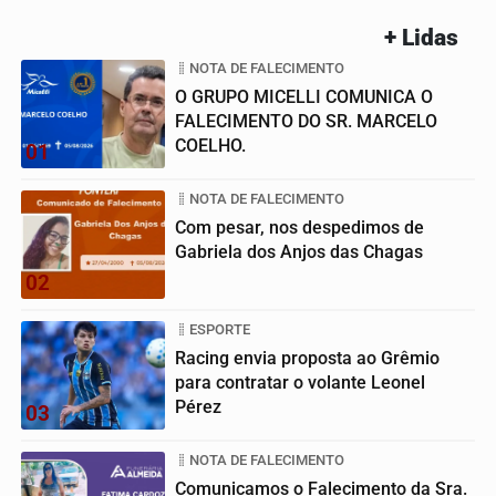
+ Lidas
NOTA DE FALECIMENTO
O GRUPO MICELLI COMUNICA O
FALECIMENTO DO SR. MARCELO
COELHO.
01
NOTA DE FALECIMENTO
Com pesar, nos despedimos de
Gabriela dos Anjos das Chagas
02
ESPORTE
Racing envia proposta ao Grêmio
para contratar o volante Leonel
Pérez
03
NOTA DE FALECIMENTO
Comunicamos o Falecimento da Sra.