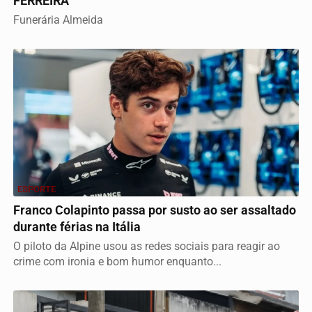
FERREIRA
Funerária Almeida
ESPORTE
Franco Colapinto passa por susto ao ser assaltado
durante férias na Itália
O piloto da Alpine usou as redes sociais para reagir ao
crime com ironia e bom humor enquanto...