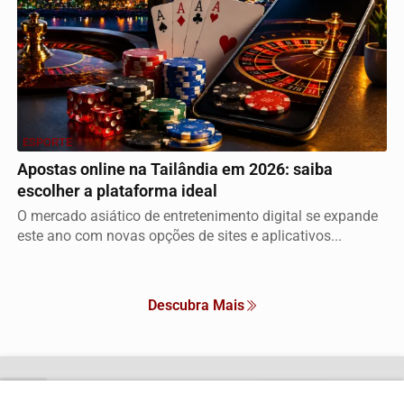
ESPORTE
Apostas online na Tailândia em 2026: saiba
escolher a plataforma ideal
O mercado asiático de entretenimento digital se expande
este ano com novas opções de sites e aplicativos...
Descubra Mais
Não possui uma conta?