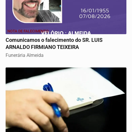
NOTA DE FALECIMENTO
Comunicamos o falecimento do SR. LUIS
ARNALDO FIRMIANO TEIXEIRA
Funerária Almeida