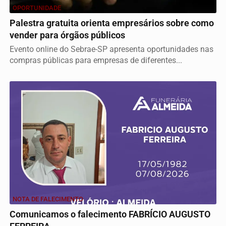
OPORTUNIDADE
Palestra gratuita orienta empresários sobre como
vender para órgãos públicos
Evento online do Sebrae-SP apresenta oportunidades nas
compras públicas para empresas de diferentes...
NOTA DE FALECIMENTO
Comunicamos o falecimento FABRÍCIO AUGUSTO