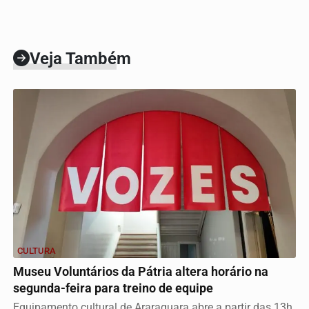
Veja Também
CULTURA
Museu Voluntários da Pátria altera horário na
segunda-feira para treino de equipe
Equipamento cultural de Araraquara abre a partir das 13h