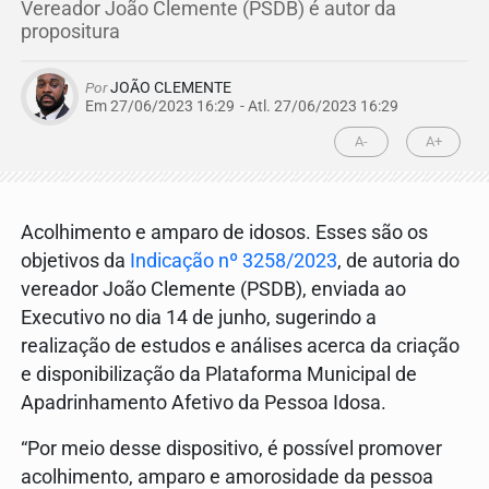
Vereador João Clemente (PSDB) é autor da
propositura
Por
JOÃO CLEMENTE
Em 27/06/2023 16:29
- Atl.
27/06/2023 16:29
A-
A+
Acolhimento e amparo de idosos. Esses são os
objetivos da
Indicação nº 3258/2023
, de autoria do
vereador João Clemente (PSDB), enviada ao
Executivo no dia 14 de junho, sugerindo a
realização de estudos e análises acerca da criação
e disponibilização da Plataforma Municipal de
Apadrinhamento Afetivo da Pessoa Idosa.
“Por meio desse dispositivo, é possível promover
acolhimento, amparo e amorosidade da pessoa