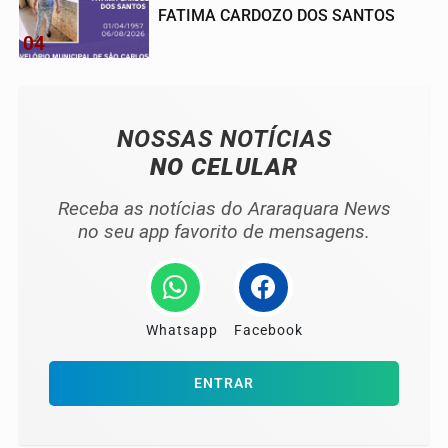
FATIMA CARDOZO DOS SANTOS
04
NOSSAS NOTÍCIAS
NO CELULAR
Receba as notícias do Araraquara News
no seu app favorito de mensagens.
Whatsapp
Facebook
ENTRAR