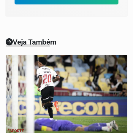
Veja Também
ESPORTE