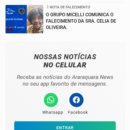
NOTA DE FALECIMENTO
O GRUPO MICELLI COMUNICA O
FALECIMENTO DA SRA. CELIA DE
OLIVEIRA.
04
NOSSAS NOTÍCIAS
NO CELULAR
Receba as notícias do Araraquara News
no seu app favorito de mensagens.
Whatsapp
Facebook
ENTRAR