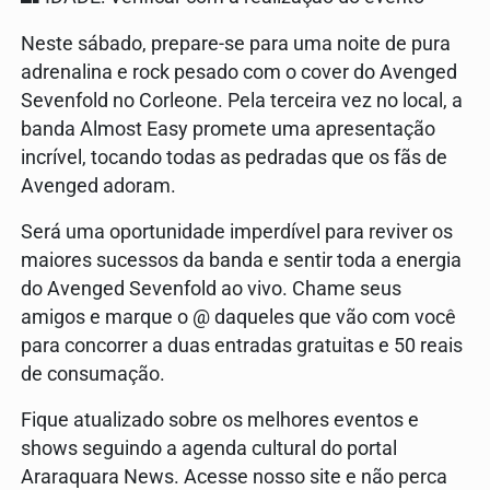
Neste sábado, prepare-se para uma noite de pura
adrenalina e rock pesado com o cover do Avenged
Sevenfold no Corleone. Pela terceira vez no local, a
banda Almost Easy promete uma apresentação
incrível, tocando todas as pedradas que os fãs de
Avenged adoram.
Será uma oportunidade imperdível para reviver os
maiores sucessos da banda e sentir toda a energia
do Avenged Sevenfold ao vivo. Chame seus
amigos e marque o @ daqueles que vão com você
para concorrer a duas entradas gratuitas e 50 reais
de consumação.
Fique atualizado sobre os melhores eventos e
shows seguindo a agenda cultural do portal
Araraquara News. Acesse nosso site e não perca