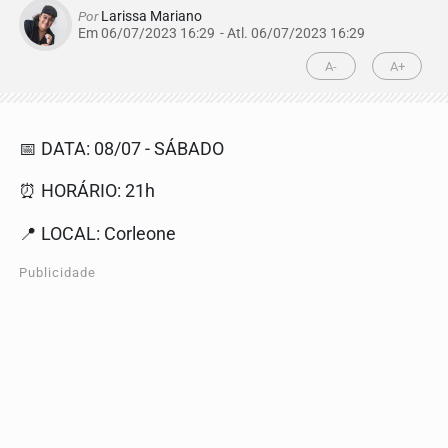
Por
Larissa Mariano
Em 06/07/2023 16:29
- Atl.
06/07/2023 16:29
A-
A+
📅 DATA: 08/07 - SÁBADO
⏰ HORÁRIO: 21h
📍 LOCAL: Corleone
Publicidade