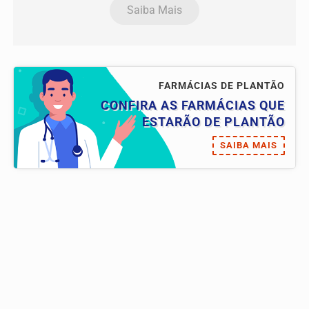
Saiba Mais
FARMÁCIAS DE PLANTÃO
CONFIRA AS FARMÁCIAS QUE
ESTARÃO DE PLANTÃO
SAIBA MAIS