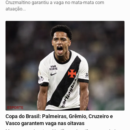
Cruzmaltino garantiu a vaga no mata-mata com
atuação...
ESPORTE
Copa do Brasil: Palmeiras, Grêmio, Cruzeiro e
Vasco garantem vaga nas oitavas