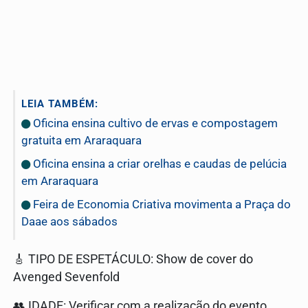
LEIA TAMBÉM:
Oficina ensina cultivo de ervas e compostagem
gratuita em Araraquara
Oficina ensina a criar orelhas e caudas de pelúcia
em Araraquara
Feira de Economia Criativa movimenta a Praça do
Daae aos sábados
🎸 TIPO DE ESPETÁCULO: Show de cover do
Avenged Sevenfold
👥 IDADE: Verificar com a realização do evento