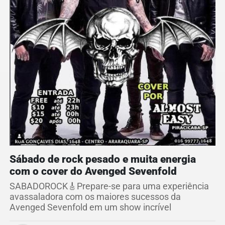
Sábado de rock pesado e muita energia
com o cover do Avenged Sevenfold
SABADOROCK🎸Prepare-se para uma experiência
avassaladora com os maiores sucessos da
Avenged Sevenfold em um show incrível