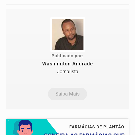
Publicado por:
Washington Andrade
Jornalista
Saiba Mais
FARMÁCIAS DE PLANTÃO