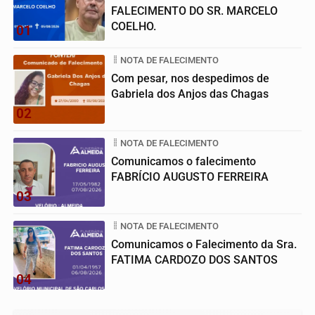
FALECIMENTO DO SR. MARCELO
COELHO.
01
NOTA DE FALECIMENTO
Com pesar, nos despedimos de
Gabriela dos Anjos das Chagas
02
NOTA DE FALECIMENTO
Comunicamos o falecimento
FABRÍCIO AUGUSTO FERREIRA
03
NOTA DE FALECIMENTO
Comunicamos o Falecimento da Sra.
FATIMA CARDOZO DOS SANTOS
04