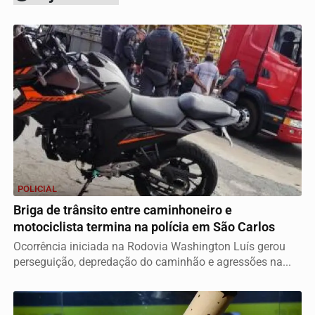
POLICIAL
Briga de trânsito entre caminhoneiro e
motociclista termina na polícia em São Carlos
Ocorrência iniciada na Rodovia Washington Luís gerou
perseguição, depredação do caminhão e agressões na...