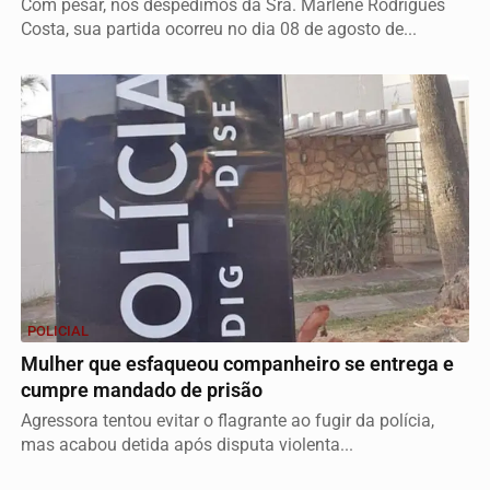
Com pesar, nos despedimos da Sra. Marlene Rodrigues
Costa, sua partida ocorreu no dia 08 de agosto de...
POLICIAL
Mulher que esfaqueou companheiro se entrega e
cumpre mandado de prisão
Agressora tentou evitar o flagrante ao fugir da polícia,
mas acabou detida após disputa violenta...