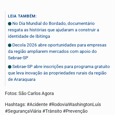
LEIA TAMBÉM:
No Dia Mundial do Bordado, documentário
resgata as histórias que ajudaram a construir a
identidade de Ibitinga
Decola 2026 abre oportunidades para empresas
da região ampliarem mercados com apoio do
Sebrae-SP
Sebrae-SP abre inscrições para programa gratuito
que leva inovação às propriedades rurais da região
de Araraquara
Fotos: São Carlos Agora
Hashtags: #Acidente #RodoviaWashingtonLuís
#SegurançaViária #Trânsito #Prevenção