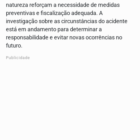
natureza reforçam a necessidade de medidas
preventivas e fiscalização adequada. A
investigação sobre as circunstâncias do acidente
está em andamento para determinar a
responsabilidade e evitar novas ocorrências no
futuro.
Publicidade