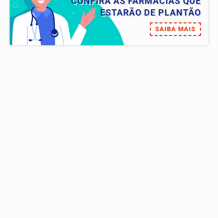
CONFIRA AS FARMÁCIAS QUE
ESTARÃO DE PLANTÃO
SAIBA MAIS