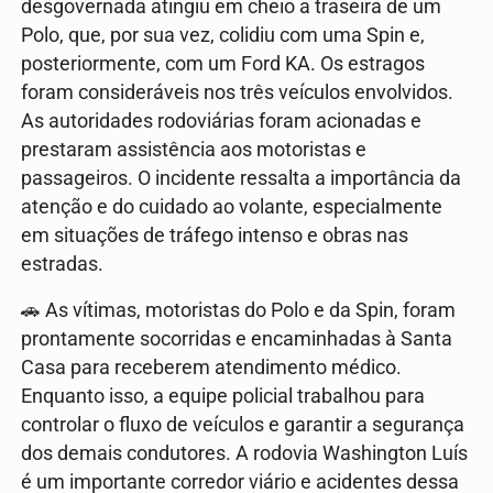
desgovernada atingiu em cheio a traseira de um
Polo, que, por sua vez, colidiu com uma Spin e,
posteriormente, com um Ford KA. Os estragos
foram consideráveis nos três veículos envolvidos.
As autoridades rodoviárias foram acionadas e
prestaram assistência aos motoristas e
passageiros. O incidente ressalta a importância da
atenção e do cuidado ao volante, especialmente
em situações de tráfego intenso e obras nas
estradas.
🚗 As vítimas, motoristas do Polo e da Spin, foram
prontamente socorridas e encaminhadas à Santa
Casa para receberem atendimento médico.
Enquanto isso, a equipe policial trabalhou para
controlar o fluxo de veículos e garantir a segurança
dos demais condutores. A rodovia Washington Luís
é um importante corredor viário e acidentes dessa