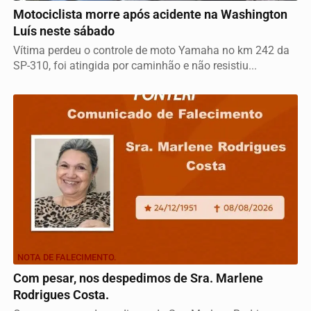
Motociclista morre após acidente na Washington
Luís neste sábado
Vítima perdeu o controle de moto Yamaha no km 242 da
SP-310, foi atingida por caminhão e não resistiu...
NOTA DE FALECIMENTO.
Com pesar, nos despedimos de Sra. Marlene
Rodrigues Costa.