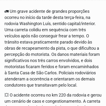
🚛 Um grave acidente de grandes proporções
ocorreu no início da tarde desta terça-feira, na
rodovia Washington Luís, sentido capital/interior.
Uma carreta colidiu em sequência com três
veículos após não conseguir frear a tempo. O
trânsito estava praticamente parado devido às
obras de recapeamento da pista, o que dificultou a
percepção do motorista. Os danos materiais foram
significativos nos três carros envolvidos, e dois
motoristas ficaram feridos e foram encaminhados
à Santa Casa de São Carlos. Policiais rodoviários
atenderam a ocorrência e orientaram os demais
condutores que transitavam pelo local.
💥 O acidente ocorreu no km 220 da rodovia e gerou
um cenário de caos e congestionamento. A carreta