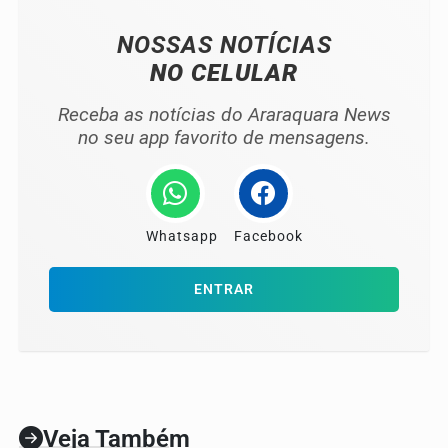
NOSSAS NOTÍCIAS
NO CELULAR
Receba as notícias do Araraquara News
no seu app favorito de mensagens.
Whatsapp
Facebook
ENTRAR
Veja Também