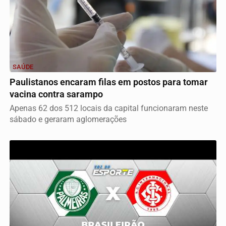
SAÚDE
Paulistanos encaram filas em postos para tomar
vacina contra sarampo
Apenas 62 dos 512 locais da capital funcionaram neste
sábado e geraram aglomerações