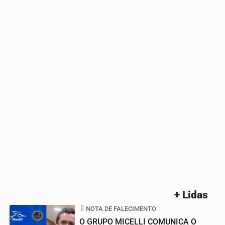
+ Lidas
NOTA DE FALECIMENTO
O GRUPO MICELLI COMUNICA O